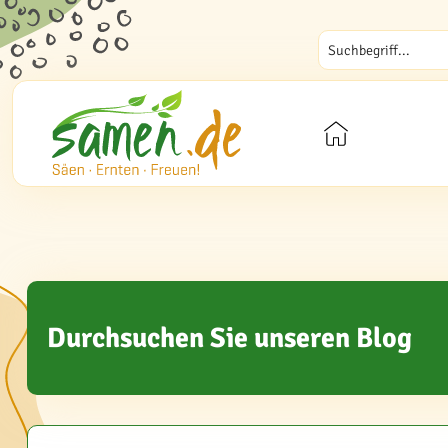
Durchsuchen Sie unseren Blog