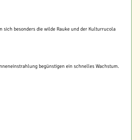
 sich besonders die wilde Rauke und der Kulturrucola
nneneinstrahlung begünstigen ein schnelles Wachstum.