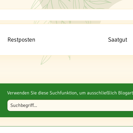
Restposten
Saatgut
Verwenden Sie diese Suchfunktion, um ausschließlich Blogart
Blog durchsuchen