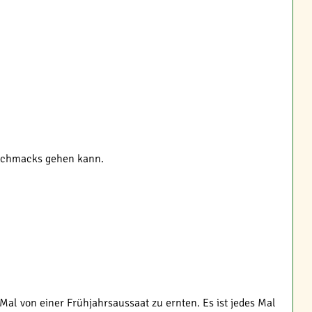
eschmacks gehen kann.
Mal von einer Frühjahrsaussaat zu ernten. Es ist jedes Mal