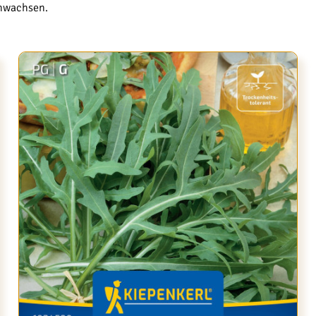
chwachsen.