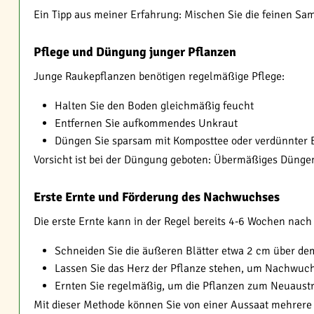
Ein Tipp aus meiner Erfahrung: Mischen Sie die feinen Sam
Pflege und Düngung junger Pflanzen
Junge Raukepflanzen benötigen regelmäßige Pflege:
Halten Sie den Boden gleichmäßig feucht
Entfernen Sie aufkommendes Unkraut
Düngen Sie sparsam mit Komposttee oder verdünnter
Vorsicht ist bei der Düngung geboten: Übermäßiges Düng
Erste Ernte und Förderung des Nachwuchses
Die erste Ernte kann in der Regel bereits 4-6 Wochen nach
Schneiden Sie die äußeren Blätter etwa 2 cm über d
Lassen Sie das Herz der Pflanze stehen, um Nachwuch
Ernten Sie regelmäßig, um die Pflanzen zum Neuaust
Mit dieser Methode können Sie von einer Aussaat mehrere E