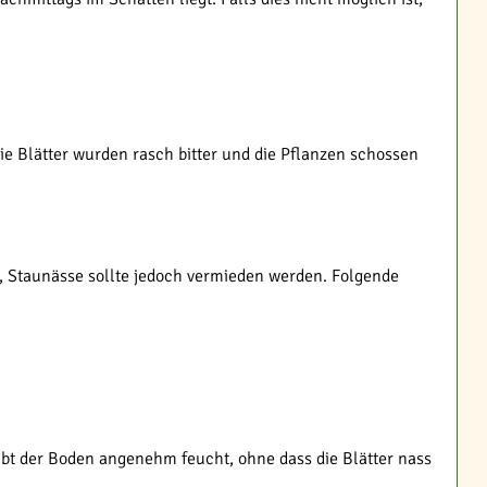
e Blätter wurden rasch bitter und die Pflanzen schossen
 Staunässe sollte jedoch vermieden werden. Folgende
bt der Boden angenehm feucht, ohne dass die Blätter nass