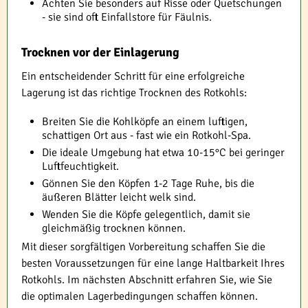
Achten Sie besonders auf Risse oder Quetschungen
- sie sind oft Einfallstore für Fäulnis.
Trocknen vor der Einlagerung
Ein entscheidender Schritt für eine erfolgreiche
Lagerung ist das richtige Trocknen des Rotkohls:
Breiten Sie die Kohlköpfe an einem luftigen,
schattigen Ort aus - fast wie ein Rotkohl-Spa.
Die ideale Umgebung hat etwa 10-15°C bei geringer
Luftfeuchtigkeit.
Gönnen Sie den Köpfen 1-2 Tage Ruhe, bis die
äußeren Blätter leicht welk sind.
Wenden Sie die Köpfe gelegentlich, damit sie
gleichmäßig trocknen können.
Mit dieser sorgfältigen Vorbereitung schaffen Sie die
besten Voraussetzungen für eine lange Haltbarkeit Ihres
Rotkohls. Im nächsten Abschnitt erfahren Sie, wie Sie
die optimalen Lagerbedingungen schaffen können.