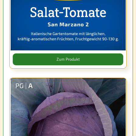
Zum Produkt