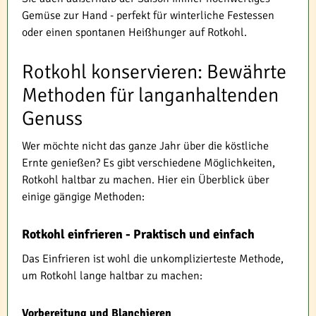
Gemüse zur Hand - perfekt für winterliche Festessen
oder einen spontanen Heißhunger auf Rotkohl.
Rotkohl konservieren: Bewährte
Methoden für langanhaltenden
Genuss
Wer möchte nicht das ganze Jahr über die köstliche
Ernte genießen? Es gibt verschiedene Möglichkeiten,
Rotkohl haltbar zu machen. Hier ein Überblick über
einige gängige Methoden:
Rotkohl einfrieren - Praktisch und einfach
Das Einfrieren ist wohl die unkomplizierteste Methode,
um Rotkohl lange haltbar zu machen:
Vorbereitung und Blanchieren