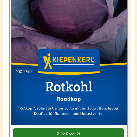
Zum Produkt