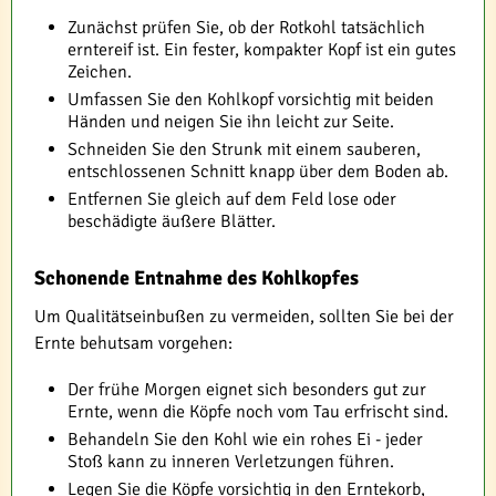
Zunächst prüfen Sie, ob der Rotkohl tatsächlich
erntereif ist. Ein fester, kompakter Kopf ist ein gutes
Zeichen.
Umfassen Sie den Kohlkopf vorsichtig mit beiden
Händen und neigen Sie ihn leicht zur Seite.
Schneiden Sie den Strunk mit einem sauberen,
entschlossenen Schnitt knapp über dem Boden ab.
Entfernen Sie gleich auf dem Feld lose oder
beschädigte äußere Blätter.
Schonende Entnahme des Kohlkopfes
Um Qualitätseinbußen zu vermeiden, sollten Sie bei der
Ernte behutsam vorgehen:
Der frühe Morgen eignet sich besonders gut zur
Ernte, wenn die Köpfe noch vom Tau erfrischt sind.
Behandeln Sie den Kohl wie ein rohes Ei - jeder
Stoß kann zu inneren Verletzungen führen.
Legen Sie die Köpfe vorsichtig in den Erntekorb,