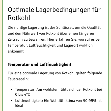
Optimale Lagerbedingungen für
Rotkohl
Die richtige Lagerung ist der Schlüssel, um die Qualität
und den Nährwert von Rotkohl über einen längeren
Zeitraum zu bewahren. Hier erfahren Sie, worauf es bei
Temperatur, Luftfeuchtigkeit und Lagerort wirklich
ankommt.
Temperatur und Luftfeuchtigkeit
Für eine optimale Lagerung von Rotkohl gelten folgende
Faustregeln:
Temperatur: Am wohlsten fühlt sich der Rotkohl bei
0 bis 4°C
Luftfeuchtigkeit: Ein Wohlfühlklima von 90-95% ist
ideal