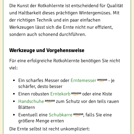
Die Kunst der Rotkohlernte ist entscheidend für Qualität
und Haltbarkeit dieses prächtigen Wintergemüses. Mit
der richtigen Technik und ein paar einfachen
Werkzeugen lässt sich die Ernte nicht nur effizient,
sondern auch schonend durchführen.
Werkzeuge und Vorgehensweise
Für eine erfolgreiche Rotkohlernte benötigen Sie nicht
viel:
Ein scharfes Messer oder
Erntemesser
- je
schärfer, desto besser
Einen robusten
Erntekorb
oder eine Kiste
Handschuhe
zum Schutz vor den teils rauen
Blättern
Eventuell eine
Schubkarre
, falls Sie eine
größere Menge ernten
Die Ernte selbst ist recht unkompliziert: