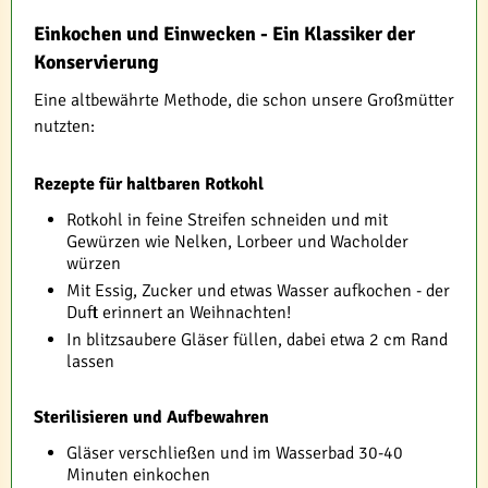
Einkochen und Einwecken - Ein Klassiker der
Konservierung
Eine altbewährte Methode, die schon unsere Großmütter
nutzten:
Rezepte für haltbaren Rotkohl
Rotkohl in feine Streifen schneiden und mit
Gewürzen wie Nelken, Lorbeer und Wacholder
würzen
Mit Essig, Zucker und etwas Wasser aufkochen - der
Duft erinnert an Weihnachten!
In blitzsaubere Gläser füllen, dabei etwa 2 cm Rand
lassen
Sterilisieren und Aufbewahren
Gläser verschließen und im Wasserbad 30-40
Minuten einkochen