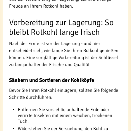
Freude an Ihrem Rotkohl haben.
Vorbereitung zur Lagerung: So
bleibt Rotkohl lange frisch
Nach der Ernte ist vor der Lagerung - und hier
entscheidet sich, wie lange Sie Ihren Rotkohl genießen
können. Eine sorgfältige Vorbereitung ist der Schlüssel
zu langanhaltender Frische und Qualität.
Säubern und Sortieren der Kohlköpfe
Bevor Sie Ihren Rotkohl einlagern, sollten Sie folgende
Schritte durchführen:
Entfernen Sie vorsichtig anhaftende Erde oder
verirrte Insekten mit einem weichen, trockenen
Tuch.
Widerstehen Sie der Versuchung, den Kohl zu