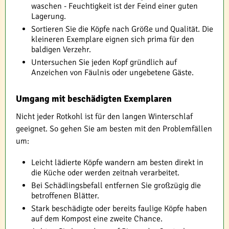
waschen - Feuchtigkeit ist der Feind einer guten
Lagerung.
Sortieren Sie die Köpfe nach Größe und Qualität. Die
kleineren Exemplare eignen sich prima für den
baldigen Verzehr.
Untersuchen Sie jeden Kopf gründlich auf
Anzeichen von Fäulnis oder ungebetene Gäste.
Umgang mit beschädigten Exemplaren
Nicht jeder Rotkohl ist für den langen Winterschlaf
geeignet. So gehen Sie am besten mit den Problemfällen
um:
Leicht lädierte Köpfe wandern am besten direkt in
die Küche oder werden zeitnah verarbeitet.
Bei Schädlingsbefall entfernen Sie großzügig die
betroffenen Blätter.
Stark beschädigte oder bereits faulige Köpfe haben
auf dem Kompost eine zweite Chance.