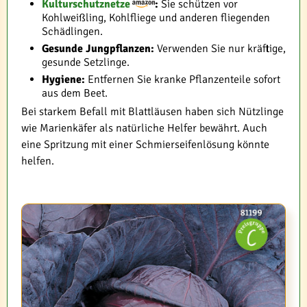
Kulturschutznetze
:
Sie schützen vor
Kohlweißling, Kohlfliege und anderen fliegenden
Schädlingen.
Gesunde Jungpflanzen:
Verwenden Sie nur kräftige,
gesunde Setzlinge.
Hygiene:
Entfernen Sie kranke Pflanzenteile sofort
aus dem Beet.
Bei starkem Befall mit Blattläusen haben sich Nützlinge
wie Marienkäfer als natürliche Helfer bewährt. Auch
eine Spritzung mit einer Schmierseifenlösung könnte
helfen.