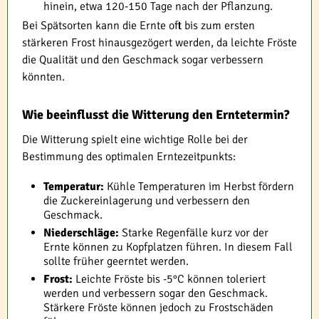
hinein, etwa 120-150 Tage nach der Pflanzung.
Bei Spätsorten kann die Ernte oft bis zum ersten
stärkeren Frost hinausgezögert werden, da leichte Fröste
die Qualität und den Geschmack sogar verbessern
könnten.
Wie beeinflusst die Witterung den Erntetermin?
Die Witterung spielt eine wichtige Rolle bei der
Bestimmung des optimalen Erntezeitpunkts:
Temperatur:
Kühle Temperaturen im Herbst fördern
die Zuckereinlagerung und verbessern den
Geschmack.
Niederschläge:
Starke Regenfälle kurz vor der
Ernte können zu Kopfplatzen führen. In diesem Fall
sollte früher geerntet werden.
Frost:
Leichte Fröste bis -5°C können toleriert
werden und verbessern sogar den Geschmack.
Stärkere Fröste können jedoch zu Frostschäden