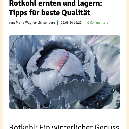
Rotkohl ernten und lagern:
Tipps für beste Qualität
von:
Maria Wagner-Lichtenberg
29.08.24 15:27
0 Kommentare
Rotkohl: Ein winterlicher Genuss