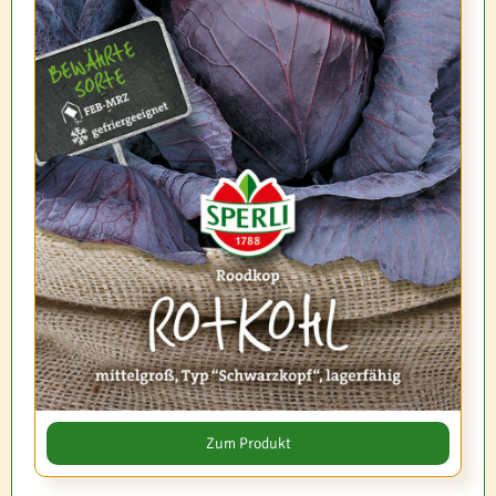
Zum Produkt