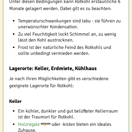
Unter diesen Bedingungen kann Rotkohl erstaunliche 6
Monate gelagert werden. Dabei gilt es zu beachten:
Temperaturschwankungen sind tabu - sie führen zu
unerwünschter Kondensation.
Zu viel Feuchtigkeit lockt Schimmel an, zu wenig
lässt den Kohl austrocknen.
Frost ist der natürliche Feind des Rotkohls und
sollte unbedingt vermieden werden.
Lagerorte: Keller, Erdmiete, Kühlhaus
Je nach Ihren Möglichkeiten gibt es verschiedene
geeignete Lagerorte für Rotkohl:
Keller
Ein kühler, dunkler und gut belüfteter Kellerraum
ist der Traumort für Rotkohl.
Holzregale
oder -kisten bieten ein ideales
Zuhause.