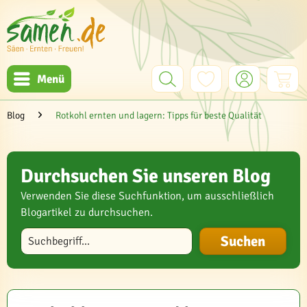
Menü
Blog
Rotkohl ernten und lagern: Tipps für beste Qualität
Durchsuchen Sie unseren Blog
Verwenden Sie diese Suchfunktion, um ausschließlich
Blogartikel zu durchsuchen.
Blog durchsuchen