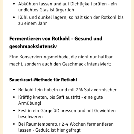
Abkühlen lassen und auf Dichtigkeit prüfen - ein
undichtes Glas ist ärgerlich
Kühl und dunkel lagern, so hält sich der Rotkohl bis
zu einem Jahr
Fermentieren von Rotkohl - Gesund und
geschmacksintensiv
Eine Konservierungsmethode, die nicht nur haltbar
macht, sondern auch den Geschmack intensiviert:
Sauerkraut-Methode für Rotkohl
Rotkohl fein hobeln und mit 2% Salz vermischen
Kräftig kneten, bis Saft austritt - eine gute
Armübung!
Fest in ein Gärgefäß pressen und mit Gewichten
beschweren
Bei Raumtemperatur 2-4 Wochen fermentieren
lassen - Geduld ist hier gefragt