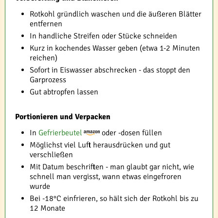
Rotkohl gründlich waschen und die äußeren Blätter
entfernen
In handliche Streifen oder Stücke schneiden
Kurz in kochendes Wasser geben (etwa 1-2 Minuten
reichen)
Sofort in Eiswasser abschrecken - das stoppt den
Garprozess
Gut abtropfen lassen
Portionieren und Verpacken
In
Gefrierbeutel
oder -dosen füllen
Möglichst viel Luft herausdrücken und gut
verschließen
Mit Datum beschriften - man glaubt gar nicht, wie
schnell man vergisst, wann etwas eingefroren
wurde
Bei -18°C einfrieren, so hält sich der Rotkohl bis zu
12 Monate