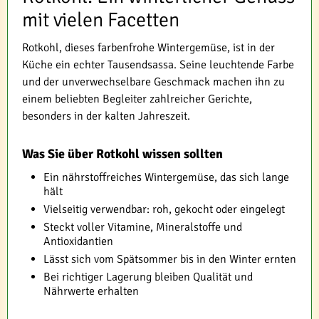
mit vielen Facetten
Rotkohl, dieses farbenfrohe Wintergemüse, ist in der
Küche ein echter Tausendsassa. Seine leuchtende Farbe
und der unverwechselbare Geschmack machen ihn zu
einem beliebten Begleiter zahlreicher Gerichte,
besonders in der kalten Jahreszeit.
Was Sie über Rotkohl wissen sollten
Ein nährstoffreiches Wintergemüse, das sich lange
hält
Vielseitig verwendbar: roh, gekocht oder eingelegt
Steckt voller Vitamine, Mineralstoffe und
Antioxidantien
Lässt sich vom Spätsommer bis in den Winter ernten
Bei richtiger Lagerung bleiben Qualität und
Nährwerte erhalten