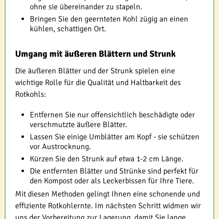
ohne sie übereinander zu stapeln.
Bringen Sie den geernteten Kohl zügig an einen
kühlen, schattigen Ort.
Umgang mit äußeren Blättern und Strunk
Die äußeren Blätter und der Strunk spielen eine
wichtige Rolle für die Qualität und Haltbarkeit des
Rotkohls:
Entfernen Sie nur offensichtlich beschädigte oder
verschmutzte äußere Blätter.
Lassen Sie einige Umblätter am Kopf - sie schützen
vor Austrocknung.
Kürzen Sie den Strunk auf etwa 1-2 cm Länge.
Die entfernten Blätter und Strünke sind perfekt für
den Kompost oder als Leckerbissen für Ihre Tiere.
Mit diesen Methoden gelingt Ihnen eine schonende und
effiziente Rotkohlernte. Im nächsten Schritt widmen wir
uns der Vorbereitung zur Lagerung, damit Sie lange