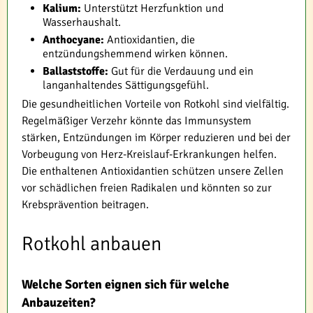
Kalium:
Unterstützt Herzfunktion und
Wasserhaushalt.
Anthocyane:
Antioxidantien, die
entzündungshemmend wirken können.
Ballaststoffe:
Gut für die Verdauung und ein
langanhaltendes Sättigungsgefühl.
Die gesundheitlichen Vorteile von Rotkohl sind vielfältig.
Regelmäßiger Verzehr könnte das Immunsystem
stärken, Entzündungen im Körper reduzieren und bei der
Vorbeugung von Herz-Kreislauf-Erkrankungen helfen.
Die enthaltenen Antioxidantien schützen unsere Zellen
vor schädlichen freien Radikalen und könnten so zur
Krebsprävention beitragen.
Rotkohl anbauen
Welche Sorten eignen sich für welche
Anbauzeiten?