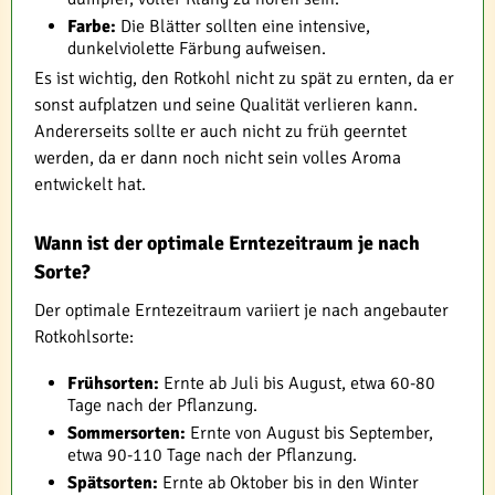
Farbe:
Die Blätter sollten eine intensive,
dunkelviolette Färbung aufweisen.
Es ist wichtig, den Rotkohl nicht zu spät zu ernten, da er
sonst aufplatzen und seine Qualität verlieren kann.
Andererseits sollte er auch nicht zu früh geerntet
werden, da er dann noch nicht sein volles Aroma
entwickelt hat.
Wann ist der optimale Erntezeitraum je nach
Sorte?
Der optimale Erntezeitraum variiert je nach angebauter
Rotkohlsorte:
Frühsorten:
Ernte ab Juli bis August, etwa 60-80
Tage nach der Pflanzung.
Sommersorten:
Ernte von August bis September,
etwa 90-110 Tage nach der Pflanzung.
Spätsorten:
Ernte ab Oktober bis in den Winter