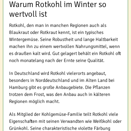
Warum Rotkohl im Winter so
wertvoll ist
Rotkohl, den man in manchen Regionen auch als
Blaukraut oder Rotkraut kennt, ist ein typisches
Wintergemüse. Seine Robustheit und lange Haltbarkeit
machen ihn zu einem wertvollen Nahrungsmittel, wenn
es draußen kalt wird. Gut gelagert behält ein Rotkohl oft
noch monatelang nach der Ernte seine Qualität.
In Deutschland wird Rotkohl vielerorts angebaut,
besonders in Norddeutschland und im Alten Land bei
Hamburg gibt es große Anbaugebiete. Die Pflanzen
trotzen dem Frost, was den Anbau auch in kälteren
Regionen möglich macht.
Als Mitglied der Kohlgemüse-Familie teilt Rotkohl viele
Eigenschaften mit seinen Verwandten wie Weißkohl oder
Grünkohl. Seine charakteristische violette Färbung