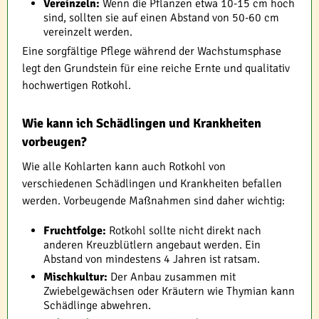
Vereinzeln:
Wenn die Pflanzen etwa 10-15 cm hoch
sind, sollten sie auf einen Abstand von 50-60 cm
vereinzelt werden.
Eine sorgfältige Pflege während der Wachstumsphase
legt den Grundstein für eine reiche Ernte und qualitativ
hochwertigen Rotkohl.
Wie kann ich Schädlingen und Krankheiten
vorbeugen?
Wie alle Kohlarten kann auch Rotkohl von
verschiedenen Schädlingen und Krankheiten befallen
werden. Vorbeugende Maßnahmen sind daher wichtig:
Fruchtfolge:
Rotkohl sollte nicht direkt nach
anderen Kreuzblütlern angebaut werden. Ein
Abstand von mindestens 4 Jahren ist ratsam.
Mischkultur:
Der Anbau zusammen mit
Zwiebelgewächsen oder Kräutern wie Thymian kann
Schädlinge abwehren.