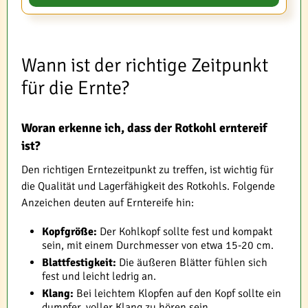
Wann ist der richtige Zeitpunkt
für die Ernte?
Woran erkenne ich, dass der Rotkohl erntereif
ist?
Den richtigen Erntezeitpunkt zu treffen, ist wichtig für
die Qualität und Lagerfähigkeit des Rotkohls. Folgende
Anzeichen deuten auf Erntereife hin:
Kopfgröße:
Der Kohlkopf sollte fest und kompakt
sein, mit einem Durchmesser von etwa 15-20 cm.
Blattfestigkeit:
Die äußeren Blätter fühlen sich
fest und leicht ledrig an.
Klang:
Bei leichtem Klopfen auf den Kopf sollte ein
dumpfer, voller Klang zu hören sein.