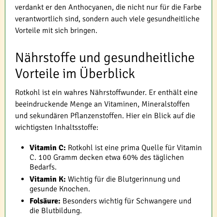
verdankt er den Anthocyanen, die nicht nur für die Farbe
verantwortlich sind, sondern auch viele gesundheitliche
Vorteile mit sich bringen.
Nährstoffe und gesundheitliche
Vorteile im Überblick
Rotkohl ist ein wahres Nährstoffwunder. Er enthält eine
beeindruckende Menge an Vitaminen, Mineralstoffen
und sekundären Pflanzenstoffen. Hier ein Blick auf die
wichtigsten Inhaltsstoffe:
Vitamin C:
Rotkohl ist eine prima Quelle für Vitamin
C. 100 Gramm decken etwa 60% des täglichen
Bedarfs.
Vitamin K:
Wichtig für die Blutgerinnung und
gesunde Knochen.
Folsäure:
Besonders wichtig für Schwangere und
die Blutbildung.