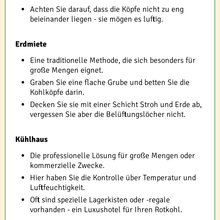
Achten Sie darauf, dass die Köpfe nicht zu eng
beieinander liegen - sie mögen es luftig.
Erdmiete
Eine traditionelle Methode, die sich besonders für
große Mengen eignet.
Graben Sie eine flache Grube und betten Sie die
Kohlköpfe darin.
Decken Sie sie mit einer Schicht Stroh und Erde ab,
vergessen Sie aber die Belüftungslöcher nicht.
Kühlhaus
Die professionelle Lösung für große Mengen oder
kommerzielle Zwecke.
Hier haben Sie die Kontrolle über Temperatur und
Luftfeuchtigkeit.
Oft sind spezielle Lagerkisten oder -regale
vorhanden - ein Luxushotel für Ihren Rotkohl.