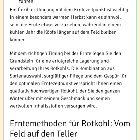
führen.
Ein flexibler Umgang mit dem Erntezeitpunkt ist wichtig.
In einem besonders warmen Herbst kann es sinnvoll
sein, die Ernte etwas vorzuziehen, während in einem
kühlen Jahr die Köpfe länger auf dem Feld bleiben
können.
Mit dem richtigen Timing bei der Ernte legen Sie den
Grundstein für eine erfolgreiche Lagerung und
Verarbeitung Ihres Rotkohls. Die Kombination aus
Sortenauswahl, sorgfältiger Pflege und dem Gespür für
den optimalen Erntezeitpunkt verspricht Ihnen einen
qualitativ hochwertigen Rotkohl, der Sie den ganzen
Winter über mit seinem Geschmack und seinen
wertvollen Inhaltsstoffen versorgen wird.
Erntemethoden für Rotkohl: Vom
Feld auf den Teller