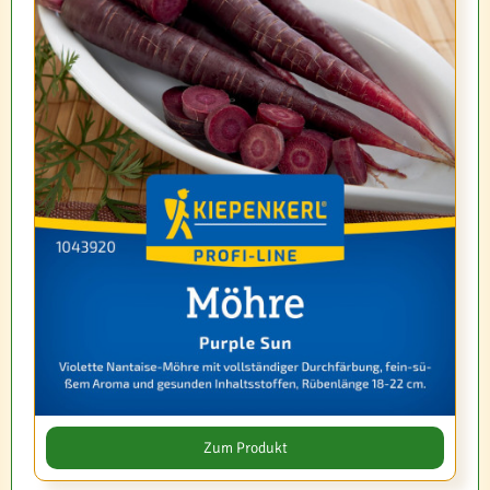
Zum Produkt