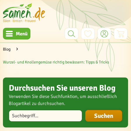
Menü
Blog
Wurzel- und Knollengemüse richtig bewässern: Tipps & Tricks
Durchsuchen Sie unseren Blog
Verwenden Sie diese Suchfunktion, um ausschließlich
Blogartikel zu durchsuchen.
Blog durchsuchen