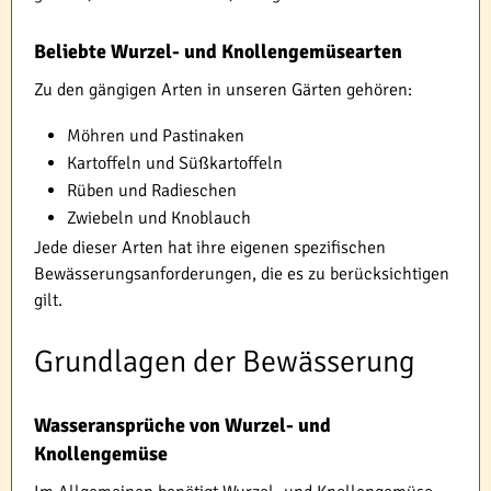
Beliebte Wurzel- und Knollengemüsearten
Zu den gängigen Arten in unseren Gärten gehören:
Möhren und Pastinaken
Kartoffeln und Süßkartoffeln
Rüben und Radieschen
Zwiebeln und Knoblauch
Jede dieser Arten hat ihre eigenen spezifischen
Bewässerungsanforderungen, die es zu berücksichtigen
gilt.
Grundlagen der Bewässerung
Wasseransprüche von Wurzel- und
Knollengemüse