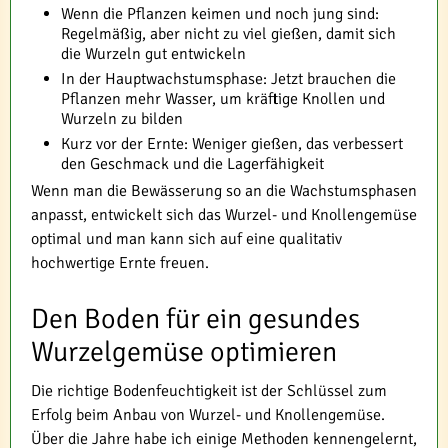
Wenn die Pflanzen keimen und noch jung sind:
Regelmäßig, aber nicht zu viel gießen, damit sich
die Wurzeln gut entwickeln
In der Hauptwachstumsphase: Jetzt brauchen die
Pflanzen mehr Wasser, um kräftige Knollen und
Wurzeln zu bilden
Kurz vor der Ernte: Weniger gießen, das verbessert
den Geschmack und die Lagerfähigkeit
Wenn man die Bewässerung so an die Wachstumsphasen
anpasst, entwickelt sich das Wurzel- und Knollengemüse
optimal und man kann sich auf eine qualitativ
hochwertige Ernte freuen.
Den Boden für ein gesundes
Wurzelgemüse optimieren
Die richtige Bodenfeuchtigkeit ist der Schlüssel zum
Erfolg beim Anbau von Wurzel- und Knollengemüse.
Über die Jahre habe ich einige Methoden kennengelernt,