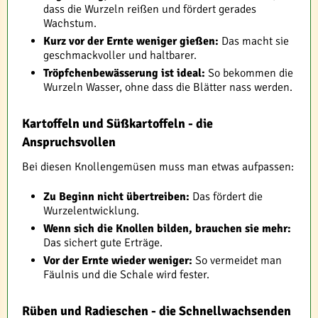
dass die Wurzeln reißen und fördert gerades
Wachstum.
Kurz vor der Ernte weniger gießen:
Das macht sie
geschmackvoller und haltbarer.
Tröpfchenbewässerung ist ideal:
So bekommen die
Wurzeln Wasser, ohne dass die Blätter nass werden.
Kartoffeln und Süßkartoffeln - die
Anspruchsvollen
Bei diesen Knollengemüsen muss man etwas aufpassen:
Zu Beginn nicht übertreiben:
Das fördert die
Wurzelentwicklung.
Wenn sich die Knollen bilden, brauchen sie mehr:
Das sichert gute Erträge.
Vor der Ernte wieder weniger:
So vermeidet man
Fäulnis und die Schale wird fester.
Rüben und Radieschen - die Schnellwachsenden