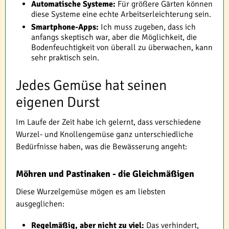
Automatische Systeme:
Für größere Gärten können
diese Systeme eine echte Arbeitserleichterung sein.
Smartphone-Apps:
Ich muss zugeben, dass ich
anfangs skeptisch war, aber die Möglichkeit, die
Bodenfeuchtigkeit von überall zu überwachen, kann
sehr praktisch sein.
Jedes Gemüse hat seinen
eigenen Durst
Im Laufe der Zeit habe ich gelernt, dass verschiedene
Wurzel- und Knollengemüse ganz unterschiedliche
Bedürfnisse haben, was die Bewässerung angeht:
Möhren und Pastinaken - die Gleichmäßigen
Diese Wurzelgemüse mögen es am liebsten
ausgeglichen:
Regelmäßig, aber nicht zu viel:
Das verhindert,