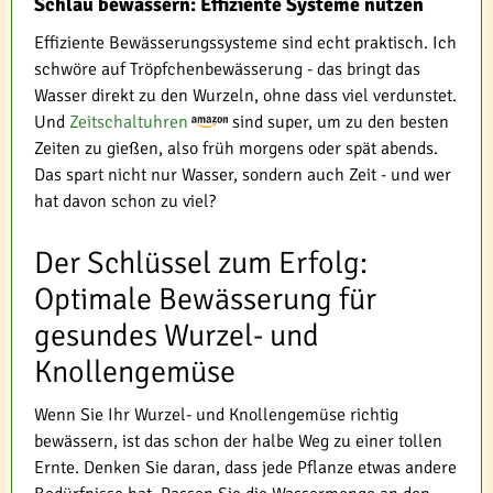
Schlau bewässern: Effiziente Systeme nutzen
Effiziente Bewässerungssysteme sind echt praktisch. Ich
schwöre auf Tröpfchenbewässerung - das bringt das
Wasser direkt zu den Wurzeln, ohne dass viel verdunstet.
Und
Zeitschaltuhren
sind super, um zu den besten
Zeiten zu gießen, also früh morgens oder spät abends.
Das spart nicht nur Wasser, sondern auch Zeit - und wer
hat davon schon zu viel?
Der Schlüssel zum Erfolg:
Optimale Bewässerung für
gesundes Wurzel- und
Knollengemüse
Wenn Sie Ihr Wurzel- und Knollengemüse richtig
bewässern, ist das schon der halbe Weg zu einer tollen
Ernte. Denken Sie daran, dass jede Pflanze etwas andere