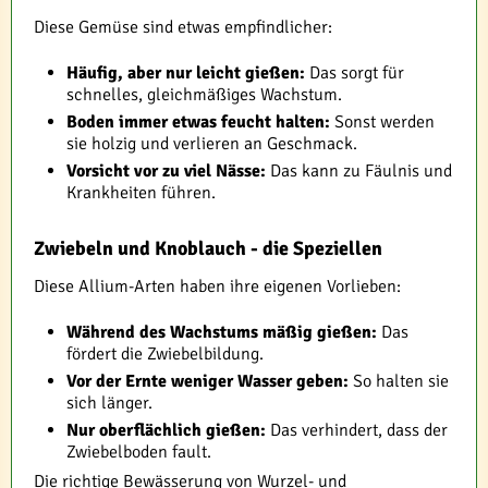
Diese Gemüse sind etwas empfindlicher:
Häufig, aber nur leicht gießen:
Das sorgt für
schnelles, gleichmäßiges Wachstum.
Boden immer etwas feucht halten:
Sonst werden
sie holzig und verlieren an Geschmack.
Vorsicht vor zu viel Nässe:
Das kann zu Fäulnis und
Krankheiten führen.
Zwiebeln und Knoblauch - die Speziellen
Diese Allium-Arten haben ihre eigenen Vorlieben:
Während des Wachstums mäßig gießen:
Das
fördert die Zwiebelbildung.
Vor der Ernte weniger Wasser geben:
So halten sie
sich länger.
Nur oberflächlich gießen:
Das verhindert, dass der
Zwiebelboden fault.
Die richtige Bewässerung von Wurzel- und