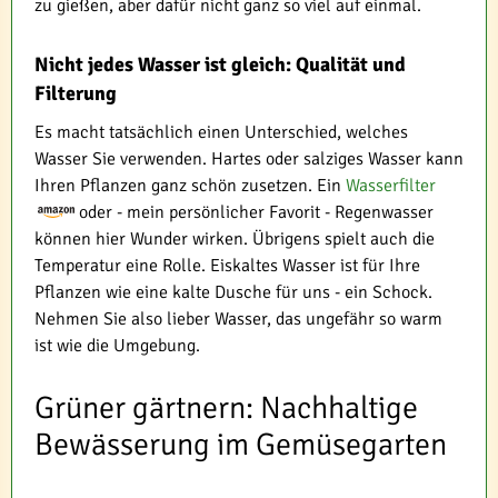
zu gießen, aber dafür nicht ganz so viel auf einmal.
Nicht jedes Wasser ist gleich: Qualität und
Filterung
Es macht tatsächlich einen Unterschied, welches
Wasser Sie verwenden. Hartes oder salziges Wasser kann
Ihren Pflanzen ganz schön zusetzen. Ein
Wasserfilter
oder - mein persönlicher Favorit - Regenwasser
können hier Wunder wirken. Übrigens spielt auch die
Temperatur eine Rolle. Eiskaltes Wasser ist für Ihre
Pflanzen wie eine kalte Dusche für uns - ein Schock.
Nehmen Sie also lieber Wasser, das ungefähr so warm
ist wie die Umgebung.
Grüner gärtnern: Nachhaltige
Bewässerung im Gemüsegarten