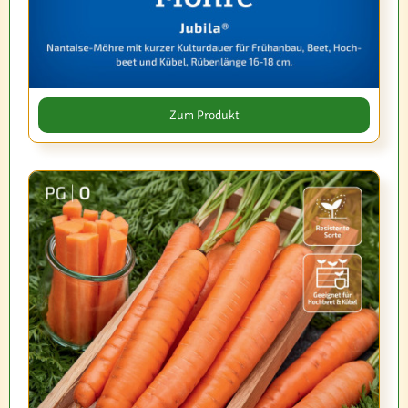
Zum Produkt