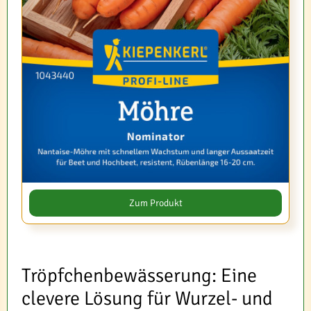
Zum Produkt
Tröpfchenbewässerung: Eine
clevere Lösung für Wurzel- und