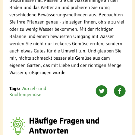
Bedürfnisse hat. Passen Sie die Wassermenge an den
Boden und das Wetter an und probieren Sie ruhig
verschiedene Bewässerungsmethoden aus. Beobachten
Sie Ihre Pflanzen genau - sie zeigen Ihnen, ob sie zu viel
oder zu wenig Wasser bekommen. Mit der richtigen
Balance und einem bewussten Umgang mit Wasser
werden Sie nicht nur leckeres Gemüse ernten, sondern
auch etwas Gutes für die Umwelt tun. Und glauben Sie
mir, nichts schmeckt besser als Gemüse aus dem
eigenen Garten, das mit Liebe und der richtigen Menge
Wasser großgezogen wurde!
Tags:
Wurzel- und
Knollengemüse
Häufige Fragen und
Antworten