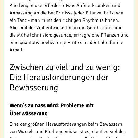
Knollengemüse erfordert etwas Aufmerksamkeit und
Anpassung an die Bedürfnisse jeder Pflanze. Es ist wie
ein Tanz - man muss den richtigen Rhythmus finden.
Aber mit der Zeit entwickelt man ein Gefühl dafür und
die Mühe lohnt sich: gesunde, ertragreiche Pflanzen und
eine qualitativ hochwertige Ernte sind der Lohn für die
Arbeit.
Zwischen zu viel und zu wenig:
Die Herausforderungen der
Bewässerung
Wenn's zu nass wird: Probleme mit
Überwässerung
Eine der größten Herausforderungen beim Bewässern
von Wurzel- und Knollengemüse ist es, nicht zu viel des