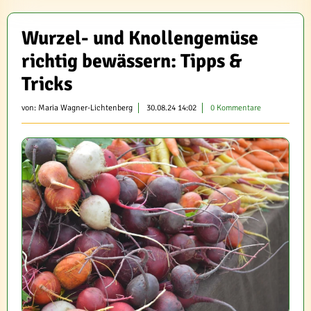
Wurzel- und Knollengemüse
richtig bewässern: Tipps &
Tricks
von:
Maria Wagner-Lichtenberg
30.08.24 14:02
0 Kommentare