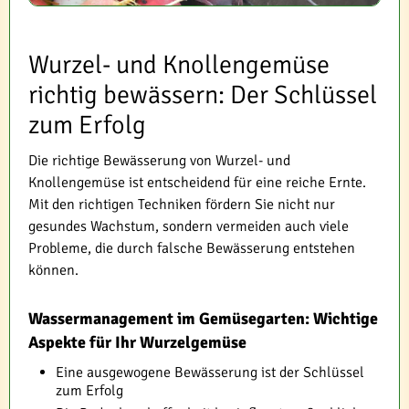
Wurzel- und Knollengemüse
richtig bewässern: Der Schlüssel
zum Erfolg
Die richtige Bewässerung von Wurzel- und
Knollengemüse ist entscheidend für eine reiche Ernte.
Mit den richtigen Techniken fördern Sie nicht nur
gesundes Wachstum, sondern vermeiden auch viele
Probleme, die durch falsche Bewässerung entstehen
können.
Wassermanagement im Gemüsegarten: Wichtige
Aspekte für Ihr Wurzelgemüse
Eine ausgewogene Bewässerung ist der Schlüssel
zum Erfolg