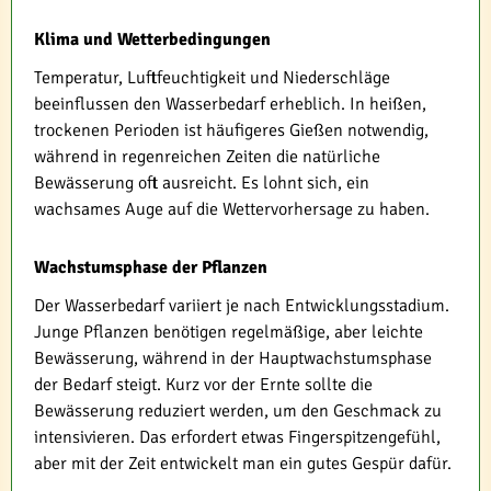
Klima und Wetterbedingungen
Temperatur, Luftfeuchtigkeit und Niederschläge
beeinflussen den Wasserbedarf erheblich. In heißen,
trockenen Perioden ist häufigeres Gießen notwendig,
während in regenreichen Zeiten die natürliche
Bewässerung oft ausreicht. Es lohnt sich, ein
wachsames Auge auf die Wettervorhersage zu haben.
Wachstumsphase der Pflanzen
Der Wasserbedarf variiert je nach Entwicklungsstadium.
Junge Pflanzen benötigen regelmäßige, aber leichte
Bewässerung, während in der Hauptwachstumsphase
der Bedarf steigt. Kurz vor der Ernte sollte die
Bewässerung reduziert werden, um den Geschmack zu
intensivieren. Das erfordert etwas Fingerspitzengefühl,
aber mit der Zeit entwickelt man ein gutes Gespür dafür.