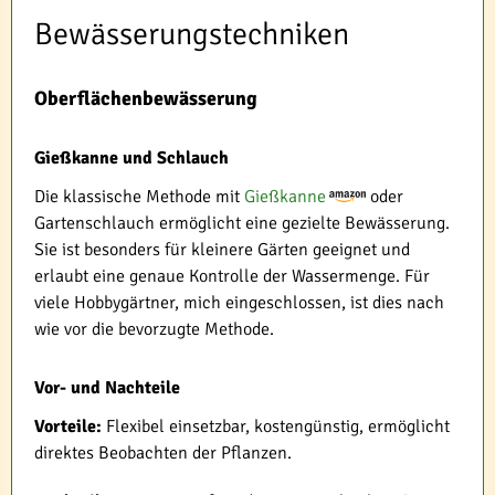
Bewässerungstechniken
Oberflächenbewässerung
Gießkanne und Schlauch
Die klassische Methode mit
Gießkanne
oder
Gartenschlauch ermöglicht eine gezielte Bewässerung.
Sie ist besonders für kleinere Gärten geeignet und
erlaubt eine genaue Kontrolle der Wassermenge. Für
viele Hobbygärtner, mich eingeschlossen, ist dies nach
wie vor die bevorzugte Methode.
Vor- und Nachteile
Vorteile:
Flexibel einsetzbar, kostengünstig, ermöglicht
direktes Beobachten der Pflanzen.