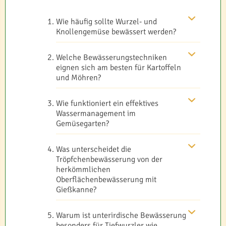
Wie häufig sollte Wurzel- und
Knollengemüse bewässert werden?
Welche Bewässerungstechniken
eignen sich am besten für Kartoffeln
und Möhren?
Wie funktioniert ein effektives
Wassermanagement im
Gemüsegarten?
Was unterscheidet die
Tröpfchenbewässerung von der
herkömmlichen
Oberflächenbewässerung mit
Gießkanne?
Warum ist unterirdische Bewässerung
besonders für Tiefwurzler wie