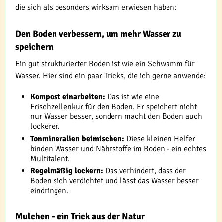
die sich als besonders wirksam erwiesen haben:
Den Boden verbessern, um mehr Wasser zu
speichern
Ein gut strukturierter Boden ist wie ein Schwamm für
Wasser. Hier sind ein paar Tricks, die ich gerne anwende:
Kompost einarbeiten:
Das ist wie eine
Frischzellenkur für den Boden. Er speichert nicht
nur Wasser besser, sondern macht den Boden auch
lockerer.
Tonmineralien beimischen:
Diese kleinen Helfer
binden Wasser und Nährstoffe im Boden - ein echtes
Multitalent.
Regelmäßig lockern:
Das verhindert, dass der
Boden sich verdichtet und lässt das Wasser besser
eindringen.
Mulchen - ein Trick aus der Natur