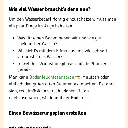
Wie viel Wasser braucht's denn nun?
Um den Wasserbedarf richtig einzuschätzen, muss man
ein paar Dinge im Auge behalten:
Was für einen Boden haben wir und wie gut
speichert er Wasser?
Wie sieht's mit dem Klima aus und wie schnell
verdunstet das Wasser?
In welcher Wachstumsphase sind die Pflanzen
gerade?
Man kann
Bodenfeuchtesensoren
nutzen oder
einfach den guten alten Daumentest machen. Es lohnt
sich, regelmäßig in verschiedenen Tiefen
nachzuschauen, wie feucht der Boden ist.
Einen Bewässerungsplan erstellen