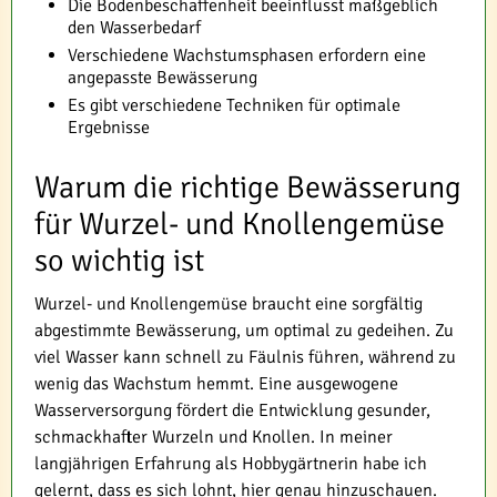
Die Bodenbeschaffenheit beeinflusst maßgeblich
den Wasserbedarf
Verschiedene Wachstumsphasen erfordern eine
angepasste Bewässerung
Es gibt verschiedene Techniken für optimale
Ergebnisse
Warum die richtige Bewässerung
für Wurzel- und Knollengemüse
so wichtig ist
Wurzel- und Knollengemüse braucht eine sorgfältig
abgestimmte Bewässerung, um optimal zu gedeihen. Zu
viel Wasser kann schnell zu Fäulnis führen, während zu
wenig das Wachstum hemmt. Eine ausgewogene
Wasserversorgung fördert die Entwicklung gesunder,
schmackhafter Wurzeln und Knollen. In meiner
langjährigen Erfahrung als Hobbygärtnerin habe ich
gelernt, dass es sich lohnt, hier genau hinzuschauen.