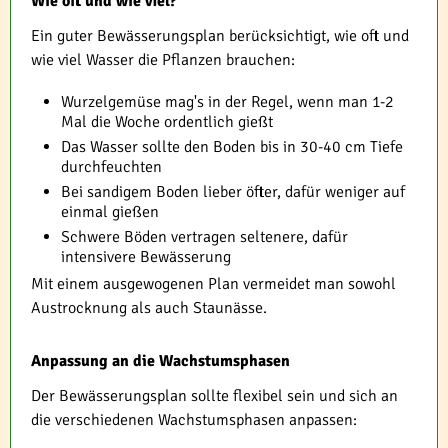
Wie oft und wie viel?
Ein guter Bewässerungsplan berücksichtigt, wie oft und
wie viel Wasser die Pflanzen brauchen:
Wurzelgemüse mag's in der Regel, wenn man 1-2
Mal die Woche ordentlich gießt
Das Wasser sollte den Boden bis in 30-40 cm Tiefe
durchfeuchten
Bei sandigem Boden lieber öfter, dafür weniger auf
einmal gießen
Schwere Böden vertragen seltenere, dafür
intensivere Bewässerung
Mit einem ausgewogenen Plan vermeidet man sowohl
Austrocknung als auch Staunässe.
Anpassung an die Wachstumsphasen
Der Bewässerungsplan sollte flexibel sein und sich an
die verschiedenen Wachstumsphasen anpassen: