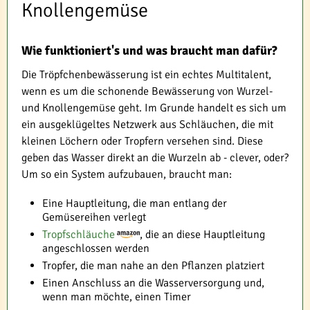
Knollengemüse
Wie funktioniert's und was braucht man dafür?
Die Tröpfchenbewässerung ist ein echtes Multitalent,
wenn es um die schonende Bewässerung von Wurzel-
und Knollengemüse geht. Im Grunde handelt es sich um
ein ausgeklügeltes Netzwerk aus Schläuchen, die mit
kleinen Löchern oder Tropfern versehen sind. Diese
geben das Wasser direkt an die Wurzeln ab - clever, oder?
Um so ein System aufzubauen, braucht man:
Eine Hauptleitung, die man entlang der
Gemüsereihen verlegt
Tropfschläuche
, die an diese Hauptleitung
angeschlossen werden
Tropfer, die man nahe an den Pflanzen platziert
Einen Anschluss an die Wasserversorgung und,
wenn man möchte, einen Timer