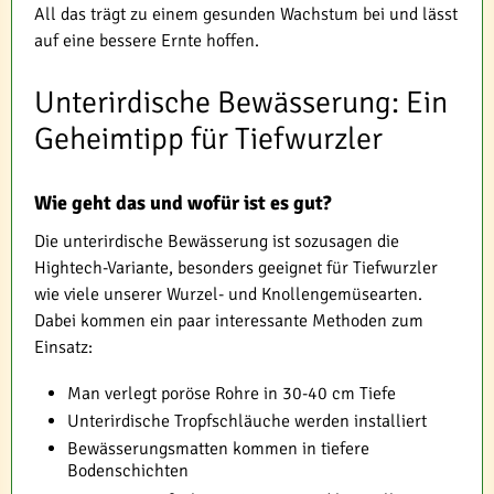
All das trägt zu einem gesunden Wachstum bei und lässt
auf eine bessere Ernte hoffen.
Unterirdische Bewässerung: Ein
Geheimtipp für Tiefwurzler
Wie geht das und wofür ist es gut?
Die unterirdische Bewässerung ist sozusagen die
Hightech-Variante, besonders geeignet für Tiefwurzler
wie viele unserer Wurzel- und Knollengemüsearten.
Dabei kommen ein paar interessante Methoden zum
Einsatz:
Man verlegt poröse Rohre in 30-40 cm Tiefe
Unterirdische Tropfschläuche werden installiert
Bewässerungsmatten kommen in tiefere
Bodenschichten