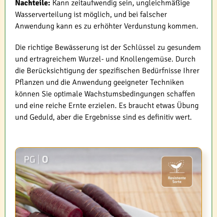
Nachteile:
Kann zeitaufwendig sein, ungleichmäßige
Wasserverteilung ist möglich, und bei falscher
Anwendung kann es zu erhöhter Verdunstung kommen.
Die richtige Bewässerung ist der Schlüssel zu gesundem
und ertragreichem Wurzel- und Knollengemüse. Durch
die Berücksichtigung der spezifischen Bedürfnisse Ihrer
Pflanzen und die Anwendung geeigneter Techniken
können Sie optimale Wachstumsbedingungen schaffen
und eine reiche Ernte erzielen. Es braucht etwas Übung
und Geduld, aber die Ergebnisse sind es definitiv wert.