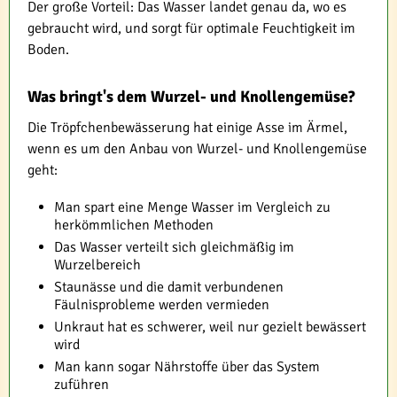
Der große Vorteil: Das Wasser landet genau da, wo es
gebraucht wird, und sorgt für optimale Feuchtigkeit im
Boden.
Was bringt's dem Wurzel- und Knollengemüse?
Die Tröpfchenbewässerung hat einige Asse im Ärmel,
wenn es um den Anbau von Wurzel- und Knollengemüse
geht:
Man spart eine Menge Wasser im Vergleich zu
herkömmlichen Methoden
Das Wasser verteilt sich gleichmäßig im
Wurzelbereich
Staunässe und die damit verbundenen
Fäulnisprobleme werden vermieden
Unkraut hat es schwerer, weil nur gezielt bewässert
wird
Man kann sogar Nährstoffe über das System
zuführen