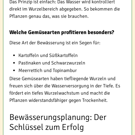
Das Prinzip ist einfach: Das Wasser wird kontrolliert
direkt im Wurzelbereich abgegeben. So bekommen die
Pflanzen genau das, was sie brauchen.
Welche Gemüsearten profitieren besonders?
Diese Art der Bewässerung ist ein Segen für:
Kartoffeln und Süßkartoffeln
Pastinaken und Schwarzwurzeln
Meerrettich und Topinambur
Diese Gemüsearten haben tiefliegende Wurzeln und
freuen sich über die Wasserversorgung in der Tiefe. Es
fördert ein tiefes Wurzelwachstum und macht die
Pflanzen widerstandsfähiger gegen Trockenheit.
Bewässerungsplanung: Der
Schlüssel zum Erfolg