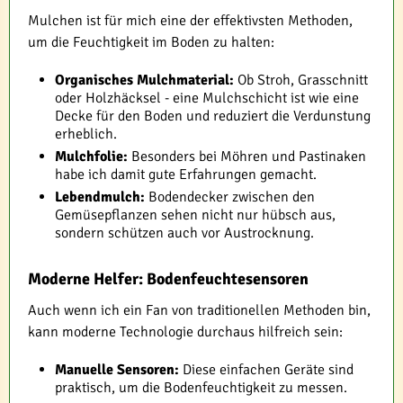
Mulchen ist für mich eine der effektivsten Methoden,
um die Feuchtigkeit im Boden zu halten:
Organisches Mulchmaterial:
Ob Stroh, Grasschnitt
oder Holzhäcksel - eine Mulchschicht ist wie eine
Decke für den Boden und reduziert die Verdunstung
erheblich.
Mulchfolie:
Besonders bei Möhren und Pastinaken
habe ich damit gute Erfahrungen gemacht.
Lebendmulch:
Bodendecker zwischen den
Gemüsepflanzen sehen nicht nur hübsch aus,
sondern schützen auch vor Austrocknung.
Moderne Helfer: Bodenfeuchtesensoren
Auch wenn ich ein Fan von traditionellen Methoden bin,
kann moderne Technologie durchaus hilfreich sein:
Manuelle Sensoren:
Diese einfachen Geräte sind
praktisch, um die Bodenfeuchtigkeit zu messen.