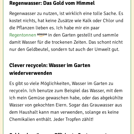
Regenwasser: Das Gold vom Himmel
Regenwasser zu nutzen, ist wirklich eine tolle Sache. Es
kostet nichts, hat keine Zusätze wie Kalk oder Chlor und
die Pflanzen lieben es. Ich habe mir ein paar
Regentonnen
in den Garten gestellt und sammle
damit Wasser für die trockenen Zeiten. Das schont nicht
nur den Geldbeutel, sondern tut auch der Umwelt gut.
Clever recyceln: Wasser im Garten
wiederverwenden
Es gibt so viele Möglichkeiten, Wasser im Garten zu
recyceln. Ich benutze zum Beispiel das Wasser, mit dem
ich mein Gemüse gewaschen habe, oder das abgekühlte
Wasser von gekochten Eiern. Sogar das Grauwasser aus
dem Haushalt kann man verwenden, solange es keine
Chemikalien enthält. Jeder Tropfen zählt!