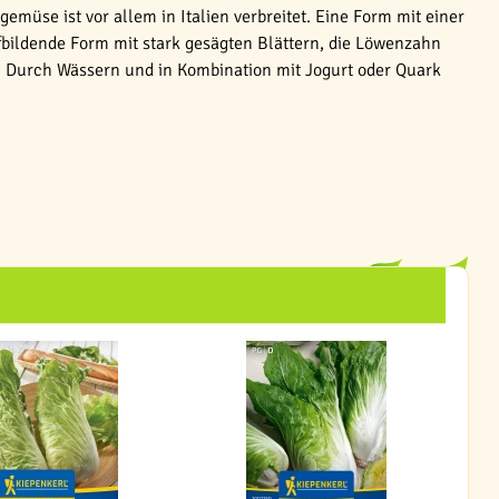
emüse ist vor allem in Italien verbreitet. Eine Form mit einer
fbildende Form mit stark gesägten Blättern, die Löwenzahn
. Durch Wässern und in Kombination mit Jogurt oder Quark