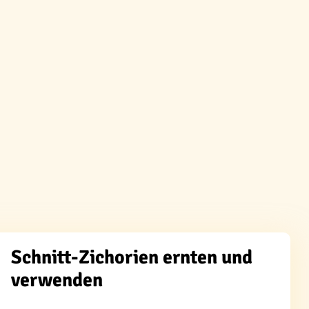
Schnitt-Zichorien ernten und
verwenden