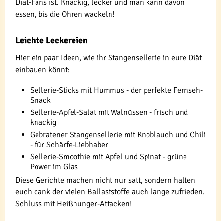
Diät-Fans ist. Knackig, lecker und man kann davon
essen, bis die Ohren wackeln!
Leichte Leckereien
Hier ein paar Ideen, wie ihr Stangensellerie in eure Diät
einbauen könnt:
Sellerie-Sticks mit Hummus - der perfekte Fernseh-
Snack
Sellerie-Apfel-Salat mit Walnüssen - frisch und
knackig
Gebratener Stangensellerie mit Knoblauch und Chili
- für Schärfe-Liebhaber
Sellerie-Smoothie mit Apfel und Spinat - grüne
Power im Glas
Diese Gerichte machen nicht nur satt, sondern halten
euch dank der vielen Ballaststoffe auch lange zufrieden.
Schluss mit Heißhunger-Attacken!