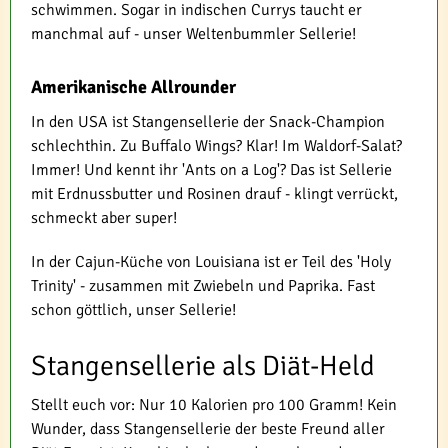
schwimmen. Sogar in indischen Currys taucht er
manchmal auf - unser Weltenbummler Sellerie!
Amerikanische Allrounder
In den USA ist Stangensellerie der Snack-Champion
schlechthin. Zu Buffalo Wings? Klar! Im Waldorf-Salat?
Immer! Und kennt ihr 'Ants on a Log'? Das ist Sellerie
mit Erdnussbutter und Rosinen drauf - klingt verrückt,
schmeckt aber super!
In der Cajun-Küche von Louisiana ist er Teil des 'Holy
Trinity' - zusammen mit Zwiebeln und Paprika. Fast
schon göttlich, unser Sellerie!
Stangensellerie als Diät-Held
Stellt euch vor: Nur 10 Kalorien pro 100 Gramm! Kein
Wunder, dass Stangensellerie der beste Freund aller