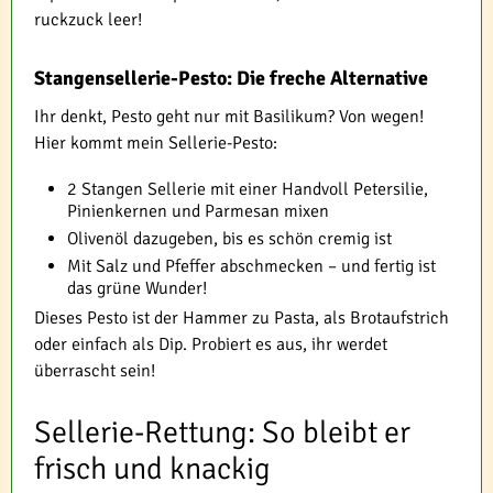
ruckzuck leer!
Stangensellerie-Pesto: Die freche Alternative
Ihr denkt, Pesto geht nur mit Basilikum? Von wegen!
Hier kommt mein Sellerie-Pesto:
2 Stangen Sellerie mit einer Handvoll Petersilie,
Pinienkernen und Parmesan mixen
Olivenöl dazugeben, bis es schön cremig ist
Mit Salz und Pfeffer abschmecken – und fertig ist
das grüne Wunder!
Dieses Pesto ist der Hammer zu Pasta, als Brotaufstrich
oder einfach als Dip. Probiert es aus, ihr werdet
überrascht sein!
Sellerie-Rettung: So bleibt er
frisch und knackig