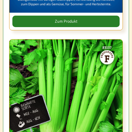
Zum Produkt