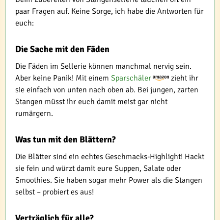
paar Fragen auf. Keine Sorge, ich habe die Antworten für
euch:
Die Sache mit den Fäden
Die Fäden im Sellerie können manchmal nervig sein.
Aber keine Panik! Mit einem
Sparschäler
zieht ihr
sie einfach von unten nach oben ab. Bei jungen, zarten
Stangen müsst ihr euch damit meist gar nicht
rumärgern.
Was tun mit den Blättern?
Die Blätter sind ein echtes Geschmacks-Highlight! Hackt
sie fein und würzt damit eure Suppen, Salate oder
Smoothies. Sie haben sogar mehr Power als die Stangen
selbst – probiert es aus!
Verträglich für alle?