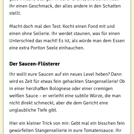
ihr einen Geschmack, der alles andere in den Schatten
stellt.
Macht doch mal den Test: Kocht einen Fond mit und
einen ohne Sellerie. Ihr werdet staunen, was für einen
Unterschied das macht! Es ist, als würde man dem Essen
eine extra Portion Seele einhauchen.
Der Saucen-Flüsterer
Ihr wollt eure Saucen auf ein neues Level heben? Dann
wird es Zeit für etwas fein gehackten Stangensellerie! Ob
in einer herzhaften Bolognese oder einer cremigen
weißen Sauce – er verleiht eine subtile Würze, die man
nicht direkt schmeckt, aber die dem Gericht eine
unglaubliche Tiefe gibt.
Hier ein kleiner Trick von mir: Gebt mal ein bisschen fein
gewürfelten Stangensellerie in eure Tomatensauce. Ihr