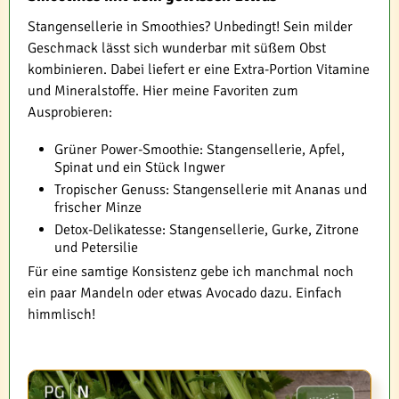
Stangensellerie in Smoothies? Unbedingt! Sein milder
Geschmack lässt sich wunderbar mit süßem Obst
kombinieren. Dabei liefert er eine Extra-Portion Vitamine
und Mineralstoffe. Hier meine Favoriten zum
Ausprobieren:
Grüner Power-Smoothie: Stangensellerie, Apfel,
Spinat und ein Stück Ingwer
Tropischer Genuss: Stangensellerie mit Ananas und
frischer Minze
Detox-Delikatesse: Stangensellerie, Gurke, Zitrone
und Petersilie
Für eine samtige Konsistenz gebe ich manchmal noch
ein paar Mandeln oder etwas Avocado dazu. Einfach
himmlisch!