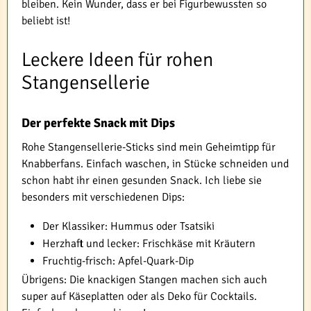
bleiben. Kein Wunder, dass er bei Figurbewussten so
beliebt ist!
Leckere Ideen für rohen
Stangensellerie
Der perfekte Snack mit Dips
Rohe Stangensellerie-Sticks sind mein Geheimtipp für
Knabberfans. Einfach waschen, in Stücke schneiden und
schon habt ihr einen gesunden Snack. Ich liebe sie
besonders mit verschiedenen Dips:
Der Klassiker: Hummus oder Tsatsiki
Herzhaft und lecker: Frischkäse mit Kräutern
Fruchtig-frisch: Apfel-Quark-Dip
Übrigens: Die knackigen Stangen machen sich auch
super auf Käseplatten oder als Deko für Cocktails.