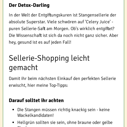
Der Detox-Darling
In der Welt der Entgiftungskuren ist Stangensellerie der
absolute Superstar. Viele schwören auf 'Celery Juice' -
puren Sellerie-Saft am Morgen. Ob's wirklich entgiftet?
Die Wissenschaft ist sich da noch nicht ganz sicher. Aber
hey, gesund ist es auf jeden Fall!
Sellerie-Shopping leicht
gemacht
Damit ihr beim nächsten Einkauf den perfekten Sellerie
erwischt, hier meine Top-Tipps:
Darauf solltet ihr achten
Die Stangen müssen richtig knackig sein - keine
Wackelkandidaten!
Hellgrün sollten sie sein, ohne braune oder gelbe