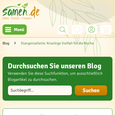
Menü
Blog
Stangensellerie: Knackige Vielfalt für die Küche
Durchsuchen Sie unseren Blog
Verwenden Sie diese Suchfunktion, um ausschließlich
Blogartikel zu durchsuchen.
Blog durchsuchen