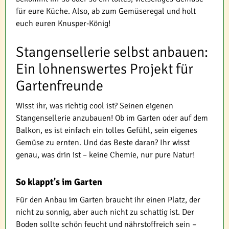
für eure Küche. Also, ab zum Gemüseregal und holt
euch euren Knusper-König!
Stangensellerie selbst anbauen:
Ein lohnenswertes Projekt für
Gartenfreunde
Wisst ihr, was richtig cool ist? Seinen eigenen
Stangensellerie anzubauen! Ob im Garten oder auf dem
Balkon, es ist einfach ein tolles Gefühl, sein eigenes
Gemüse zu ernten. Und das Beste daran? Ihr wisst
genau, was drin ist – keine Chemie, nur pure Natur!
So klappt's im Garten
Für den Anbau im Garten braucht ihr einen Platz, der
nicht zu sonnig, aber auch nicht zu schattig ist. Der
Boden sollte schön feucht und nährstoffreich sein –