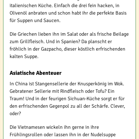
italienischen Küche. Einfach die drei fein hacken, in
Olivenöl anbraten und schon habt ihr die perfekte Basis
für Suppen und Saucen.
Die Griechen lieben ihn im Salat oder als frische Beilage
zum Grillfleisch. Und in Spanien? Da planscht er
fröhlich in der Gazpacho, dieser köstlich erfrischenden
kalten Suppe.
Asiatische Abenteuer
In China ist Stangensellerie der Knusperkönig im Wok.
Gebratener Sellerie mit Rindfleisch oder Tofu? Ein
Traum! Und in der feurigen Sichuan-Küche sorgt er für
den erfrischenden Gegenpol zu all der Schärfe. Clever,
oder?
Die Vietnamesen wickeln ihn gerne in ihre
Frühlingsrollen oder lassen ihn in der Nudelsuppe