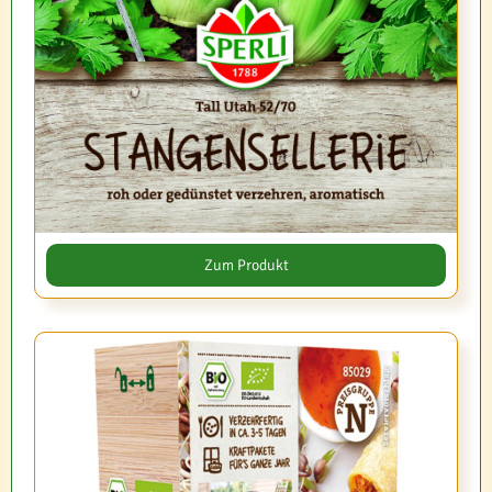
Zum Produkt