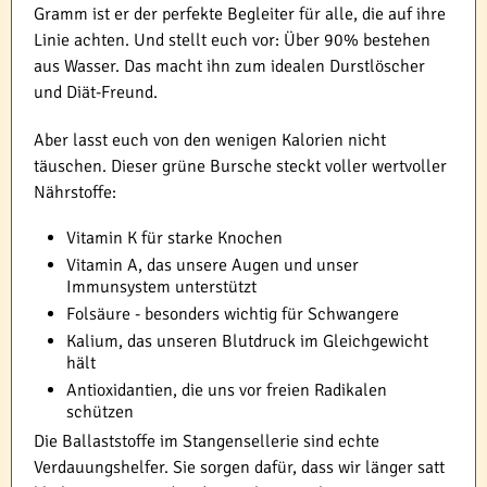
Gramm ist er der perfekte Begleiter für alle, die auf ihre
Linie achten. Und stellt euch vor: Über 90% bestehen
aus Wasser. Das macht ihn zum idealen Durstlöscher
und Diät-Freund.
Aber lasst euch von den wenigen Kalorien nicht
täuschen. Dieser grüne Bursche steckt voller wertvoller
Nährstoffe:
Vitamin K für starke Knochen
Vitamin A, das unsere Augen und unser
Immunsystem unterstützt
Folsäure - besonders wichtig für Schwangere
Kalium, das unseren Blutdruck im Gleichgewicht
hält
Antioxidantien, die uns vor freien Radikalen
schützen
Die Ballaststoffe im Stangensellerie sind echte
Verdauungshelfer. Sie sorgen dafür, dass wir länger satt