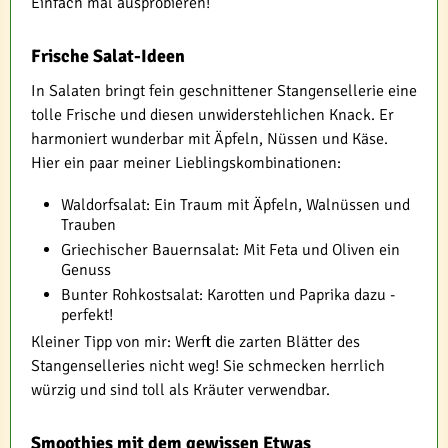
Einfach mal ausprobieren!
Frische Salat-Ideen
In Salaten bringt fein geschnittener Stangensellerie eine
tolle Frische und diesen unwiderstehlichen Knack. Er
harmoniert wunderbar mit Äpfeln, Nüssen und Käse.
Hier ein paar meiner Lieblingskombinationen:
Waldorfsalat: Ein Traum mit Äpfeln, Walnüssen und
Trauben
Griechischer Bauernsalat: Mit Feta und Oliven ein
Genuss
Bunter Rohkostsalat: Karotten und Paprika dazu -
perfekt!
Kleiner Tipp von mir: Werft die zarten Blätter des
Stangenselleries nicht weg! Sie schmecken herrlich
würzig und sind toll als Kräuter verwendbar.
Smoothies mit dem gewissen Etwas