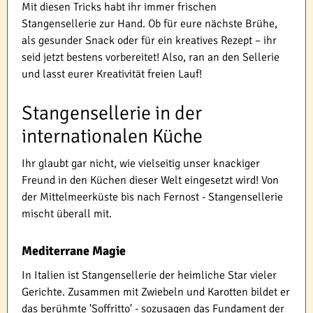
Mit diesen Tricks habt ihr immer frischen
Stangensellerie zur Hand. Ob für eure nächste Brühe,
als gesunder Snack oder für ein kreatives Rezept – ihr
seid jetzt bestens vorbereitet! Also, ran an den Sellerie
und lasst eurer Kreativität freien Lauf!
Stangensellerie in der
internationalen Küche
Ihr glaubt gar nicht, wie vielseitig unser knackiger
Freund in den Küchen dieser Welt eingesetzt wird! Von
der Mittelmeerküste bis nach Fernost - Stangensellerie
mischt überall mit.
Mediterrane Magie
In Italien ist Stangensellerie der heimliche Star vieler
Gerichte. Zusammen mit Zwiebeln und Karotten bildet er
das berühmte 'Soffritto' - sozusagen das Fundament der