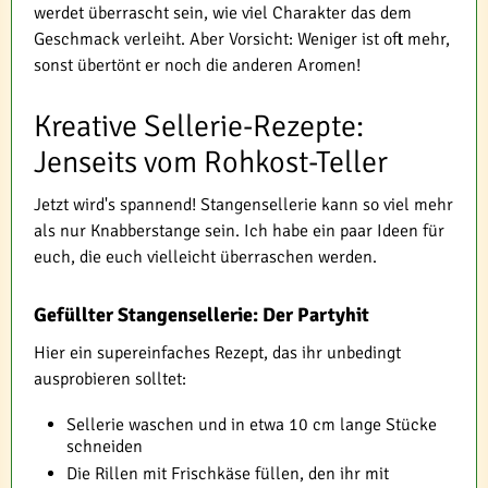
werdet überrascht sein, wie viel Charakter das dem
Geschmack verleiht. Aber Vorsicht: Weniger ist oft mehr,
sonst übertönt er noch die anderen Aromen!
Kreative Sellerie-Rezepte:
Jenseits vom Rohkost-Teller
Jetzt wird's spannend! Stangensellerie kann so viel mehr
als nur Knabberstange sein. Ich habe ein paar Ideen für
euch, die euch vielleicht überraschen werden.
Gefüllter Stangensellerie: Der Partyhit
Hier ein supereinfaches Rezept, das ihr unbedingt
ausprobieren solltet:
Sellerie waschen und in etwa 10 cm lange Stücke
schneiden
Die Rillen mit Frischkäse füllen, den ihr mit