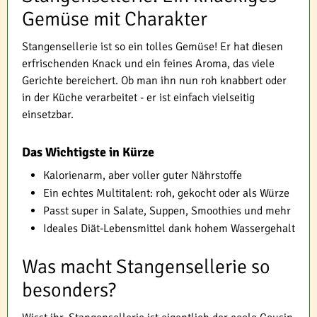
Gemüse mit Charakter
Stangensellerie ist so ein tolles Gemüse! Er hat diesen
erfrischenden Knack und ein feines Aroma, das viele
Gerichte bereichert. Ob man ihn nun roh knabbert oder
in der Küche verarbeitet - er ist einfach vielseitig
einsetzbar.
Das Wichtigste in Kürze
Kalorienarm, aber voller guter Nährstoffe
Ein echtes Multitalent: roh, gekocht oder als Würze
Passt super in Salate, Suppen, Smoothies und mehr
Ideales Diät-Lebensmittel dank hohem Wassergehalt
Was macht Stangensellerie so
besonders?