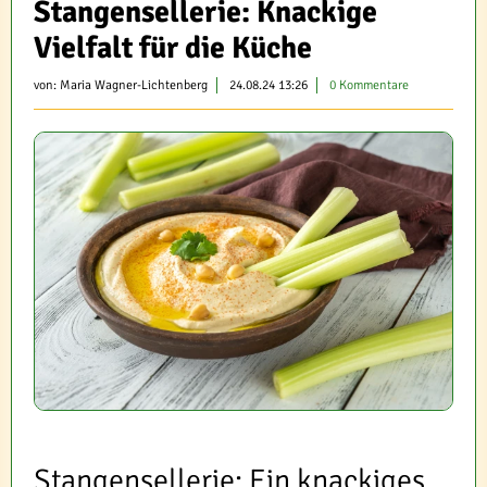
Stangensellerie: Knackige
Vielfalt für die Küche
von:
Maria Wagner-Lichtenberg
24.08.24 13:26
0 Kommentare
Stangensellerie: Ein knackiges