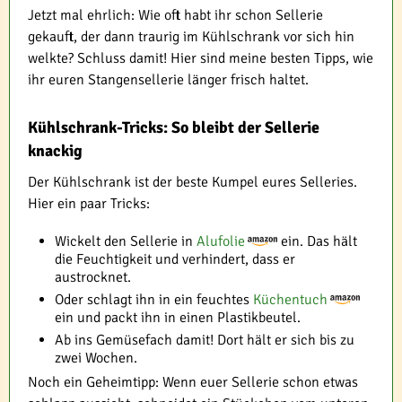
Jetzt mal ehrlich: Wie oft habt ihr schon Sellerie
gekauft, der dann traurig im Kühlschrank vor sich hin
welkte? Schluss damit! Hier sind meine besten Tipps, wie
ihr euren Stangensellerie länger frisch haltet.
Kühlschrank-Tricks: So bleibt der Sellerie
knackig
Der Kühlschrank ist der beste Kumpel eures Selleries.
Hier ein paar Tricks:
Wickelt den Sellerie in
Alufolie
ein. Das hält
die Feuchtigkeit und verhindert, dass er
austrocknet.
Oder schlagt ihn in ein feuchtes
Küchentuch
ein und packt ihn in einen Plastikbeutel.
Ab ins Gemüsefach damit! Dort hält er sich bis zu
zwei Wochen.
Noch ein Geheimtipp: Wenn euer Sellerie schon etwas