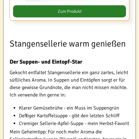
Zum Produkt
Stangensellerie warm genießen
Der Suppen- und Eintopf-Star
Gekocht entfaltet Stangensellerie ein ganz zartes, leicht
süßliches Aroma. In Suppen und Eintöpfen sorgt er für
diese gewisse Grundnote, die man nicht missen möchte.
Ich verwende ihn gerne in:
Klarer Gemüsebrühe - ein Muss im Suppengrün
Deftiger Kartoffelsuppe - gibt den letzten Schliff
Cremiger Sellerie-Apfel-Suppe - mein Herbst-Favorit
Mein Geheimtipp: Für noch mehr Aroma die