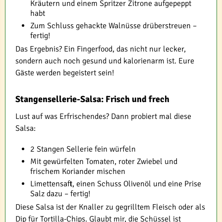
Kräutern und einem Spritzer Zitrone aufgepeppt
habt
Zum Schluss gehackte Walnüsse drüberstreuen –
fertig!
Das Ergebnis? Ein Fingerfood, das nicht nur lecker,
sondern auch noch gesund und kalorienarm ist. Eure
Gäste werden begeistert sein!
Stangensellerie-Salsa: Frisch und frech
Lust auf was Erfrischendes? Dann probiert mal diese
Salsa:
2 Stangen Sellerie fein würfeln
Mit gewürfelten Tomaten, roter Zwiebel und
frischem Koriander mischen
Limettensaft, einen Schuss Olivenöl und eine Prise
Salz dazu – fertig!
Diese Salsa ist der Knaller zu gegrilltem Fleisch oder als
Dip für Tortilla-Chips. Glaubt mir, die Schüssel ist