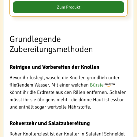
Zum Produkt
Grundlegende
Zubereitungsmethoden
Reinigen und Vorbereiten der Knollen
Bevor ihr loslegt, wascht die Knollen gründlich unter
fließendem Wasser. Mit einer weichen
Bürste
könnt ihr die Erdreste aus den Rillen entfernen. Schälen
müsst ihr sie übrigens nicht - die dünne Haut ist essbar
und enthält sogar wertvolle Nährstoffe.
Rohverzehr und Salatzubereitung
Roher Knollenziest ist der Knaller in Salaten! Schneidet