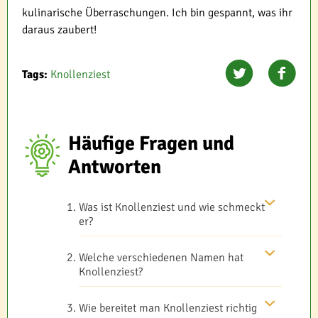
kulinarische Überraschungen. Ich bin gespannt, was ihr
daraus zaubert!
Tags:
Knollenziest
Häufige Fragen und
Antworten
Was ist Knollenziest und wie schmeckt
er?
Welche verschiedenen Namen hat
Knollenziest?
Wie bereitet man Knollenziest richtig