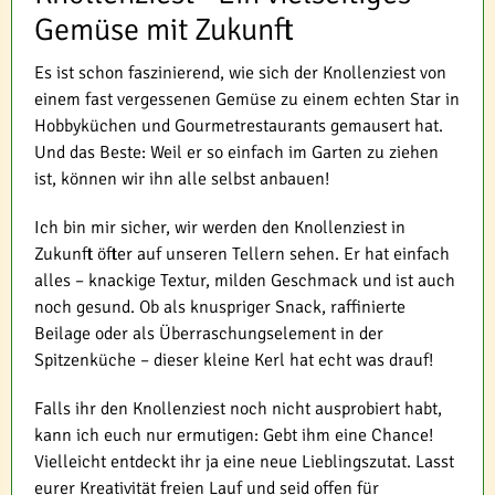
Gemüse mit Zukunft
Es ist schon faszinierend, wie sich der Knollenziest von
einem fast vergessenen Gemüse zu einem echten Star in
Hobbyküchen und Gourmetrestaurants gemausert hat.
Und das Beste: Weil er so einfach im Garten zu ziehen
ist, können wir ihn alle selbst anbauen!
Ich bin mir sicher, wir werden den Knollenziest in
Zukunft öfter auf unseren Tellern sehen. Er hat einfach
alles – knackige Textur, milden Geschmack und ist auch
noch gesund. Ob als knuspriger Snack, raffinierte
Beilage oder als Überraschungselement in der
Spitzenküche – dieser kleine Kerl hat echt was drauf!
Falls ihr den Knollenziest noch nicht ausprobiert habt,
kann ich euch nur ermutigen: Gebt ihm eine Chance!
Vielleicht entdeckt ihr ja eine neue Lieblingszutat. Lasst
eurer Kreativität freien Lauf und seid offen für