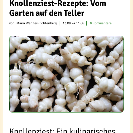
Knollenziest-Rezepte: Vom
Garten auf den Teller
von:
Maria Wagner-Lichtenberg
13.08.24 11:06
0 Kommentare
Knollenziest: Ein kulinarisches