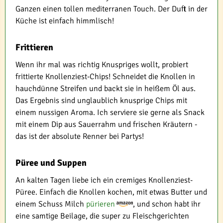
Ganzen einen tollen mediterranen Touch. Der Duft in der
Küche ist einfach himmlisch!
Frittieren
Wenn ihr mal was richtig Knuspriges wollt, probiert
frittierte Knollenziest-Chips! Schneidet die Knollen in
hauchdünne Streifen und backt sie in heißem Öl aus.
Das Ergebnis sind unglaublich knusprige Chips mit
einem nussigen Aroma. Ich serviere sie gerne als Snack
mit einem Dip aus Sauerrahm und frischen Kräutern -
das ist der absolute Renner bei Partys!
Püree und Suppen
An kalten Tagen liebe ich ein cremiges Knollenziest-
Püree. Einfach die Knollen kochen, mit etwas Butter und
einem Schuss Milch
pürieren
, und schon habt ihr
eine samtige Beilage, die super zu Fleischgerichten