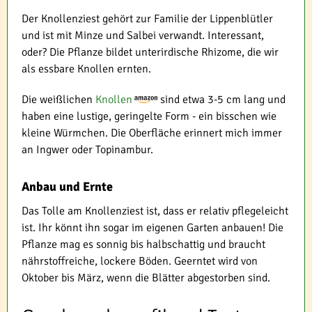
Der Knollenziest gehört zur Familie der Lippenblütler
und ist mit Minze und Salbei verwandt. Interessant,
oder? Die Pflanze bildet unterirdische Rhizome, die wir
als essbare Knollen ernten.
Die weißlichen
Knollen
sind etwa 3-5 cm lang und
haben eine lustige, geringelte Form - ein bisschen wie
kleine Würmchen. Die Oberfläche erinnert mich immer
an Ingwer oder Topinambur.
Anbau und Ernte
Das Tolle am Knollenziest ist, dass er relativ pflegeleicht
ist. Ihr könnt ihn sogar im eigenen Garten anbauen! Die
Pflanze mag es sonnig bis halbschattig und braucht
nährstoffreiche, lockere Böden. Geerntet wird von
Oktober bis März, wenn die Blätter abgestorben sind.