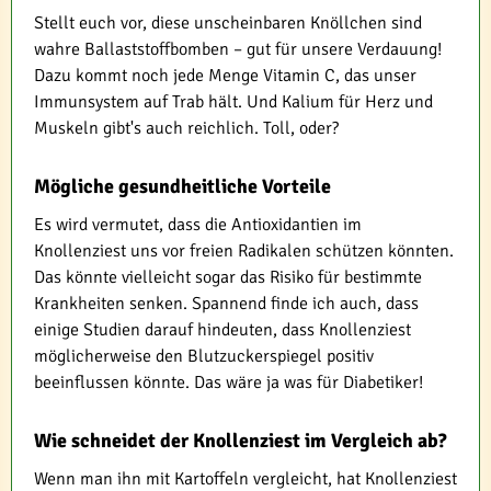
Stellt euch vor, diese unscheinbaren Knöllchen sind
wahre Ballaststoffbomben – gut für unsere Verdauung!
Dazu kommt noch jede Menge Vitamin C, das unser
Immunsystem auf Trab hält. Und Kalium für Herz und
Muskeln gibt's auch reichlich. Toll, oder?
Mögliche gesundheitliche Vorteile
Es wird vermutet, dass die Antioxidantien im
Knollenziest uns vor freien Radikalen schützen könnten.
Das könnte vielleicht sogar das Risiko für bestimmte
Krankheiten senken. Spannend finde ich auch, dass
einige Studien darauf hindeuten, dass Knollenziest
möglicherweise den Blutzuckerspiegel positiv
beeinflussen könnte. Das wäre ja was für Diabetiker!
Wie schneidet der Knollenziest im Vergleich ab?
Wenn man ihn mit Kartoffeln vergleicht, hat Knollenziest