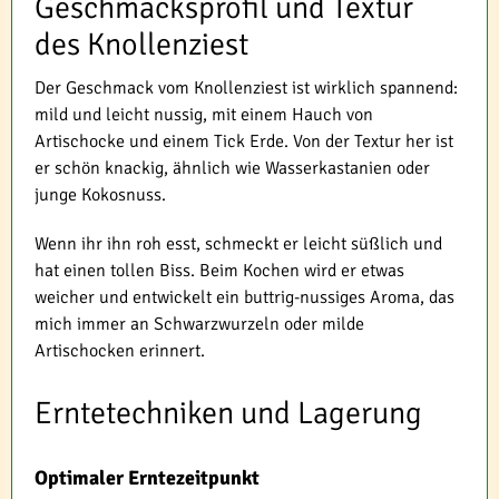
Geschmacksprofil und Textur
des Knollenziest
Der Geschmack vom Knollenziest ist wirklich spannend:
mild und leicht nussig, mit einem Hauch von
Artischocke und einem Tick Erde. Von der Textur her ist
er schön knackig, ähnlich wie Wasserkastanien oder
junge Kokosnuss.
Wenn ihr ihn roh esst, schmeckt er leicht süßlich und
hat einen tollen Biss. Beim Kochen wird er etwas
weicher und entwickelt ein buttrig-nussiges Aroma, das
mich immer an Schwarzwurzeln oder milde
Artischocken erinnert.
Erntetechniken und Lagerung
Optimaler Erntezeitpunkt