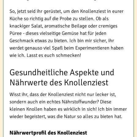
So, jetzt seid ihr gerüstet, um den Knollenziest in eurer
Küche so richtig auf die Probe zu stellen. Ob als
knackiger Salat, aromatische Beilage oder cremiges
Püree - dieses vielseitige Gemüse hat für jeden
Geschmack etwas zu bieten. Ich bin mir sicher, ihr
werdet genauso viel Spaß beim Experimentieren haben
wie ich. Lasst es euch schmecken!
Gesundheitliche Aspekte und
Nährwerte des Knollenziest
Wisst ihr, dass der Knollenziest nicht nur lecker ist,
sondern auch ein echtes Nährstoffwunder? Diese
kleinen Knollen haben es wirklich in sich! Ich bin immer
wieder begeistert, was die Natur so alles zu bieten hat.
Nährwertprofil des Knollenziest