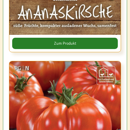
Zum Produkt