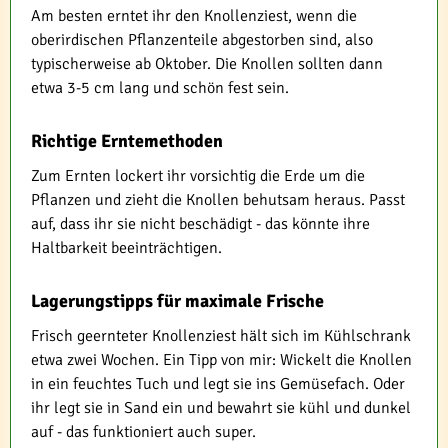
Am besten erntet ihr den Knollenziest, wenn die
oberirdischen Pflanzenteile abgestorben sind, also
typischerweise ab Oktober. Die Knollen sollten dann
etwa 3-5 cm lang und schön fest sein.
Richtige Erntemethoden
Zum Ernten lockert ihr vorsichtig die Erde um die
Pflanzen und zieht die Knollen behutsam heraus. Passt
auf, dass ihr sie nicht beschädigt - das könnte ihre
Haltbarkeit beeinträchtigen.
Lagerungstipps für maximale Frische
Frisch geernteter Knollenziest hält sich im Kühlschrank
etwa zwei Wochen. Ein Tipp von mir: Wickelt die Knollen
in ein feuchtes Tuch und legt sie ins Gemüsefach. Oder
ihr legt sie in Sand ein und bewahrt sie kühl und dunkel
auf - das funktioniert auch super.