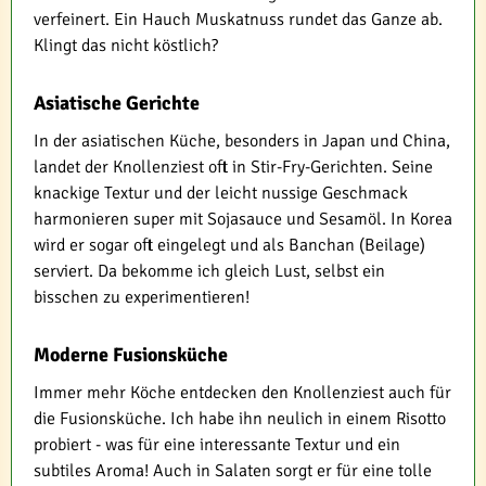
verfeinert. Ein Hauch Muskatnuss rundet das Ganze ab.
Klingt das nicht köstlich?
Asiatische Gerichte
In der asiatischen Küche, besonders in Japan und China,
landet der Knollenziest oft in Stir-Fry-Gerichten. Seine
knackige Textur und der leicht nussige Geschmack
harmonieren super mit Sojasauce und Sesamöl. In Korea
wird er sogar oft eingelegt und als Banchan (Beilage)
serviert. Da bekomme ich gleich Lust, selbst ein
bisschen zu experimentieren!
Moderne Fusionsküche
Immer mehr Köche entdecken den Knollenziest auch für
die Fusionsküche. Ich habe ihn neulich in einem Risotto
probiert - was für eine interessante Textur und ein
subtiles Aroma! Auch in Salaten sorgt er für eine tolle