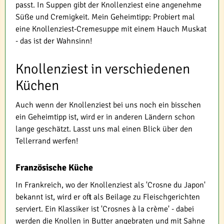
passt. In Suppen gibt der Knollenziest eine angenehme
Süße und Cremigkeit. Mein Geheimtipp: Probiert mal
eine Knollenziest-Cremesuppe mit einem Hauch Muskat
- das ist der Wahnsinn!
Knollenziest in verschiedenen
Küchen
Auch wenn der Knollenziest bei uns noch ein bisschen
ein Geheimtipp ist, wird er in anderen Ländern schon
lange geschätzt. Lasst uns mal einen Blick über den
Tellerrand werfen!
Französische Küche
In Frankreich, wo der Knollenziest als 'Crosne du Japon'
bekannt ist, wird er oft als Beilage zu Fleischgerichten
serviert. Ein Klassiker ist 'Crosnes à la crème' - dabei
werden die Knollen in Butter angebraten und mit Sahne