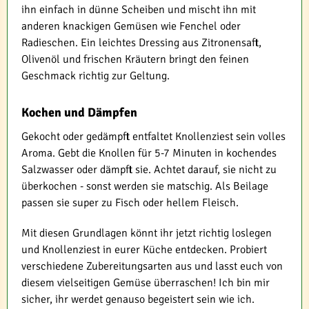
ihn einfach in dünne Scheiben und mischt ihn mit
anderen knackigen Gemüsen wie Fenchel oder
Radieschen. Ein leichtes Dressing aus Zitronensaft,
Olivenöl und frischen Kräutern bringt den feinen
Geschmack richtig zur Geltung.
Kochen und Dämpfen
Gekocht oder gedämpft entfaltet Knollenziest sein volles
Aroma. Gebt die Knollen für 5-7 Minuten in kochendes
Salzwasser oder dämpft sie. Achtet darauf, sie nicht zu
überkochen - sonst werden sie matschig. Als Beilage
passen sie super zu Fisch oder hellem Fleisch.
Mit diesen Grundlagen könnt ihr jetzt richtig loslegen
und Knollenziest in eurer Küche entdecken. Probiert
verschiedene Zubereitungsarten aus und lasst euch von
diesem vielseitigen Gemüse überraschen! Ich bin mir
sicher, ihr werdet genauso begeistert sein wie ich.