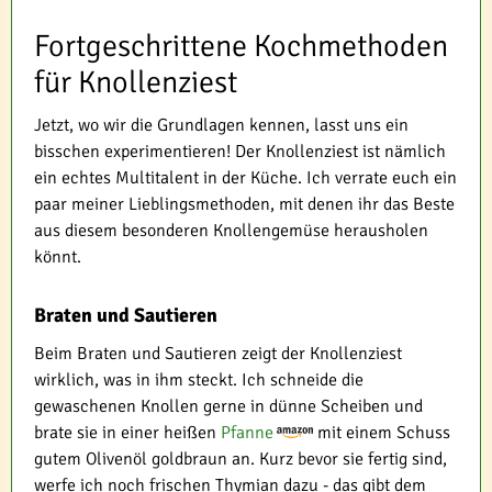
Fortgeschrittene Kochmethoden
für Knollenziest
Jetzt, wo wir die Grundlagen kennen, lasst uns ein
bisschen experimentieren! Der Knollenziest ist nämlich
ein echtes Multitalent in der Küche. Ich verrate euch ein
paar meiner Lieblingsmethoden, mit denen ihr das Beste
aus diesem besonderen Knollengemüse herausholen
könnt.
Braten und Sautieren
Beim Braten und Sautieren zeigt der Knollenziest
wirklich, was in ihm steckt. Ich schneide die
gewaschenen Knollen gerne in dünne Scheiben und
brate sie in einer heißen
Pfanne
mit einem Schuss
gutem Olivenöl goldbraun an. Kurz bevor sie fertig sind,
werfe ich noch frischen Thymian dazu - das gibt dem