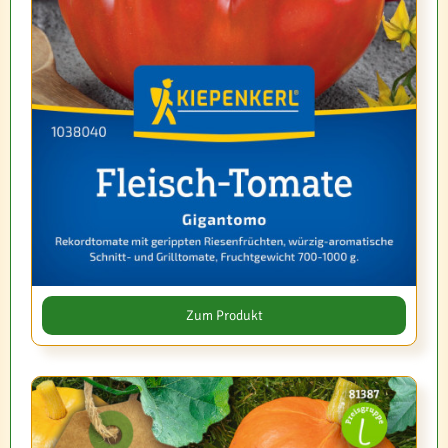
Zum Produkt