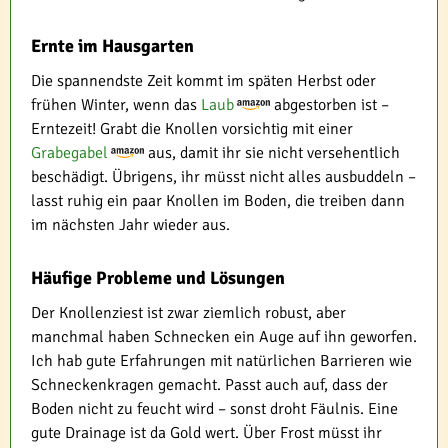
Ernte im Hausgarten
Die spannendste Zeit kommt im späten Herbst oder
frühen Winter, wenn das
Laub
abgestorben ist –
Erntezeit! Grabt die Knollen vorsichtig mit einer
Grabegabel
aus, damit ihr sie nicht versehentlich
beschädigt. Übrigens, ihr müsst nicht alles ausbuddeln –
lasst ruhig ein paar Knollen im Boden, die treiben dann
im nächsten Jahr wieder aus.
Häufige Probleme und Lösungen
Der Knollenziest ist zwar ziemlich robust, aber
manchmal haben Schnecken ein Auge auf ihn geworfen.
Ich hab gute Erfahrungen mit natürlichen Barrieren wie
Schneckenkragen gemacht. Passt auch auf, dass der
Boden nicht zu feucht wird – sonst droht Fäulnis. Eine
gute Drainage ist da Gold wert. Über Frost müsst ihr