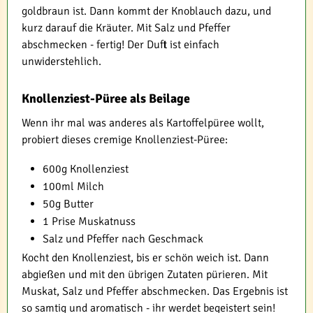
goldbraun ist. Dann kommt der Knoblauch dazu, und
kurz darauf die Kräuter. Mit Salz und Pfeffer
abschmecken - fertig! Der Duft ist einfach
unwiderstehlich.
Knollenziest-Püree als Beilage
Wenn ihr mal was anderes als Kartoffelpüree wollt,
probiert dieses cremige Knollenziest-Püree:
600g Knollenziest
100ml Milch
50g Butter
1 Prise Muskatnuss
Salz und Pfeffer nach Geschmack
Kocht den Knollenziest, bis er schön weich ist. Dann
abgießen und mit den übrigen Zutaten pürieren. Mit
Muskat, Salz und Pfeffer abschmecken. Das Ergebnis ist
so samtig und aromatisch - ihr werdet begeistert sein!