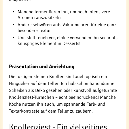
Manche fermentieren ihn, um noch intensivere
Aromen rauszukitzeln
Andere schwören aufs Vakuumgaren für eine ganz
besondere Textur
Und stellt euch vor, einige verwenden ihn sogar als
knuspriges Element in Desserts!
Präsentation und Anrichtung
Die lustigen kleinen Knollen sind auch optisch ein
Hingucker auf dem Teller. Ich hab schon hauchdünne
Scheiben als Deko gesehen oder kunstvoll aufgetürmte
Knollenziest-Türmchen – echt beeindruckend! Manche
Köche nutzen ihn auch, um spannende Farb- und
Texturkontraste auf dem Teller zu zaubern.
Knollenziest - Ein vielseitiges