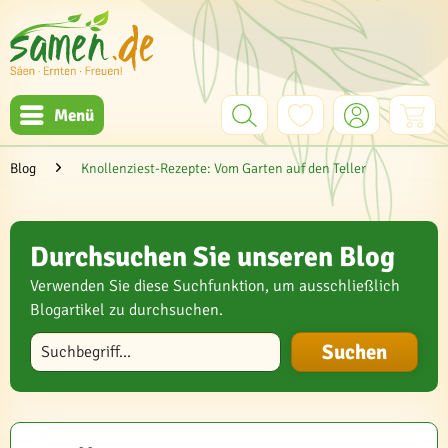
Menü
Blog
Knollenziest-Rezepte: Vom Garten auf den Teller
Durchsuchen Sie unseren Blog
Verwenden Sie diese Suchfunktion, um ausschließlich
Blogartikel zu durchsuchen.
Blog durchsuchen