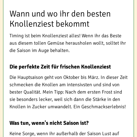
Wann und wo ihr den besten
Knollenziest bekommt
Timing ist beim Knollenziest alles! Wenn ihr das Beste
aus diesem tollen Gemüse herausholen wollt, solltet ihr
die Saison im Auge behalten.
Die perfekte Zeit für frischen Knollenziest
Die Hauptsaison geht von Oktober bis März. In dieser Zeit
schmecken die Knollen am intensivsten und sind von
bester Qualität. Mein Tipp: Nach dem ersten Frost sind
sie besonders lecker, weil sich dann die Stärke in den
Knollen in Zucker umwandelt. Ein Geschmackserlebnis!
Was tun, wenn's nicht Saison ist?
Keine Sorge, wenn ihr außerhalb der Saison Lust auf