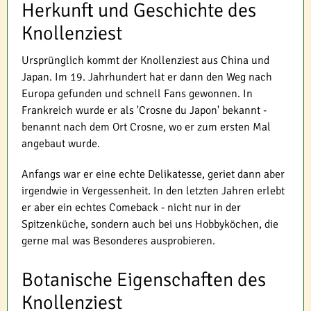
Herkunft und Geschichte des
Knollenziest
Ursprünglich kommt der Knollenziest aus China und
Japan. Im 19. Jahrhundert hat er dann den Weg nach
Europa gefunden und schnell Fans gewonnen. In
Frankreich wurde er als 'Crosne du Japon' bekannt -
benannt nach dem Ort Crosne, wo er zum ersten Mal
angebaut wurde.
Anfangs war er eine echte Delikatesse, geriet dann aber
irgendwie in Vergessenheit. In den letzten Jahren erlebt
er aber ein echtes Comeback - nicht nur in der
Spitzenküche, sondern auch bei uns Hobbyköchen, die
gerne mal was Besonderes ausprobieren.
Botanische Eigenschaften des
Knollenziest