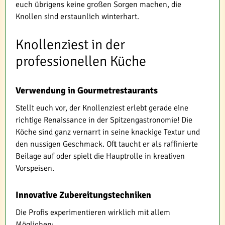
euch übrigens keine großen Sorgen machen, die
Knollen sind erstaunlich winterhart.
Knollenziest in der
professionellen Küche
Verwendung in Gourmetrestaurants
Stellt euch vor, der Knollenziest erlebt gerade eine
richtige Renaissance in der Spitzengastronomie! Die
Köche sind ganz vernarrt in seine knackige Textur und
den nussigen Geschmack. Oft taucht er als raffinierte
Beilage auf oder spielt die Hauptrolle in kreativen
Vorspeisen.
Innovative Zubereitungstechniken
Die Profis experimentieren wirklich mit allem
Möglichen: