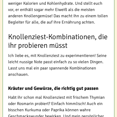
weniger Kalorien und Kohlenhydrate. Und stellt euch
vor, er enthält sogar mehr Eiweiß als die meisten
anderen Knollengemüse! Das macht ihn zu einem tollen
Begleiter für alle, die auf ihre Ernährung achten.
Knollenziest-Kombinationen, die
ihr probieren müsst
Ich liebe es, mit Knollenziest zu experimentieren! Seine
leicht nussige Note passt einfach zu so vielen Dingen.
Lasst uns mal ein paar spannende Kombinationen
anschauen.
Kräuter und Gewürze, die richtig gut passen
Habt ihr schon mal Knollenziest mit frischem Thymian
oder Rosmarin probiert? Einfach himmlisch! Auch ein
bisschen Kurkuma oder Paprika können wahre
Geschmackswunder bewirken. Und mein persönlicher