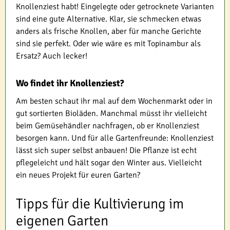
Knollenziest habt! Eingelegte oder getrocknete Varianten
sind eine gute Alternative. Klar, sie schmecken etwas
anders als frische Knollen, aber für manche Gerichte
sind sie perfekt. Oder wie wäre es mit Topinambur als
Ersatz? Auch lecker!
Wo findet ihr Knollenziest?
Am besten schaut ihr mal auf dem Wochenmarkt oder in
gut sortierten Bioläden. Manchmal müsst ihr vielleicht
beim Gemüsehändler nachfragen, ob er Knollenziest
besorgen kann. Und für alle Gartenfreunde: Knollenziest
lässt sich super selbst anbauen! Die Pflanze ist echt
pflegeleicht und hält sogar den Winter aus. Vielleicht
ein neues Projekt für euren Garten?
Tipps für die Kultivierung im
eigenen Garten