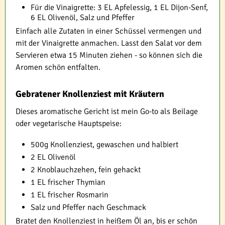
Für die Vinaigrette: 3 EL Apfelessig, 1 EL Dijon-Senf,
6 EL Olivenöl, Salz und Pfeffer
Einfach alle Zutaten in einer Schüssel vermengen und
mit der Vinaigrette anmachen. Lasst den Salat vor dem
Servieren etwa 15 Minuten ziehen - so können sich die
Aromen schön entfalten.
Gebratener Knollenziest mit Kräutern
Dieses aromatische Gericht ist mein Go-to als Beilage
oder vegetarische Hauptspeise:
500g Knollenziest, gewaschen und halbiert
2 EL Olivenöl
2 Knoblauchzehen, fein gehackt
1 EL frischer Thymian
1 EL frischer Rosmarin
Salz und Pfeffer nach Geschmack
Bratet den Knollenziest in heißem Öl an, bis er schön