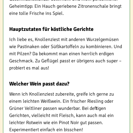
Geheimtipp: Ein Hauch geriebene Zitronenschale bringt
eine tolle Frische ins Spiel.
Hauptzutaten für köstliche Gerichte
Ich liebe es, Knollenziest mit anderen Wurzelgemüsen
wie Pastinaken oder Süßkartoffeln zu kombinieren. Und
mit Pilzen? Da bekommt man einen herrlich erdigen
Geschmack. Zu Geflügel passt er übrigens auch super –
probiert es mal aus!
Welcher Wein passt dazu?
Wenn ich Knollenziest zubereite, greife ich gerne zu
einem leichten Weißwein. Ein frischer Riesling oder
Grüner Veltliner passen wunderbar. Bei deftigen
Gerichten, vielleicht mit Fleisch, kann auch mal ein
leichter Rotwein wie ein Pinot Noir gut passen.
Experimentiert einfach ein bisschen!