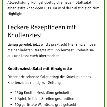
Abwechslung. Roh gehobelt gibt er jedem Blattsalat
einen extra knackigen Biss. Da wird der Salat gleich zum
Highlight!
Leckere Rezeptideen mit
Knollenziest
Genug geredet, jetzt wird's praktisch! Hier sind ein paar
meiner liebsten Rezepte mit Knollenziest. Probiert sie
aus und lasst euch überraschen!
Knollenziest-Salat mit Vinaigrette
Dieser erfrischende Salat bringt die Knackigkeit des
Knollenziests richtig zur Geltung:
250g Knollenziest, dünn gehobelt
1 Apfel, in feine Streifen geschnitten
50g geröstete Walnüsse, grob gehackt