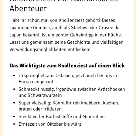
Abenteuer
Habt ihr schon mal von Knollenziest gehört? Dieses
spannende Gemüse, auch als Stachys oder Crosne du
Japon bekannt, ist ein echter Geheimtipp in der Küche.
Lasst uns gemeinsam seine Geschichte und vielfältigen
Verwendungsmöglichkeiten entdecken!
Das Wichtigste zum Knollenziest auf einen Blick
Ursprünglich aus Ostasien, jetzt auch bei uns in
Europa angebaut
Schmeckt nussig, irgendwie zwischen Artischocken
und Schwarzwurzeln
Super vielseitig: Könnt ihr roh knabbern, kochen,
braten oder frittieren
Steckt voller Ballaststoffe und Mineralien
Erntezeit von Oktober bis März