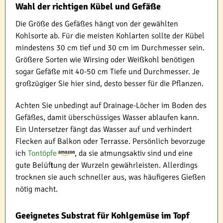
Wahl der richtigen Kübel und Gefäße
Die Größe des Gefäßes hängt von der gewählten
Kohlsorte ab. Für die meisten Kohlarten sollte der Kübel
mindestens 30 cm tief und 30 cm im Durchmesser sein.
Größere Sorten wie Wirsing oder Weißkohl benötigen
sogar Gefäße mit 40-50 cm Tiefe und Durchmesser. Je
großzügiger Sie hier sind, desto besser für die Pflanzen.
Achten Sie unbedingt auf Drainage-Löcher im Boden des
Gefäßes, damit überschüssiges Wasser ablaufen kann.
Ein Untersetzer fängt das Wasser auf und verhindert
Flecken auf Balkon oder Terrasse. Persönlich bevorzuge
ich
Tontöpfe
, da sie atmungsaktiv sind und eine
gute Belüftung der Wurzeln gewährleisten. Allerdings
trocknen sie auch schneller aus, was häufigeres Gießen
nötig macht.
Geeignetes Substrat für Kohlgemüse im Topf