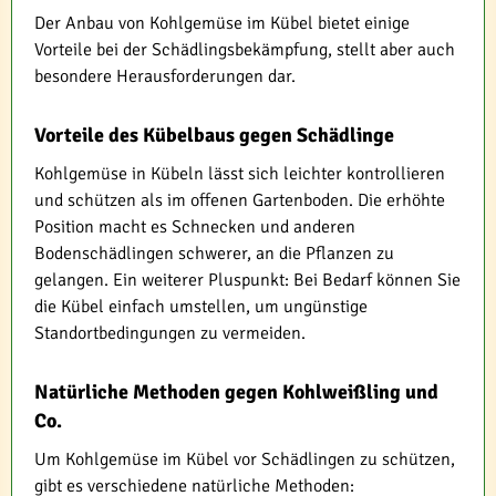
Der Anbau von Kohlgemüse im Kübel bietet einige
Vorteile bei der Schädlingsbekämpfung, stellt aber auch
besondere Herausforderungen dar.
Vorteile des Kübelbaus gegen Schädlinge
Kohlgemüse in Kübeln lässt sich leichter kontrollieren
und schützen als im offenen Gartenboden. Die erhöhte
Position macht es Schnecken und anderen
Bodenschädlingen schwerer, an die Pflanzen zu
gelangen. Ein weiterer Pluspunkt: Bei Bedarf können Sie
die Kübel einfach umstellen, um ungünstige
Standortbedingungen zu vermeiden.
Natürliche Methoden gegen Kohlweißling und
Co.
Um Kohlgemüse im Kübel vor Schädlingen zu schützen,
gibt es verschiedene natürliche Methoden: