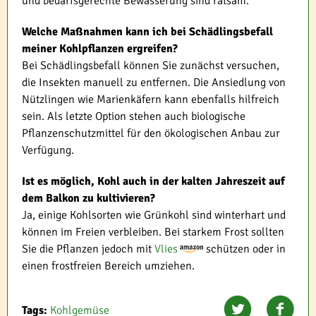
und bedarfsgerechte Bewässerung sind ratsam.
Welche Maßnahmen kann ich bei Schädlingsbefall
meiner Kohlpflanzen ergreifen?
Bei Schädlingsbefall können Sie zunächst versuchen,
die Insekten manuell zu entfernen. Die Ansiedlung von
Nützlingen wie Marienkäfern kann ebenfalls hilfreich
sein. Als letzte Option stehen auch biologische
Pflanzenschutzmittel für den ökologischen Anbau zur
Verfügung.
Ist es möglich, Kohl auch in der kalten Jahreszeit auf
dem Balkon zu kultivieren?
Ja, einige Kohlsorten wie Grünkohl sind winterhart und
können im Freien verbleiben. Bei starkem Frost sollten
Sie die Pflanzen jedoch mit
Vlies
schützen oder in
einen frostfreien Bereich umziehen.
Tags:
Kohlgemüse