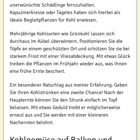
unerwünschte Schädlinge fernzuhalten.
Kapuzinerkresse oder Tagetes haben sich hierbei als
ideale Begleitpflanzen für Kohl erwiesen.
Mehrjährige Kohlsorten wie Grünkohl lassen sich
durchaus im Kübel überwintern. Positionieren Sie die
Töpfe an einem geschützten Ort und schützen Sie sie bei
starkem Frost mit einer Vliesabdeckung. Mit etwas Glück
treiben die Pflanzen im Frühjahr wieder aus, was Ihnen
eine frühe Ernte beschert.
Ein besonderer Ratschlag aus meiner Erfahrung: Geben
Sie Ihren Kohlstrünken eine zweite Chance! Nach der
Haupternte können Sie den Strunk einfach im Topf
belassen. Mit etwas Geduld treibt er möglicherweise
erneut aus und Sie werden mit einer kleineren
Nachernten belohnt.