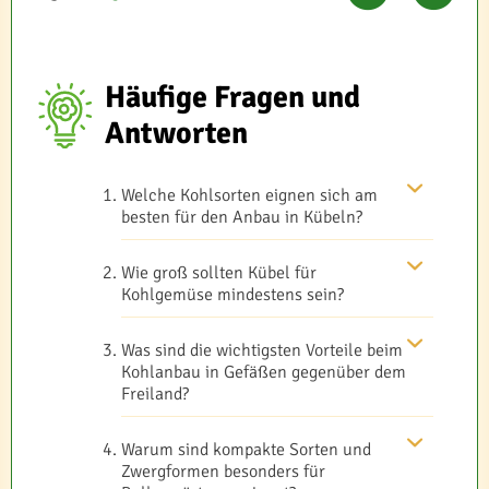
Häufige Fragen und
Antworten
Welche Kohlsorten eignen sich am
besten für den Anbau in Kübeln?
Wie groß sollten Kübel für
Kohlgemüse mindestens sein?
Was sind die wichtigsten Vorteile beim
Kohlanbau in Gefäßen gegenüber dem
Freiland?
Warum sind kompakte Sorten und
Zwergformen besonders für