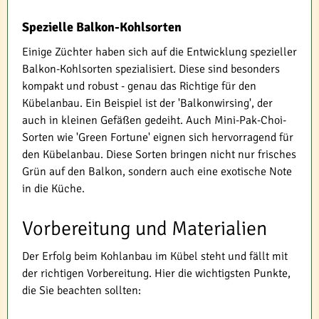
Spezielle Balkon-Kohlsorten
Einige Züchter haben sich auf die Entwicklung spezieller
Balkon-Kohlsorten spezialisiert. Diese sind besonders
kompakt und robust - genau das Richtige für den
Kübelanbau. Ein Beispiel ist der 'Balkonwirsing', der
auch in kleinen Gefäßen gedeiht. Auch Mini-Pak-Choi-
Sorten wie 'Green Fortune' eignen sich hervorragend für
den Kübelanbau. Diese Sorten bringen nicht nur frisches
Grün auf den Balkon, sondern auch eine exotische Note
in die Küche.
Vorbereitung und Materialien
Der Erfolg beim Kohlanbau im Kübel steht und fällt mit
der richtigen Vorbereitung. Hier die wichtigsten Punkte,
die Sie beachten sollten: