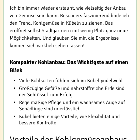
Ich bin immer wieder erstaunt, wie vielseitig der Anbau
von Gemüse sein kann. Besonders faszinierend finde ich
den Trend, Kohlgemüse in Kübeln zu ziehen. Das
eröffnet selbst Stadtgärtnern mit wenig Platz ganz neue
Möglichkeiten. Und glauben Sie mir, die Ergebnisse
können sich wirklich sehen lassen!
Kompakter Kohlanbau: Das Wichtigste auf einen
Blick
Viele Kohlsorten fühlen sich im Kübel pudelwohl
Großzügige Gefäße und nährstoffreiche Erde sind
der Schlüssel zum Erfolg
Regelmäßige Pflege und ein wachsames Auge auf
Schädlinge sind unerlässlich
Kübel bieten einige Vorteile, wie Flexibilität und
bessere Kontrolle
Vorteile des Kohlgemüseanbaus