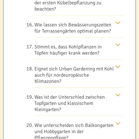
der ersten Kübelbepflanzung zu
beachten?
Wie lassen sich Bewässerungszeiten
für Terrassengärten optimal planen?
Stimmt es, dass Kohlpflanzen in
Töpfen häufiger krank werden?
Eignet sich Urban Gardening mit Kohl
auch für nordeuropäische
Klimazonen?
Was ist der Unterschied zwischen
Topfgarten und klassischem
Kleingarten?
Wie unterscheiden sich Balkongarten
und Hobbygarten in der
Pflanzenpflege?