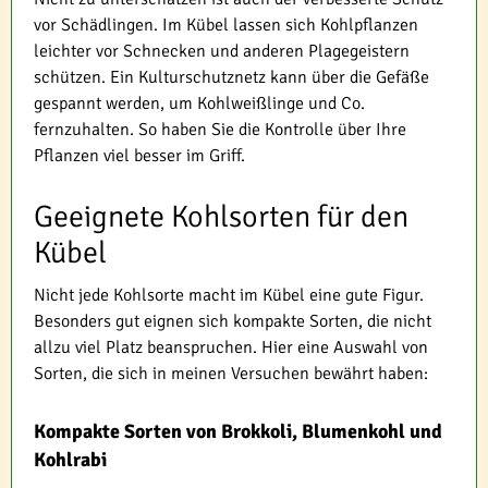
vor Schädlingen. Im Kübel lassen sich Kohlpflanzen
leichter vor Schnecken und anderen Plagegeistern
schützen. Ein Kulturschutznetz kann über die Gefäße
gespannt werden, um Kohlweißlinge und Co.
fernzuhalten. So haben Sie die Kontrolle über Ihre
Pflanzen viel besser im Griff.
Geeignete Kohlsorten für den
Kübel
Nicht jede Kohlsorte macht im Kübel eine gute Figur.
Besonders gut eignen sich kompakte Sorten, die nicht
allzu viel Platz beanspruchen. Hier eine Auswahl von
Sorten, die sich in meinen Versuchen bewährt haben:
Kompakte Sorten von Brokkoli, Blumenkohl und
Kohlrabi