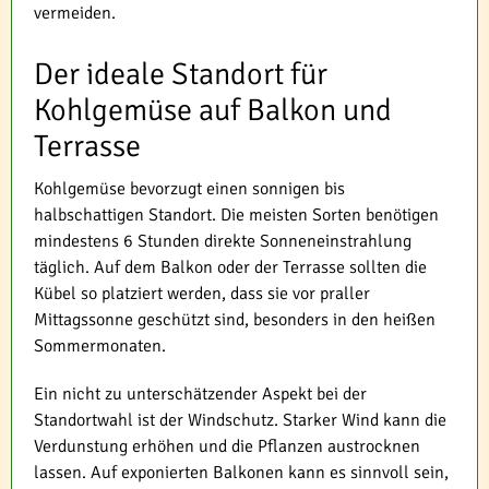
vermeiden.
Der ideale Standort für
Kohlgemüse auf Balkon und
Terrasse
Kohlgemüse bevorzugt einen sonnigen bis
halbschattigen Standort. Die meisten Sorten benötigen
mindestens 6 Stunden direkte Sonneneinstrahlung
täglich. Auf dem Balkon oder der Terrasse sollten die
Kübel so platziert werden, dass sie vor praller
Mittagssonne geschützt sind, besonders in den heißen
Sommermonaten.
Ein nicht zu unterschätzender Aspekt bei der
Standortwahl ist der Windschutz. Starker Wind kann die
Verdunstung erhöhen und die Pflanzen austrocknen
lassen. Auf exponierten Balkonen kann es sinnvoll sein,