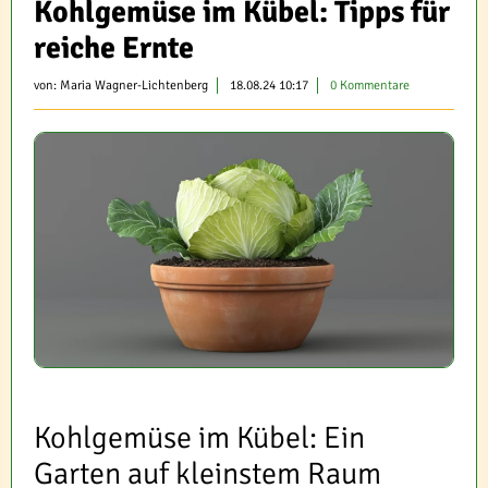
Kohlgemüse im Kübel: Tipps für
reiche Ernte
von:
Maria Wagner-Lichtenberg
18.08.24 10:17
0 Kommentare
Kohlgemüse im Kübel: Ein
Garten auf kleinstem Raum