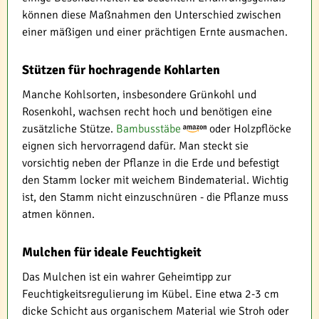
können diese Maßnahmen den Unterschied zwischen
einer mäßigen und einer prächtigen Ernte ausmachen.
Stützen für hochragende Kohlarten
Manche Kohlsorten, insbesondere Grünkohl und
Rosenkohl, wachsen recht hoch und benötigen eine
zusätzliche Stütze.
Bambusstäbe
oder Holzpflöcke
eignen sich hervorragend dafür. Man steckt sie
vorsichtig neben der Pflanze in die Erde und befestigt
den Stamm locker mit weichem Bindematerial. Wichtig
ist, den Stamm nicht einzuschnüren - die Pflanze muss
atmen können.
Mulchen für ideale Feuchtigkeit
Das Mulchen ist ein wahrer Geheimtipp zur
Feuchtigkeitsregulierung im Kübel. Eine etwa 2-3 cm
dicke Schicht aus organischem Material wie Stroh oder