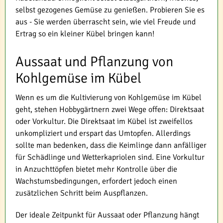
selbst gezogenes Gemüse zu genießen. Probieren Sie es
aus - Sie werden überrascht sein, wie viel Freude und
Ertrag so ein kleiner Kübel bringen kann!
Aussaat und Pflanzung von
Kohlgemüse im Kübel
Wenn es um die Kultivierung von Kohlgemüse im Kübel
geht, stehen Hobbygärtnern zwei Wege offen: Direktsaat
oder Vorkultur. Die Direktsaat im Kübel ist zweifellos
unkompliziert und erspart das Umtopfen. Allerdings
sollte man bedenken, dass die Keimlinge dann anfälliger
für Schädlinge und Wetterkapriolen sind. Eine Vorkultur
in Anzuchttöpfen bietet mehr Kontrolle über die
Wachstumsbedingungen, erfordert jedoch einen
zusätzlichen Schritt beim Auspflanzen.
Der ideale Zeitpunkt für Aussaat oder Pflanzung hängt