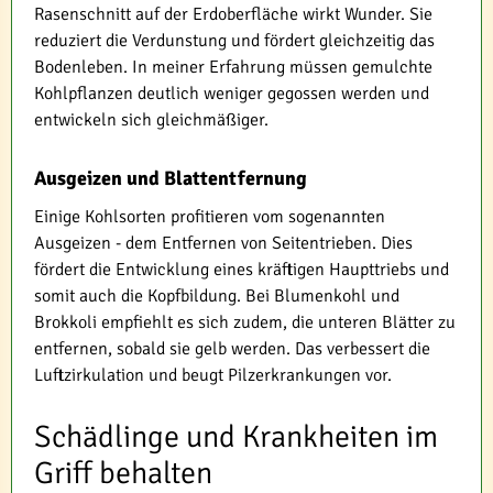
Rasenschnitt auf der Erdoberfläche wirkt Wunder. Sie
reduziert die Verdunstung und fördert gleichzeitig das
Bodenleben. In meiner Erfahrung müssen gemulchte
Kohlpflanzen deutlich weniger gegossen werden und
entwickeln sich gleichmäßiger.
Ausgeizen und Blattentfernung
Einige Kohlsorten profitieren vom sogenannten
Ausgeizen - dem Entfernen von Seitentrieben. Dies
fördert die Entwicklung eines kräftigen Haupttriebs und
somit auch die Kopfbildung. Bei Blumenkohl und
Brokkoli empfiehlt es sich zudem, die unteren Blätter zu
entfernen, sobald sie gelb werden. Das verbessert die
Luftzirkulation und beugt Pilzerkrankungen vor.
Schädlinge und Krankheiten im
Griff behalten