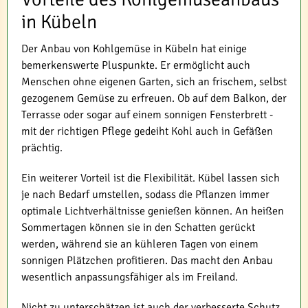
in Kübeln
Der Anbau von Kohlgemüse in Kübeln hat einige
bemerkenswerte Pluspunkte. Er ermöglicht auch
Menschen ohne eigenen Garten, sich an frischem, selbst
gezogenem Gemüse zu erfreuen. Ob auf dem Balkon, der
Terrasse oder sogar auf einem sonnigen Fensterbrett -
mit der richtigen Pflege gedeiht Kohl auch in Gefäßen
prächtig.
Ein weiterer Vorteil ist die Flexibilität. Kübel lassen sich
je nach Bedarf umstellen, sodass die Pflanzen immer
optimale Lichtverhältnisse genießen können. An heißen
Sommertagen können sie in den Schatten gerückt
werden, während sie an kühleren Tagen von einem
sonnigen Plätzchen profitieren. Das macht den Anbau
wesentlich anpassungsfähiger als im Freiland.
Nicht zu unterschätzen ist auch der verbesserte Schutz