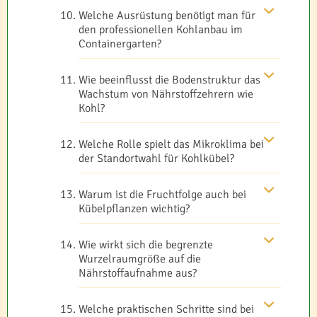
Welche Ausrüstung benötigt man für
den professionellen Kohlanbau im
Containergarten?
Wie beeinflusst die Bodenstruktur das
Wachstum von Nährstoffzehrern wie
Kohl?
Welche Rolle spielt das Mikroklima bei
der Standortwahl für Kohlkübel?
Warum ist die Fruchtfolge auch bei
Kübelpflanzen wichtig?
Wie wirkt sich die begrenzte
Wurzelraumgröße auf die
Nährstoffaufnahme aus?
Welche praktischen Schritte sind bei