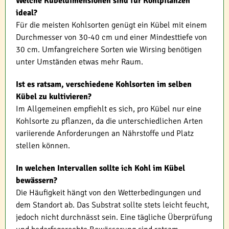
Welche Kübeldimensionen sind für Kohlpflanzen
ideal?
Für die meisten Kohlsorten genügt ein Kübel mit einem
Durchmesser von 30-40 cm und einer Mindesttiefe von
30 cm. Umfangreichere Sorten wie Wirsing benötigen
unter Umständen etwas mehr Raum.
Ist es ratsam, verschiedene Kohlsorten im selben
Kübel zu kultivieren?
Im Allgemeinen empfiehlt es sich, pro Kübel nur eine
Kohlsorte zu pflanzen, da die unterschiedlichen Arten
variierende Anforderungen an Nährstoffe und Platz
stellen können.
In welchen Intervallen sollte ich Kohl im Kübel
bewässern?
Die Häufigkeit hängt von den Wetterbedingungen und
dem Standort ab. Das Substrat sollte stets leicht feucht,
jedoch nicht durchnässt sein. Eine tägliche Überprüfung