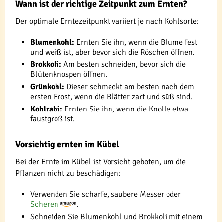
Wann ist der richtige Zeitpunkt zum Ernten?
Der optimale Erntezeitpunkt variiert je nach Kohlsorte:
Blumenkohl:
Ernten Sie ihn, wenn die Blume fest
und weiß ist, aber bevor sich die Röschen öffnen.
Brokkoli:
Am besten schneiden, bevor sich die
Blütenknospen öffnen.
Grünkohl:
Dieser schmeckt am besten nach dem
ersten Frost, wenn die Blätter zart und süß sind.
Kohlrabi:
Ernten Sie ihn, wenn die Knolle etwa
faustgroß ist.
Vorsichtig ernten im Kübel
Bei der Ernte im Kübel ist Vorsicht geboten, um die
Pflanzen nicht zu beschädigen:
Verwenden Sie scharfe, saubere Messer oder
Scheren
.
Schneiden Sie Blumenkohl und Brokkoli mit einem