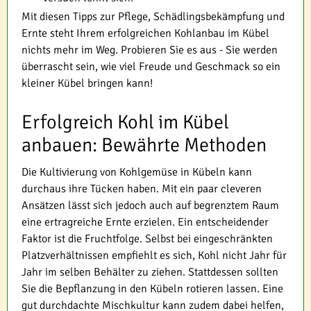
Mit diesen Tipps zur Pflege, Schädlingsbekämpfung und
Ernte steht Ihrem erfolgreichen Kohlanbau im Kübel
nichts mehr im Weg. Probieren Sie es aus - Sie werden
überrascht sein, wie viel Freude und Geschmack so ein
kleiner Kübel bringen kann!
Erfolgreich Kohl im Kübel
anbauen: Bewährte Methoden
Die Kultivierung von Kohlgemüse in Kübeln kann
durchaus ihre Tücken haben. Mit ein paar cleveren
Ansätzen lässt sich jedoch auch auf begrenztem Raum
eine ertragreiche Ernte erzielen. Ein entscheidender
Faktor ist die Fruchtfolge. Selbst bei eingeschränkten
Platzverhältnissen empfiehlt es sich, Kohl nicht Jahr für
Jahr im selben Behälter zu ziehen. Stattdessen sollten
Sie die Bepflanzung in den Kübeln rotieren lassen. Eine
gut durchdachte Mischkultur kann zudem dabei helfen,