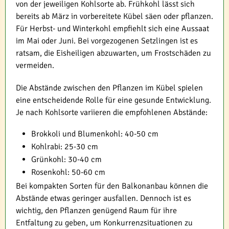
von der jeweiligen Kohlsorte ab. Frühkohl lässt sich
bereits ab März in vorbereitete Kübel säen oder pflanzen.
Für Herbst- und Winterkohl empfiehlt sich eine Aussaat
im Mai oder Juni. Bei vorgezogenen Setzlingen ist es
ratsam, die Eisheiligen abzuwarten, um Frostschäden zu
vermeiden.
Die Abstände zwischen den Pflanzen im Kübel spielen
eine entscheidende Rolle für eine gesunde Entwicklung.
Je nach Kohlsorte variieren die empfohlenen Abstände:
Brokkoli und Blumenkohl: 40-50 cm
Kohlrabi: 25-30 cm
Grünkohl: 30-40 cm
Rosenkohl: 50-60 cm
Bei kompakten Sorten für den Balkonanbau können die
Abstände etwas geringer ausfallen. Dennoch ist es
wichtig, den Pflanzen genügend Raum für ihre
Entfaltung zu geben, um Konkurrenzsituationen zu