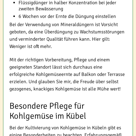
Flüssigdünger in halber Konzentration bei jeder
zweiten Bewässerung
6 Wochen vor der Ernte die Düngung einstellen
Bei der Verwendung von Mineraldüngern ist Vorsicht
geboten, da eine Überdüngung zu Wachstumsstörungen
und verminderter Qualität führen kann. Hier gilt:
Weniger ist oft mehr.
Mit der richtigen Vorbereitung, Pflege und einem
geeigneten Standort lässt sich durchaus eine
erfolgreiche Kohlgemüseernte auf Balkon oder Terrasse
erzielen. Und glauben Sie mir, die Freude über selbst
gezogenes, knackiges Kohlgemüse ist alle Mühe wert!
Besondere Pflege für
Kohlgemüse im Kübel
Bei der Kultivierung von Kohlgemüse in Kübeln gibt es
einige Besonderheiten zu beachten. Erfahrungsgemäß