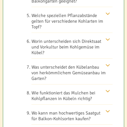
Balkongärten geeignet?
Welche speziellen Pflanzabstände
gelten für verschiedene Kohlarten im
Topf?
Worin unterscheiden sich Direktsaat
und Vorkultur beim Kohlgemüse im
Kübel?
Was unterscheidet den Kübelanbau
von herkömmlichem Gemüseanbau im
Garten?
Wie funktioniert das Mulchen bei
Kohlpflanzen in Kübeln richtig?
Wo kann man hochwertiges Saatgut
für Balkon-Kohlsorten kaufen?