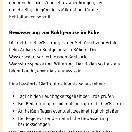
einen Sicht- oder Windschutz anzubringen, der
gleichzeitig ein günstiges Mikroklima für die
Kohlpflanzen schafft.
Bewässerung von Kohlgemüse im Kübel
Die richtige Bewässerung ist der Schlüssel zum Erfolg
beim Anbau von Kohlgemüse in Kübeln. Der
Wasserbedarf variiert je nach Kohlsorte,
Wachstumsphase und Witterung. Der Boden sollte stets
leicht feucht, aber nie staunass sein.
Eine bewährte Gießroutine könnte so aussehen:
Täglich den Feuchtigkeitsgehalt der Erde prüfen
Bei Bedarf morgens oder abends gründlich wässern
An heißen Tagen eventuell zweimal täglich gießen
Bei Regenwetter die natürliche Bewässerung
berücksichtigen