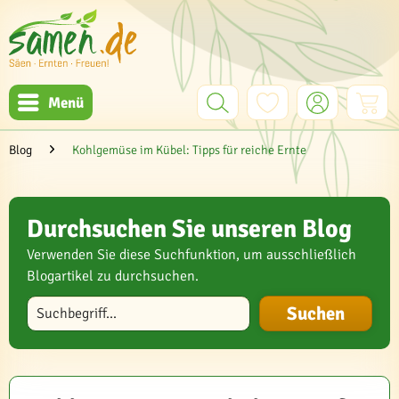
Menü
Blog
Kohlgemüse im Kübel: Tipps für reiche Ernte
Durchsuchen Sie unseren Blog
Verwenden Sie diese Suchfunktion, um ausschließlich
Blogartikel zu durchsuchen.
Blog durchsuchen