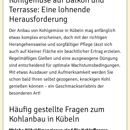
Kohlgemüse auf Balkon und
Terrasse: Eine lohnende
Herausforderung
Der Anbau von Kohlgemüse in Kübeln mag anfänglich
etwas komplex erscheinen, doch mit der richtigen
Herangehensweise und sorgfältiger Pflege lässt sich
auch auf kleiner Fläche ein beachtlicher Ertrag erzielen.
Regelmäßiges Gießen und eine ausgewogene Düngung
sind entscheidend für optimale Wachstumsbedingungen.
Mit etwas Ausdauer und Aufmerksamkeit werden Sie
schon bald Ihren selbst gezogenen, knackigen Kohl
genießen können – ein Geschmackserlebnis der
besonderen Art!
Häufig gestellte Fragen zum
Kohlanbau in Kübeln