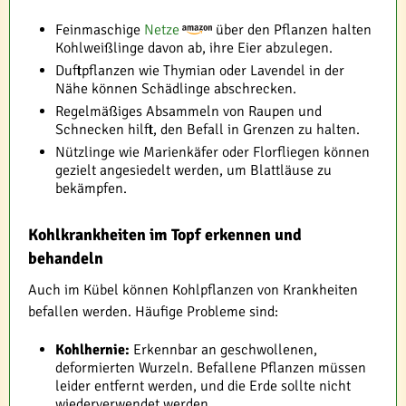
Feinmaschige
Netze
über den Pflanzen halten
Kohlweißlinge davon ab, ihre Eier abzulegen.
Duftpflanzen wie Thymian oder Lavendel in der
Nähe können Schädlinge abschrecken.
Regelmäßiges Absammeln von Raupen und
Schnecken hilft, den Befall in Grenzen zu halten.
Nützlinge wie Marienkäfer oder Florfliegen können
gezielt angesiedelt werden, um Blattläuse zu
bekämpfen.
Kohlkrankheiten im Topf erkennen und
behandeln
Auch im Kübel können Kohlpflanzen von Krankheiten
befallen werden. Häufige Probleme sind:
Kohlhernie:
Erkennbar an geschwollenen,
deformierten Wurzeln. Befallene Pflanzen müssen
leider entfernt werden, und die Erde sollte nicht
wiederverwendet werden.