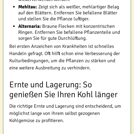
Mehltau:
Zeigt sich als weißer, mehlartiger Belag
auf den Blättern. Entfernen Sie befallene Blätter
und stellen Sie die Pflanze luftiger.
Alternaria:
Braune Flecken mit konzentrischen
Ringen. Entfernen Sie befallene Pflanzenteile und
sorgen Sie für gute Durchlüftung.
Bei ersten Anzeichen von Krankheiten ist schnelles
Handeln gefragt. Oft hilft schon eine Verbesserung der
Kulturbedingungen, um die Pflanzen zu stärken und
eine weitere Ausbreitung zu verhindern.
Ernte und Lagerung: So
genießen Sie Ihren Kohl länger
Die richtige Ernte und Lagerung sind entscheidend, um
möglichst lange von Ihrem selbst gezogenen
Kohlgemüse zu profitieren.