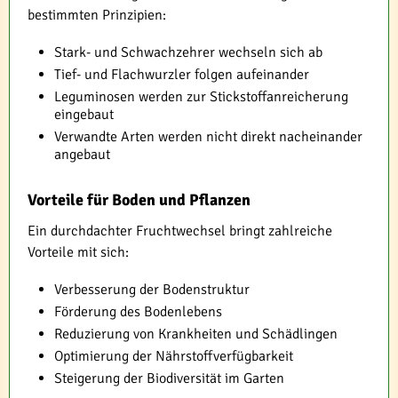
bestimmten Prinzipien:
Stark- und Schwachzehrer wechseln sich ab
Tief- und Flachwurzler folgen aufeinander
Leguminosen werden zur Stickstoffanreicherung
eingebaut
Verwandte Arten werden nicht direkt nacheinander
angebaut
Vorteile für Boden und Pflanzen
Ein durchdachter Fruchtwechsel bringt zahlreiche
Vorteile mit sich:
Verbesserung der Bodenstruktur
Förderung des Bodenlebens
Reduzierung von Krankheiten und Schädlingen
Optimierung der Nährstoffverfügbarkeit
Steigerung der Biodiversität im Garten