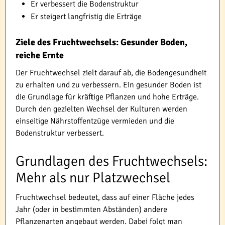
Er verbessert die Bodenstruktur
Er steigert langfristig die Erträge
Ziele des Fruchtwechsels: Gesunder Boden,
reiche Ernte
Der Fruchtwechsel zielt darauf ab, die Bodengesundheit
zu erhalten und zu verbessern. Ein gesunder Boden ist
die Grundlage für kräftige Pflanzen und hohe Erträge.
Durch den gezielten Wechsel der Kulturen werden
einseitige Nährstoffentzüge vermieden und die
Bodenstruktur verbessert.
Grundlagen des Fruchtwechsels:
Mehr als nur Platzwechsel
Fruchtwechsel bedeutet, dass auf einer Fläche jedes
Jahr (oder in bestimmten Abständen) andere
Pflanzenarten angebaut werden. Dabei folgt man