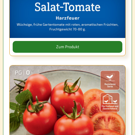
Zum Produkt