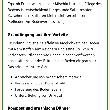
Egal ob Fruchtwechsel oder Mischkultur - die Pflege des
Bodens ist entscheidend für gesunde Salattomaten.
Zwischen den Kulturen bieten sich verschiedene
Methoden zur Bodenverbesserung an.
Gründüngung und ihre Vorteile
Gründüngung ist eine effektive Möglichkeit, den Boden
mit Nährstoffen anzureichern und seine Struktur zu
verbessern. Pflanzen wie Phacelia oder Senf werden
ausgesät und vor der Blüte in den Boden eingearbeitet.
Das bringt mehrere Vorteile:
Anreicherung von organischem Material
Verbesserung der Bodenstruktur
Förderung des Bodenlebens
Unterdrückung von Unkraut
Kompost und organische Dünger