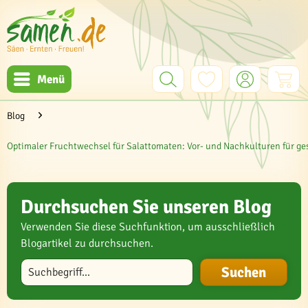
Menü
Blog
Optimaler Fruchtwechsel für Salattomaten: Vor- und Nachkulturen für ge
Durchsuchen Sie unseren Blog
Verwenden Sie diese Suchfunktion, um ausschließlich
Blogartikel zu durchsuchen.
Blog durchsuchen