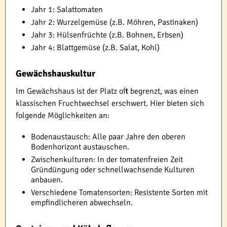
Jahr 1: Salattomaten
Jahr 2: Wurzelgemüse (z.B. Möhren, Pastinaken)
Jahr 3: Hülsenfrüchte (z.B. Bohnen, Erbsen)
Jahr 4: Blattgemüse (z.B. Salat, Kohl)
Gewächshauskultur
Im Gewächshaus ist der Platz oft begrenzt, was einen
klassischen Fruchtwechsel erschwert. Hier bieten sich
folgende Möglichkeiten an:
Bodenaustausch: Alle paar Jahre den oberen
Bodenhorizont austauschen.
Zwischenkulturen: In der tomatenfreien Zeit
Gründüngung oder schnellwachsende Kulturen
anbauen.
Verschiedene Tomatensorten: Resistente Sorten mit
empfindlicheren abwechseln.