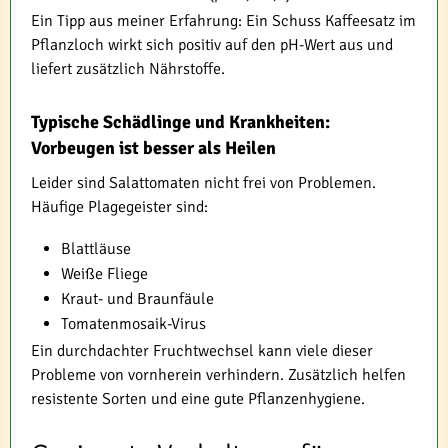
Ein Tipp aus meiner Erfahrung: Ein Schuss Kaffeesatz im
Pflanzloch wirkt sich positiv auf den pH-Wert aus und
liefert zusätzlich Nährstoffe.
Typische Schädlinge und Krankheiten:
Vorbeugen ist besser als Heilen
Leider sind Salattomaten nicht frei von Problemen.
Häufige Plagegeister sind:
Blattläuse
Weiße Fliege
Kraut- und Braunfäule
Tomatenmosaik-Virus
Ein durchdachter Fruchtwechsel kann viele dieser
Probleme von vornherein verhindern. Zusätzlich helfen
resistente Sorten und eine gute Pflanzenhygiene.