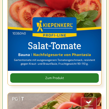
Zum Produkt