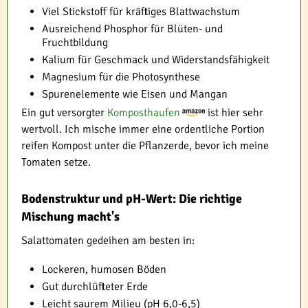
Viel Stickstoff für kräftiges Blattwachstum
Ausreichend Phosphor für Blüten- und
Fruchtbildung
Kalium für Geschmack und Widerstandsfähigkeit
Magnesium für die Photosynthese
Spurenelemente wie Eisen und Mangan
Ein gut versorgter
Komposthaufen
ist hier sehr
wertvoll. Ich mische immer eine ordentliche Portion
reifen Kompost unter die Pflanzerde, bevor ich meine
Tomaten setze.
Bodenstruktur und pH-Wert: Die richtige
Mischung macht's
Salattomaten gedeihen am besten in:
Lockeren, humosen Böden
Gut durchlüfteter Erde
Leicht saurem Milieu (pH 6,0-6,5)