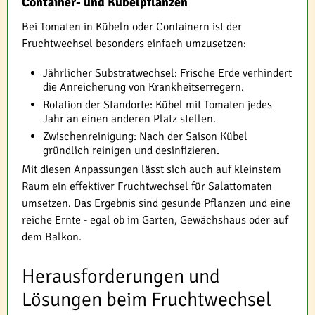
Container- und Kübelpflanzen
Bei Tomaten in Kübeln oder Containern ist der
Fruchtwechsel besonders einfach umzusetzen:
Jährlicher Substratwechsel: Frische Erde verhindert
die Anreicherung von Krankheitserregern.
Rotation der Standorte: Kübel mit Tomaten jedes
Jahr an einen anderen Platz stellen.
Zwischenreinigung: Nach der Saison Kübel
gründlich reinigen und desinfizieren.
Mit diesen Anpassungen lässt sich auch auf kleinstem
Raum ein effektiver Fruchtwechsel für Salattomaten
umsetzen. Das Ergebnis sind gesunde Pflanzen und eine
reiche Ernte - egal ob im Garten, Gewächshaus oder auf
dem Balkon.
Herausforderungen und
Lösungen beim Fruchtwechsel