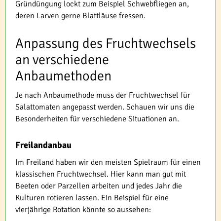
Gründüngung lockt zum Beispiel Schwebfliegen an,
deren Larven gerne Blattläuse fressen.
Anpassung des Fruchtwechsels
an verschiedene
Anbaumethoden
Je nach Anbaumethode muss der Fruchtwechsel für
Salattomaten angepasst werden. Schauen wir uns die
Besonderheiten für verschiedene Situationen an.
Freilandanbau
Im Freiland haben wir den meisten Spielraum für einen
klassischen Fruchtwechsel. Hier kann man gut mit
Beeten oder Parzellen arbeiten und jedes Jahr die
Kulturen rotieren lassen. Ein Beispiel für eine
vierjährige Rotation könnte so aussehen: