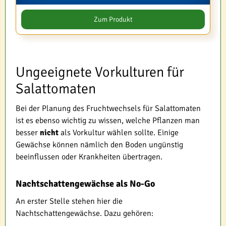
Zum Produkt
Ungeeignete Vorkulturen für
Salattomaten
Bei der Planung des Fruchtwechsels für Salattomaten
ist es ebenso wichtig zu wissen, welche Pflanzen man
besser
nicht
als Vorkultur wählen sollte. Einige
Gewächse können nämlich den Boden ungünstig
beeinflussen oder Krankheiten übertragen.
Nachtschattengewächse als No-Go
An erster Stelle stehen hier die
Nachtschattengewächse. Dazu gehören: