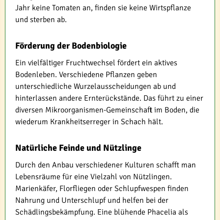
Jahr keine Tomaten an, finden sie keine Wirtspflanze
und sterben ab.
Förderung der Bodenbiologie
Ein vielfältiger Fruchtwechsel fördert ein aktives
Bodenleben. Verschiedene Pflanzen geben
unterschiedliche Wurzelausscheidungen ab und
hinterlassen andere Ernterückstände. Das führt zu einer
diversen Mikroorganismen-Gemeinschaft im Boden, die
wiederum Krankheitserreger in Schach hält.
Natürliche Feinde und Nützlinge
Durch den Anbau verschiedener Kulturen schafft man
Lebensräume für eine Vielzahl von Nützlingen.
Marienkäfer, Florfliegen oder Schlupfwespen finden
Nahrung und Unterschlupf und helfen bei der
Schädlingsbekämpfung. Eine blühende Phacelia als