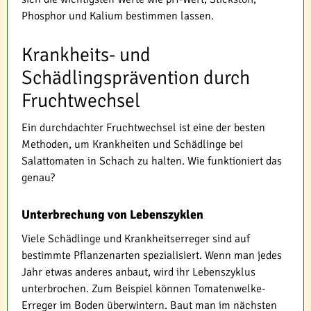
Phosphor und Kalium bestimmen lassen.
Krankheits- und
Schädlingsprävention durch
Fruchtwechsel
Ein durchdachter Fruchtwechsel ist eine der besten
Methoden, um Krankheiten und Schädlinge bei
Salattomaten in Schach zu halten. Wie funktioniert das
genau?
Unterbrechung von Lebenszyklen
Viele Schädlinge und Krankheitserreger sind auf
bestimmte Pflanzenarten spezialisiert. Wenn man jedes
Jahr etwas anderes anbaut, wird ihr Lebenszyklus
unterbrochen. Zum Beispiel können Tomatenwelke-
Erreger im Boden überwintern. Baut man im nächsten