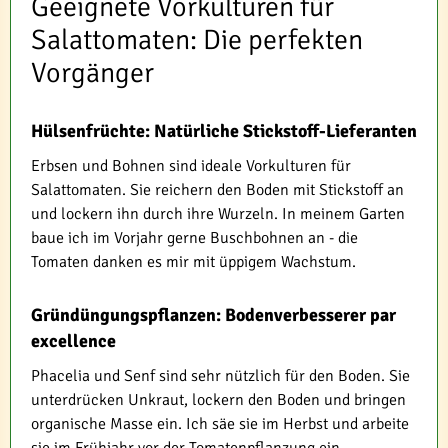
Geeignete Vorkulturen für
Salattomaten: Die perfekten
Vorgänger
Hülsenfrüchte: Natürliche Stickstoff-Lieferanten
Erbsen und Bohnen sind ideale Vorkulturen für
Salattomaten. Sie reichern den Boden mit Stickstoff an
und lockern ihn durch ihre Wurzeln. In meinem Garten
baue ich im Vorjahr gerne Buschbohnen an - die
Tomaten danken es mir mit üppigem Wachstum.
Gründüngungspflanzen: Bodenverbesserer par
excellence
Phacelia und Senf sind sehr nützlich für den Boden. Sie
unterdrücken Unkraut, lockern den Boden und bringen
organische Masse ein. Ich säe sie im Herbst und arbeite