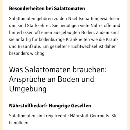
Besonderheiten bei Salattomaten
Salattomaten gehören zu den Nachtschattengewächsen
und sind Starkzehrer. Sie benötigen viele Nährstoffe und
hinterlassen oft einen ausgelaugten Boden. Zudem sind
sie anfällig für bodenbürtige Krankheiten wie die Kraut-
und Braunfäule. Ein gezielter Fruchtwechsel ist daher
besonders wichtig.
Was Salattomaten brauchen:
Ansprüche an Boden und
Umgebung
Nährstoffbedarf: Hungrige Gesellen
Salattomaten sind regelrechte Nährstoff-Gourmets. Sie
benötigen: