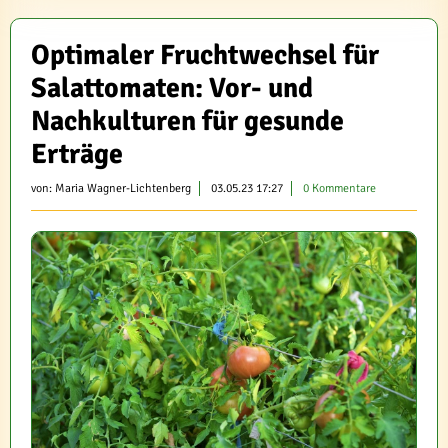
Optimaler Fruchtwechsel für
Salattomaten: Vor- und
Nachkulturen für gesunde
Erträge
von:
Maria Wagner-Lichtenberg
03.05.23 17:27
0 Kommentare