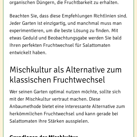
organischen Düngern, die Fruchtbarkeit zu erhalten.
Beachten Sie, dass diese Empfehlungen Richtlinien sind.
Jeder Garten ist einzigartig, und manchmal muss man
experimentieren, um die beste Lösung zu finden. Mit
etwas Geduld und Beobachtungsgabe werden Sie bald
Ihren perfekten Fruchtwechsel für Salattomaten
entwickelt haben.
Mischkultur als Alternative zum
klassischen Fruchtwechsel
Wer seinen Garten optimal nutzen möchte, sollte sich
mit der Mischkultur vertraut machen. Diese
Anbaumethode bietet eine interessante Alternative zum
herkömmlichen Fruchtwechsel und kann gerade bei
Salattomaten ihre Stärken ausspielen.