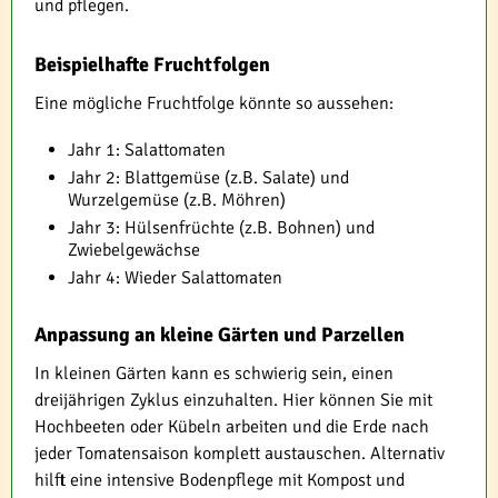
und pflegen.
Beispielhafte Fruchtfolgen
Eine mögliche Fruchtfolge könnte so aussehen:
Jahr 1: Salattomaten
Jahr 2: Blattgemüse (z.B. Salate) und
Wurzelgemüse (z.B. Möhren)
Jahr 3: Hülsenfrüchte (z.B. Bohnen) und
Zwiebelgewächse
Jahr 4: Wieder Salattomaten
Anpassung an kleine Gärten und Parzellen
In kleinen Gärten kann es schwierig sein, einen
dreijährigen Zyklus einzuhalten. Hier können Sie mit
Hochbeeten oder Kübeln arbeiten und die Erde nach
jeder Tomatensaison komplett austauschen. Alternativ
hilft eine intensive Bodenpflege mit Kompost und