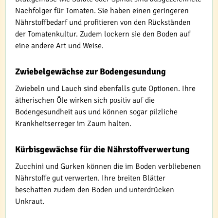
Nachfolger für Tomaten. Sie haben einen geringeren
Nährstoffbedarf und profitieren von den Rückständen
der Tomatenkultur. Zudem lockern sie den Boden auf
eine andere Art und Weise.
Zwiebelgewächse zur Bodengesundung
Zwiebeln und Lauch sind ebenfalls gute Optionen. Ihre
ätherischen Öle wirken sich positiv auf die
Bodengesundheit aus und können sogar pilzliche
Krankheitserreger im Zaum halten.
Kürbisgewächse für die Nährstoffverwertung
Zucchini und Gurken können die im Boden verbliebenen
Nährstoffe gut verwerten. Ihre breiten Blätter
beschatten zudem den Boden und unterdrücken
Unkraut.