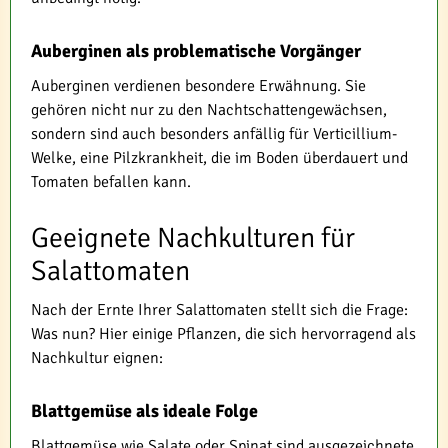
Auberginen als problematische Vorgänger
Auberginen verdienen besondere Erwähnung. Sie
gehören nicht nur zu den Nachtschattengewächsen,
sondern sind auch besonders anfällig für Verticillium-
Welke, eine Pilzkrankheit, die im Boden überdauert und
Tomaten befallen kann.
Geeignete Nachkulturen für
Salattomaten
Nach der Ernte Ihrer Salattomaten stellt sich die Frage:
Was nun? Hier einige Pflanzen, die sich hervorragend als
Nachkultur eignen:
Blattgemüse als ideale Folge
Blattgemüse wie Salate oder Spinat sind ausgezeichnete