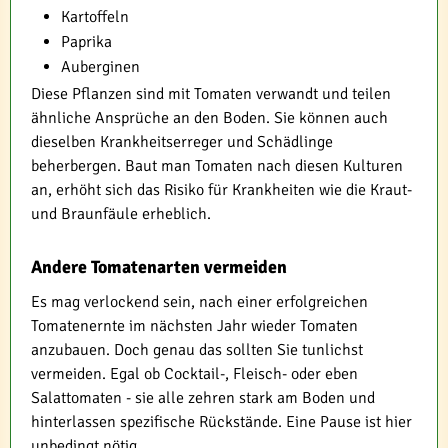
Kartoffeln
Paprika
Auberginen
Diese Pflanzen sind mit Tomaten verwandt und teilen
ähnliche Ansprüche an den Boden. Sie können auch
dieselben Krankheitserreger und Schädlinge
beherbergen. Baut man Tomaten nach diesen Kulturen
an, erhöht sich das Risiko für Krankheiten wie die Kraut-
und Braunfäule erheblich.
Andere Tomatenarten vermeiden
Es mag verlockend sein, nach einer erfolgreichen
Tomatenernte im nächsten Jahr wieder Tomaten
anzubauen. Doch genau das sollten Sie tunlichst
vermeiden. Egal ob Cocktail-, Fleisch- oder eben
Salattomaten - sie alle zehren stark am Boden und
hinterlassen spezifische Rückstände. Eine Pause ist hier
unbedingt nötig.