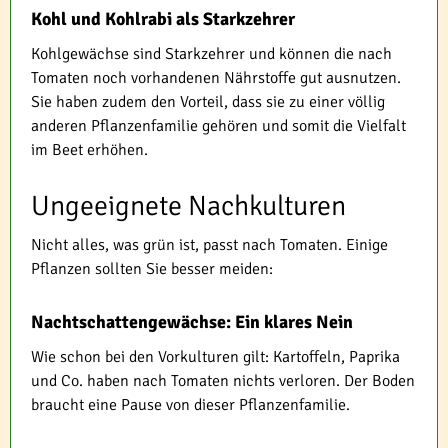
Kohl und Kohlrabi als Starkzehrer
Kohlgewächse sind Starkzehrer und können die nach
Tomaten noch vorhandenen Nährstoffe gut ausnutzen.
Sie haben zudem den Vorteil, dass sie zu einer völlig
anderen Pflanzenfamilie gehören und somit die Vielfalt
im Beet erhöhen.
Ungeeignete Nachkulturen
Nicht alles, was grün ist, passt nach Tomaten. Einige
Pflanzen sollten Sie besser meiden:
Nachtschattengewächse: Ein klares Nein
Wie schon bei den Vorkulturen gilt: Kartoffeln, Paprika
und Co. haben nach Tomaten nichts verloren. Der Boden
braucht eine Pause von dieser Pflanzenfamilie.