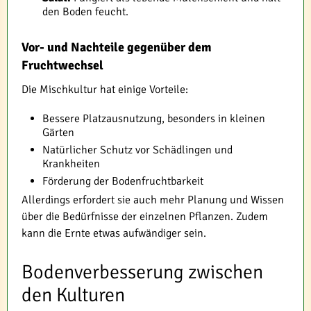
den Boden feucht.
Vor- und Nachteile gegenüber dem
Fruchtwechsel
Die Mischkultur hat einige Vorteile:
Bessere Platzausnutzung, besonders in kleinen
Gärten
Natürlicher Schutz vor Schädlingen und
Krankheiten
Förderung der Bodenfruchtbarkeit
Allerdings erfordert sie auch mehr Planung und Wissen
über die Bedürfnisse der einzelnen Pflanzen. Zudem
kann die Ernte etwas aufwändiger sein.
Bodenverbesserung zwischen
den Kulturen