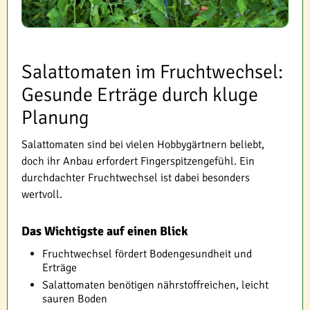
Salattomaten im Fruchtwechsel:
Gesunde Erträge durch kluge
Planung
Salattomaten sind bei vielen Hobbygärtnern beliebt,
doch ihr Anbau erfordert Fingerspitzengefühl. Ein
durchdachter Fruchtwechsel ist dabei besonders
wertvoll.
Das Wichtigste auf einen Blick
Fruchtwechsel fördert Bodengesundheit und
Erträge
Salattomaten benötigen nährstoffreichen, leicht
sauren Boden