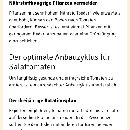
Nährstoffhungrige Pflanzen vermeiden
Pflanzen mit sehr hohem Nährstoffbedarf, wie etwa Mais
oder Kohl, können den Boden nach Tomaten
überfordern. Besser ist es, erst einmal Pflanzen mit
geringerem Bedarf anzubauen oder eine Gründüngung
einzuschieben.
Der optimale Anbauzyklus für
Salattomaten
Um langfristig gesunde und ertragreiche Tomaten zu
ernten, ist ein durchdachter Anbauzyklus unerlässlich.
Der dreijährige Rotationsplan
Experten empfehlen, Tomaten nur alle drei bis vier Jahre
auf derselben Fläche anzubauen. In der Zwischenzeit
sollten Sie den Boden mit anderen Kulturen bebauen