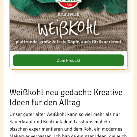
Zum Produkt
Weißkohl neu gedacht: Kreative
Ideen für den Alltag
Unser guter alter Weißkohl kann so viel mehr als nur
Sauerkraut und Kohlrouladen! Lasst uns mal ein
bisschen experimentieren und dem Kohl ein modernes
Makeover verpassen. Ich hab da ein paar Ideen, die euch