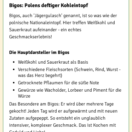
Bigos: Polens deftiger Kohleintopf
Bigos, auch 'Jägergulasch' genannt, ist so was wie der
polnische Nationaleintopf. Hier treffen Weißkohl und
Sauerkraut aufeinander - ein echtes
Geschmackserlebnis!
Die Hauptdarsteller im Bigos
Weißkohl und Sauerkraut als Basis
Verschiedene Fleischsorten (Schwein, Rind, Wurst -
was das Herz begehrt)
Getrocknete Pflaumen für die süße Note
Gewürze wie Wacholder, Lorbeer und Piment für die
Würze
Das Besondere am Bigos: Er wird über mehrere Tage
gekocht! Jeden Tag wird er aufgewärmt und mit neuen
Zutaten aufgepeppt. So entsteht ein unglaublich
intensiver, komplexer Geschmack. Das ist Kochen mit