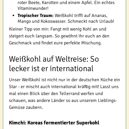
roter Beete, Karotten und einem Apfel. Ein echtes
Vitaminwunder!
Tropischer Traum:
Weißkohl trifft auf Ananas,
Mango und Kokoswasser. Schmeckt nach Urlaub!
Kleiner Tipp von mir: Fangt mit wenig Kohl an und
steigert euch langsam. So gewöhnt ihr euch an den
Geschmack und findet eure perfekte Mischung.
Weißkohl auf Weltreise: So
lecker ist er international
Unser Weißkohl ist nicht nur in der deutschen Küche ein
Star - er mischt auch international kräftig mit! Lasst uns
mal einen Blick über den Tellerrand werfen und
schauen, was andere Länder so aus unserem Lieblings-
Gemüse zaubern.
Kimchi: Koreas fermentierter Superkohl