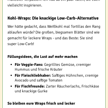
vielleicht inspirieren.
Kohl-Wraps: Die knackige Low-Carb-Alternative
Wer hätte gedacht, dass Weißkohl mal Tortillas den Rang
ablaufen würde? Die großen, biegsamen Blätter sind wie
gemacht für leckere Wraps - und das Beste: Sie sind
super Low-Carb!
Füllungsideen, die Lust auf mehr machen
Für Veggie-Fans:
Gegrilltes Gemüse, cremiger
Hummus und frische Kräuter
Für Fleischliebhaber:
Saftiges Hühnchen, cremige
Avocado und saftige Tomaten
Für Fischfreunde:
Zarter Räucherlachs, Frischkäse
und knackige Gurke
So bleiben eure Wraps frisch und lecker