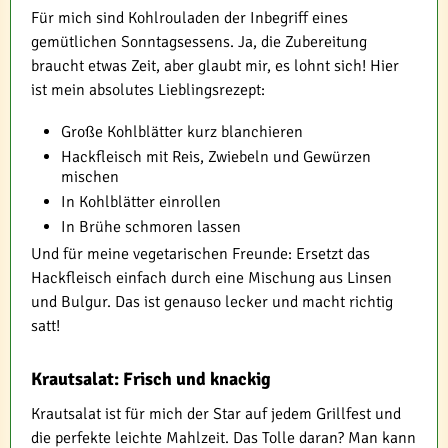
Für mich sind Kohlrouladen der Inbegriff eines
gemütlichen Sonntagsessens. Ja, die Zubereitung
braucht etwas Zeit, aber glaubt mir, es lohnt sich! Hier
ist mein absolutes Lieblingsrezept:
Große Kohlblätter kurz blanchieren
Hackfleisch mit Reis, Zwiebeln und Gewürzen
mischen
In Kohlblätter einrollen
In Brühe schmoren lassen
Und für meine vegetarischen Freunde: Ersetzt das
Hackfleisch einfach durch eine Mischung aus Linsen
und Bulgur. Das ist genauso lecker und macht richtig
satt!
Krautsalat: Frisch und knackig
Krautsalat ist für mich der Star auf jedem Grillfest und
die perfekte leichte Mahlzeit. Das Tolle daran? Man kann