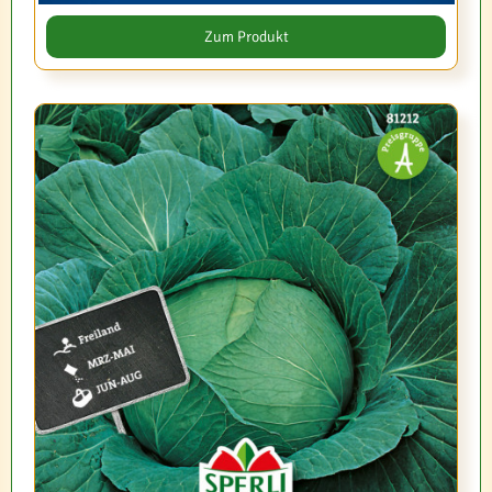
Zum Produkt