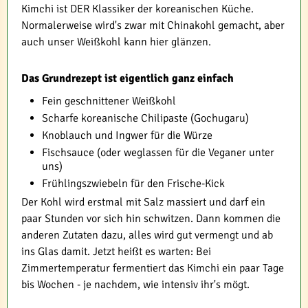
Kimchi ist DER Klassiker der koreanischen Küche.
Normalerweise wird's zwar mit Chinakohl gemacht, aber
auch unser Weißkohl kann hier glänzen.
Das Grundrezept ist eigentlich ganz einfach
Fein geschnittener Weißkohl
Scharfe koreanische Chilipaste (Gochugaru)
Knoblauch und Ingwer für die Würze
Fischsauce (oder weglassen für die Veganer unter
uns)
Frühlingszwiebeln für den Frische-Kick
Der Kohl wird erstmal mit Salz massiert und darf ein
paar Stunden vor sich hin schwitzen. Dann kommen die
anderen Zutaten dazu, alles wird gut vermengt und ab
ins Glas damit. Jetzt heißt es warten: Bei
Zimmertemperatur fermentiert das Kimchi ein paar Tage
bis Wochen - je nachdem, wie intensiv ihr's mögt.