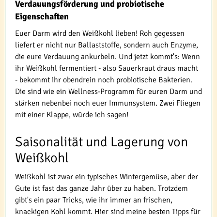
Verdauungsförderung und probiotische
Eigenschaften
Euer Darm wird den Weißkohl lieben! Roh gegessen
liefert er nicht nur Ballaststoffe, sondern auch Enzyme,
die eure Verdauung ankurbeln. Und jetzt kommt's: Wenn
ihr Weißkohl fermentiert - also Sauerkraut draus macht
- bekommt ihr obendrein noch probiotische Bakterien.
Die sind wie ein Wellness-Programm für euren Darm und
stärken nebenbei noch euer Immunsystem. Zwei Fliegen
mit einer Klappe, würde ich sagen!
Saisonalität und Lagerung von
Weißkohl
Weißkohl ist zwar ein typisches Wintergemüse, aber der
Gute ist fast das ganze Jahr über zu haben. Trotzdem
gibt's ein paar Tricks, wie ihr immer an frischen,
knackigen Kohl kommt. Hier sind meine besten Tipps für