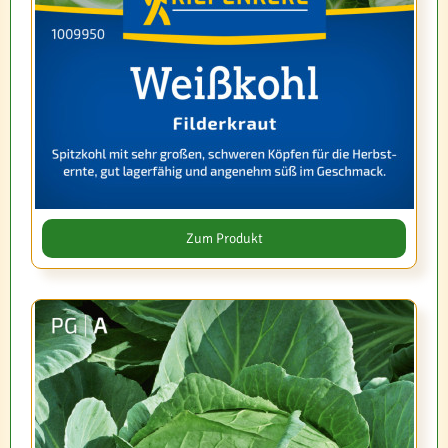
Zum Produkt