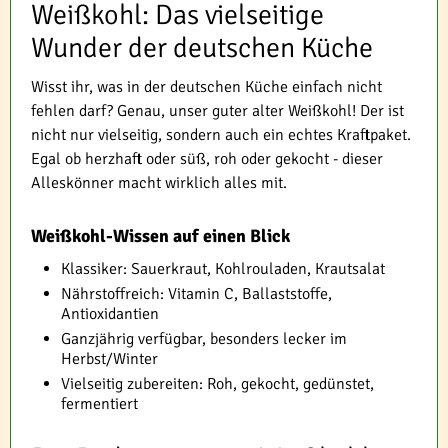
Weißkohl: Das vielseitige
Wunder der deutschen Küche
Wisst ihr, was in der deutschen Küche einfach nicht
fehlen darf? Genau, unser guter alter Weißkohl! Der ist
nicht nur vielseitig, sondern auch ein echtes Kraftpaket.
Egal ob herzhaft oder süß, roh oder gekocht - dieser
Alleskönner macht wirklich alles mit.
Weißkohl-Wissen auf einen Blick
Klassiker: Sauerkraut, Kohlrouladen, Krautsalat
Nährstoffreich: Vitamin C, Ballaststoffe,
Antioxidantien
Ganzjährig verfügbar, besonders lecker im
Herbst/Winter
Vielseitig zubereiten: Roh, gekocht, gedünstet,
fermentiert