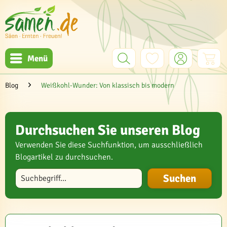
Menü
Blog
Weißkohl-Wunder: Von klassisch bis modern
Durchsuchen Sie unseren Blog
Verwenden Sie diese Suchfunktion, um ausschließlich
Blogartikel zu durchsuchen.
Blog durchsuchen