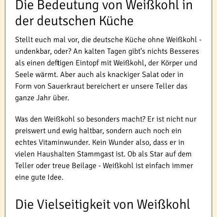
Die Bedeutung von Weißkohl in
der deutschen Küche
Stellt euch mal vor, die deutsche Küche ohne Weißkohl -
undenkbar, oder? An kalten Tagen gibt's nichts Besseres
als einen deftigen Eintopf mit Weißkohl, der Körper und
Seele wärmt. Aber auch als knackiger Salat oder in
Form von Sauerkraut bereichert er unsere Teller das
ganze Jahr über.
Was den Weißkohl so besonders macht? Er ist nicht nur
preiswert und ewig haltbar, sondern auch noch ein
echtes Vitaminwunder. Kein Wunder also, dass er in
vielen Haushalten Stammgast ist. Ob als Star auf dem
Teller oder treue Beilage - Weißkohl ist einfach immer
eine gute Idee.
Die Vielseitigkeit von Weißkohl