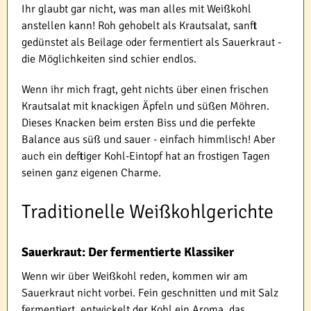
Ihr glaubt gar nicht, was man alles mit Weißkohl
anstellen kann! Roh gehobelt als Krautsalat, sanft
gedünstet als Beilage oder fermentiert als Sauerkraut -
die Möglichkeiten sind schier endlos.
Wenn ihr mich fragt, geht nichts über einen frischen
Krautsalat mit knackigen Äpfeln und süßen Möhren.
Dieses Knacken beim ersten Biss und die perfekte
Balance aus süß und sauer - einfach himmlisch! Aber
auch ein deftiger Kohl-Eintopf hat an frostigen Tagen
seinen ganz eigenen Charme.
Traditionelle Weißkohlgerichte
Sauerkraut: Der fermentierte Klassiker
Wenn wir über Weißkohl reden, kommen wir am
Sauerkraut nicht vorbei. Fein geschnitten und mit Salz
fermentiert, entwickelt der Kohl ein Aroma, das