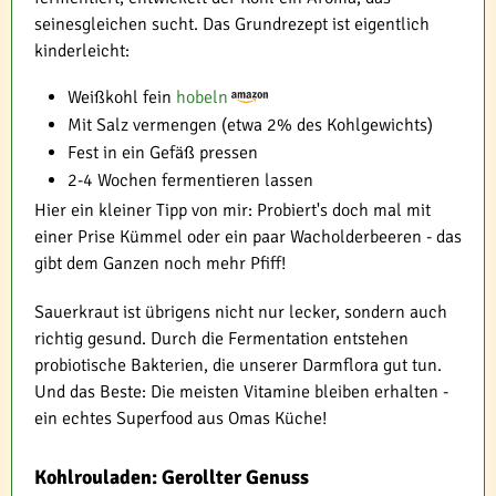
seinesgleichen sucht. Das Grundrezept ist eigentlich
kinderleicht:
Weißkohl fein
hobeln
Mit Salz vermengen (etwa 2% des Kohlgewichts)
Fest in ein Gefäß pressen
2-4 Wochen fermentieren lassen
Hier ein kleiner Tipp von mir: Probiert's doch mal mit
einer Prise Kümmel oder ein paar Wacholderbeeren - das
gibt dem Ganzen noch mehr Pfiff!
Sauerkraut ist übrigens nicht nur lecker, sondern auch
richtig gesund. Durch die Fermentation entstehen
probiotische Bakterien, die unserer Darmflora gut tun.
Und das Beste: Die meisten Vitamine bleiben erhalten -
ein echtes Superfood aus Omas Küche!
Kohlrouladen: Gerollter Genuss