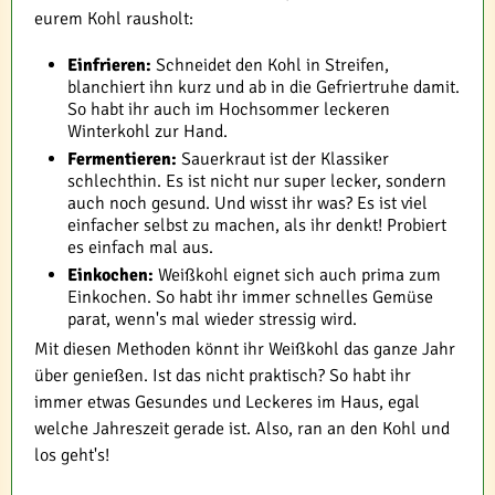
eurem Kohl rausholt:
Einfrieren:
Schneidet den Kohl in Streifen,
blanchiert ihn kurz und ab in die Gefriertruhe damit.
So habt ihr auch im Hochsommer leckeren
Winterkohl zur Hand.
Fermentieren:
Sauerkraut ist der Klassiker
schlechthin. Es ist nicht nur super lecker, sondern
auch noch gesund. Und wisst ihr was? Es ist viel
einfacher selbst zu machen, als ihr denkt! Probiert
es einfach mal aus.
Einkochen:
Weißkohl eignet sich auch prima zum
Einkochen. So habt ihr immer schnelles Gemüse
parat, wenn's mal wieder stressig wird.
Mit diesen Methoden könnt ihr Weißkohl das ganze Jahr
über genießen. Ist das nicht praktisch? So habt ihr
immer etwas Gesundes und Leckeres im Haus, egal
welche Jahreszeit gerade ist. Also, ran an den Kohl und
los geht's!