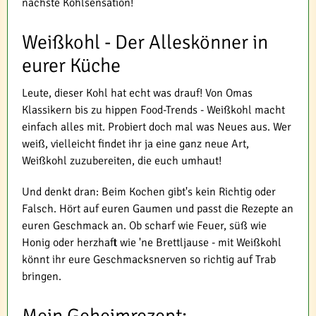
nächste Kohlsensation!
Weißkohl - Der Alleskönner in
eurer Küche
Leute, dieser Kohl hat echt was drauf! Von Omas
Klassikern bis zu hippen Food-Trends - Weißkohl macht
einfach alles mit. Probiert doch mal was Neues aus. Wer
weiß, vielleicht findet ihr ja eine ganz neue Art,
Weißkohl zuzubereiten, die euch umhaut!
Und denkt dran: Beim Kochen gibt's kein Richtig oder
Falsch. Hört auf euren Gaumen und passt die Rezepte an
euren Geschmack an. Ob scharf wie Feuer, süß wie
Honig oder herzhaft wie 'ne Brettljause - mit Weißkohl
könnt ihr eure Geschmacksnerven so richtig auf Trab
bringen.