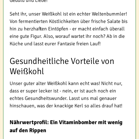
Geduld und Liebe!
Seht ihr, unser Weißkohl ist ein echter Weltenbummler!
Von fermentierten Köstlichkeiten über frische Salate bis
hin zu herzhaften Eintöpfen - er macht einfach überall
eine gute Figur. Also, worauf wartet ihr noch? Ab in die
Küche und lasst eurer Fantasie freien Lauf!
Gesundheitliche Vorteile von
Weißkohl
Unser guter alter Weißkohl kann echt was! Nicht nur,
dass er super lecker ist - nein, er ist auch noch ein
echtes Gesundheitswunder. Lasst uns mal genauer
hinschauen, was der knackige Kerl so alles drauf hat!
Nährwertprofil: Ein Vitaminbomber mit wenig
auf den Rippen