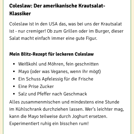
Coleslaw: Der amerikanische Krautsalat-
Klassiker
Coleslaw ist in den USA das, was bei uns der Krautsalat
ist - nur cremiger! Ob zum Grillen oder im Burger, dieser
Salat macht einfach immer eine gute Figur.
Mein Blitz-Rezept für leckeren Coleslaw
Weißkohl und Möhren, fein geschnitten
Mayo (oder was Veganes, wenn ihr mögt)
Ein Schuss Apfelessig für die Frische
Eine Prise Zucker
Salz und Pfeffer nach Geschmack
Alles zusammenmischen und mindestens eine Stunde
im Kühlschrank durchziehen lassen. Wer's leichter mag,
kann die Mayo teilweise durch Joghurt ersetzen.
Experimentiert ruhig ein bisschen rum!