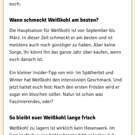
euch:
Wann schmeckt Weißkohl am besten?
Die Hauptsaison für Weißkohl ist von September bis
März. In dieser Zeit schmeckt er am besten und ist
meistens auch noch günstiger zu haben. Aber keine
Sorge, ihr könnt ihn das ganze Jahr über kaufen, wenn
euch danach ist.
Ein kleiner Insider-Tipp von mir: Im Spätherbst und
Winter hat Weißkohl den intensivsten Geschmack. Und
jetzt haltet euch fest: Nach den ersten Frösten wird er
sogar ein bisschen süßer. Natur ist schon was
Faszinierendes, oder?
So bleibt euer Weißkohl lange frisch
Weißkohl zu lagern ist wirklich kein Hexenwerk. Im