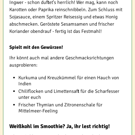
Ingwer - schon duftet's herrlich! Wer mag, kann noch
Karotten oder Paprika reinschnibbeln. Zum Schluss mit
Sojasauce, einem Spritzer Reisessig und etwas Honig
abschmecken. Geröstete Sesamsamen und frischer
Koriander obendrauf - fertig ist das Festmahl!
Spielt mit den Gewürzen!
Ihr könnt auch mal andere Geschmacksrichtungen
ausprobieren:
Kurkuma und Kreuzkümmel für einen Hauch von
Indien
Chiliflocken und Limettensaft für die Scharfesser
unter euch
Frischer Thymian und Zitronenschale für
Mittelmeer-Feeling
Weißkohl im Smoothie? Ja, ihr lest richtig!