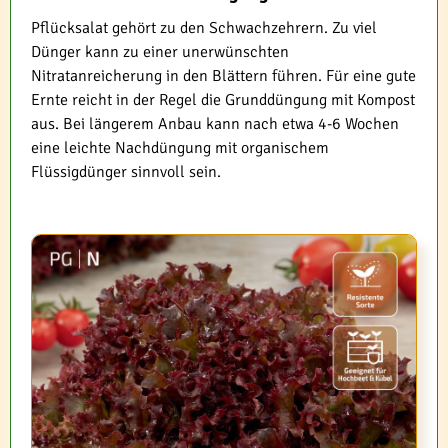
Pflücksalat gehört zu den Schwachzehrern. Zu viel
Dünger kann zu einer unerwünschten
Nitratanreicherung in den Blättern führen. Für eine gute
Ernte reicht in der Regel die Grunddüngung mit Kompost
aus. Bei längerem Anbau kann nach etwa 4-6 Wochen
eine leichte Nachdüngung mit organischem
Flüssigdünger sinnvoll sein.