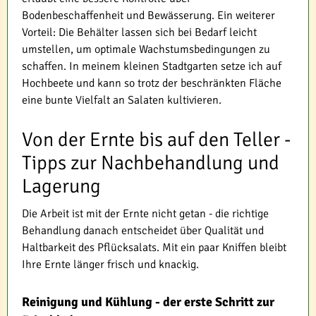
Bodenbeschaffenheit und Bewässerung. Ein weiterer
Vorteil: Die Behälter lassen sich bei Bedarf leicht
umstellen, um optimale Wachstumsbedingungen zu
schaffen. In meinem kleinen Stadtgarten setze ich auf
Hochbeete und kann so trotz der beschränkten Fläche
eine bunte Vielfalt an Salaten kultivieren.
Von der Ernte bis auf den Teller -
Tipps zur Nachbehandlung und
Lagerung
Die Arbeit ist mit der Ernte nicht getan - die richtige
Behandlung danach entscheidet über Qualität und
Haltbarkeit des Pflücksalats. Mit ein paar Kniffen bleibt
Ihre Ernte länger frisch und knackig.
Reinigung und Kühlung - der erste Schritt zur