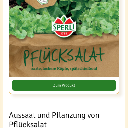
Zum Produkt
Aussaat und Pflanzung von
Pflücksalat