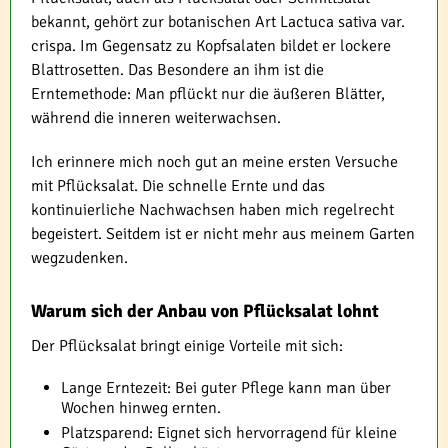
bekannt, gehört zur botanischen Art Lactuca sativa var.
crispa. Im Gegensatz zu Kopfsalaten bildet er lockere
Blattrosetten. Das Besondere an ihm ist die
Erntemethode: Man pflückt nur die äußeren Blätter,
während die inneren weiterwachsen.
Ich erinnere mich noch gut an meine ersten Versuche
mit Pflücksalat. Die schnelle Ernte und das
kontinuierliche Nachwachsen haben mich regelrecht
begeistert. Seitdem ist er nicht mehr aus meinem Garten
wegzudenken.
Warum sich der Anbau von Pflücksalat lohnt
Der Pflücksalat bringt einige Vorteile mit sich:
Lange Erntezeit: Bei guter Pflege kann man über
Wochen hinweg ernten.
Platzsparend: Eignet sich hervorragend für kleine