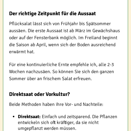
Der richtige Zeitpunkt für die Aussaat
Pflücksalat lässt sich von Frühjahr bis Spätsommer
aussäen. Die erste Aussaat ist ab März im Gewächshaus
oder auf der Fensterbank möglich. Im Freiland beginnt
die Saison ab April, wenn sich der Boden ausreichend
erwärmt hat.
Für eine kontinuierliche Ernte empfehle ich, alle 2-3
Wochen nachzusäen. So können Sie sich den ganzen
Sommer über an frischem Salat erfreuen.
Direktsaat oder Vorkultur?
Beide Methoden haben ihre Vor- und Nachteile:
Direktsaat:
Einfach und zeitsparend. Die Pflanzen
entwickeln sich oft kräftiger, da sie nicht
umgepflanzt werden müssen.