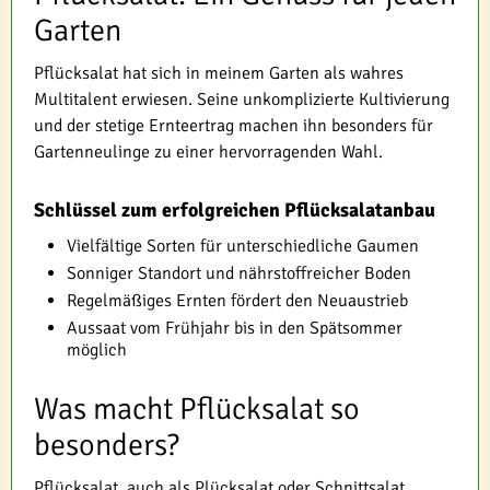
Garten
Pflücksalat hat sich in meinem Garten als wahres
Multitalent erwiesen. Seine unkomplizierte Kultivierung
und der stetige Ernteertrag machen ihn besonders für
Gartenneulinge zu einer hervorragenden Wahl.
Schlüssel zum erfolgreichen Pflücksalatanbau
Vielfältige Sorten für unterschiedliche Gaumen
Sonniger Standort und nährstoffreicher Boden
Regelmäßiges Ernten fördert den Neuaustrieb
Aussaat vom Frühjahr bis in den Spätsommer
möglich
Was macht Pflücksalat so
besonders?
Pflücksalat, auch als Plücksalat oder Schnittsalat