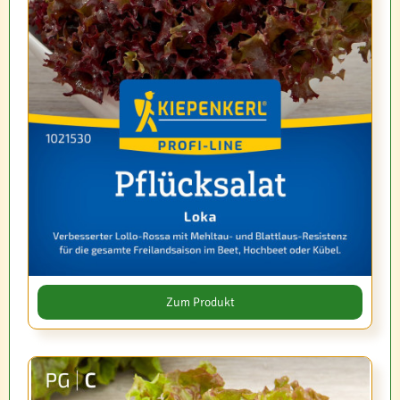
Zum Produkt