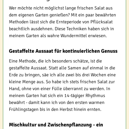
Wer möchte nicht möglichst lange frischen Salat aus
dem eigenen Garten genießen? Mit ein paar bewährten
Methoden lässt sich die Ernteperiode von Pflücksalat
beachtlich ausdehnen. Diese Techniken haben sich in
meinem Garten als wahre Wundermittel erwiesen.
Gestaffelte Aussaat für kontinuierlichen Genuss
Eine Methode, die ich besonders schätze, ist die
gestaffelte Aussaat. Statt alle Samen auf einmal in die
Erde zu bringen, säe ich alle zwei bis drei Wochen eine
kleine Menge aus. So habe ich stets frischen Salat zur
Hand, ohne von einer Fülle überrannt zu werden. In
meinem Garten hat sich ein 14-tägiger Rhythmus
bewährt - damit kann ich von den ersten warmen
Frühlingstagen bis in den Herbst hinein ernten.
Mischkultur und Zwischenpflanzung - ein