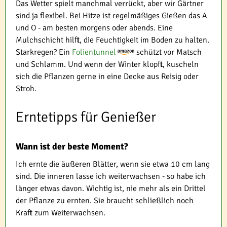
Das Wetter spielt manchmal verrückt, aber wir Gärtner
sind ja flexibel. Bei Hitze ist regelmäßiges Gießen das A
und O - am besten morgens oder abends. Eine
Mulchschicht hilft, die Feuchtigkeit im Boden zu halten.
Starkregen? Ein
Folientunnel
schützt vor Matsch
und Schlamm. Und wenn der Winter klopft, kuscheln
sich die Pflanzen gerne in eine Decke aus Reisig oder
Stroh.
Erntetipps für Genießer
Wann ist der beste Moment?
Ich ernte die äußeren Blätter, wenn sie etwa 10 cm lang
sind. Die inneren lasse ich weiterwachsen - so habe ich
länger etwas davon. Wichtig ist, nie mehr als ein Drittel
der Pflanze zu ernten. Sie braucht schließlich noch
Kraft zum Weiterwachsen.