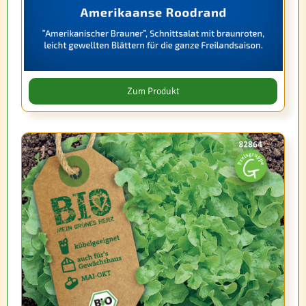
Zum Produkt