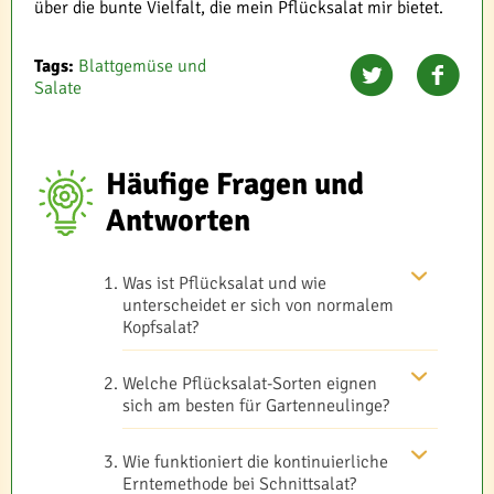
über die bunte Vielfalt, die mein Pflücksalat mir bietet.
Tags:
Blattgemüse und
Salate
Häufige Fragen und
Antworten
Was ist Pflücksalat und wie
unterscheidet er sich von normalem
Kopfsalat?
Welche Pflücksalat-Sorten eignen
sich am besten für Gartenneulinge?
Wie funktioniert die kontinuierliche
Erntemethode bei Schnittsalat?