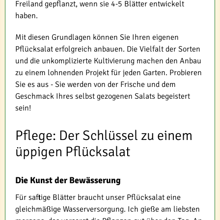
Freiland gepflanzt, wenn sie 4-5 Blätter entwickelt
haben.
Mit diesen Grundlagen können Sie Ihren eigenen
Pflücksalat erfolgreich anbauen. Die Vielfalt der Sorten
und die unkomplizierte Kultivierung machen den Anbau
zu einem lohnenden Projekt für jeden Garten. Probieren
Sie es aus - Sie werden von der Frische und dem
Geschmack Ihres selbst gezogenen Salats begeistert
sein!
Pflege: Der Schlüssel zu einem
üppigen Pflücksalat
Die Kunst der Bewässerung
Für saftige Blätter braucht unser Pflücksalat eine
gleichmäßige Wasserversorgung. Ich gieße am liebsten