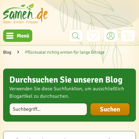
Menü
Blog
Pflücksalat richtig ernten für lange Erträge
Durchsuchen Sie unseren Blog
Verwenden Sie diese Suchfunktion, um ausschließlich
Blogartikel zu durchsuchen.
Blog durchsuchen