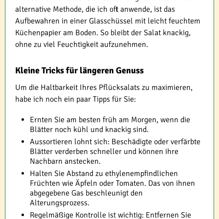
alternative Methode, die ich oft anwende, ist das
Aufbewahren in einer Glasschüssel mit leicht feuchtem
Küchenpapier am Boden. So bleibt der Salat knackig,
ohne zu viel Feuchtigkeit aufzunehmen.
Kleine Tricks für längeren Genuss
Um die Haltbarkeit Ihres Pflücksalats zu maximieren,
habe ich noch ein paar Tipps für Sie:
Ernten Sie am besten früh am Morgen, wenn die
Blätter noch kühl und knackig sind.
Aussortieren lohnt sich: Beschädigte oder verfärbte
Blätter verderben schneller und können ihre
Nachbarn anstecken.
Halten Sie Abstand zu ethylenempfindlichen
Früchten wie Äpfeln oder Tomaten. Das von ihnen
abgegebene Gas beschleunigt den
Alterungsprozess.
Regelmäßige Kontrolle ist wichtig: Entfernen Sie