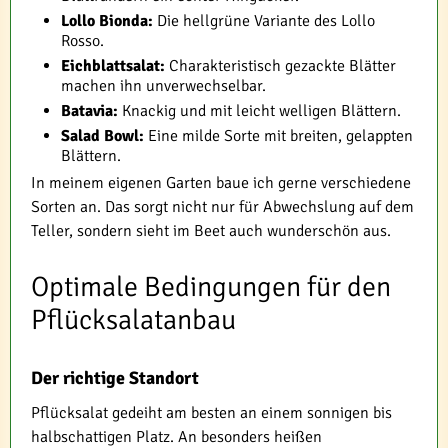
Lollo Bionda:
Die hellgrüne Variante des Lollo
Rosso.
Eichblattsalat:
Charakteristisch gezackte Blätter
machen ihn unverwechselbar.
Batavia:
Knackig und mit leicht welligen Blättern.
Salad Bowl:
Eine milde Sorte mit breiten, gelappten
Blättern.
In meinem eigenen Garten baue ich gerne verschiedene
Sorten an. Das sorgt nicht nur für Abwechslung auf dem
Teller, sondern sieht im Beet auch wunderschön aus.
Optimale Bedingungen für den
Pflücksalatanbau
Der richtige Standort
Pflücksalat gedeiht am besten an einem sonnigen bis
halbschattigen Platz. An besonders heißen