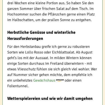
drei Wochen eine kleine Portion aus. So haben Sie den
ganzen Sommer über frischen Salat auf dem Tisch. Im
Hochsommer suchen die Pflänzchen gerne einen Platz
im Halbschatten, um der prallen Sonne zu entgehen.
Herbstliche Genüsse und winterliche
Herausforderungen
Für den Herbstanbau greife ich gerne zu robusteren
Sorten wie Lollo Rosso oder Eichblattsalat. Ab August
geht's los mit der Aussaat. In milden Wintern können
einige Sorten durchaus im Freiland überwintern - mit
etwas Vliesschutz fühlen sie sich gleich viel wohler. Wer
auf Nummer sicher gehen möchte, dem empfehle ich
ein unbeheiztes
Gewächshaus
oder einen
Folientunnel.
Wetterspielereien und wie wir damit umgehen