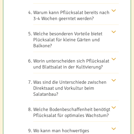
Warum kann Pflücksalat bereits nach
3-4 Wochen geerntet werden?
Welche besonderen Vorteile bietet
Plücksalat für kleine Gärten und
Balkone?
Worin unterscheiden sich Pflücksalat
und Blattsalat in der Kultivierung?
Was sind die Unterschiede zwischen
Direktsaat und Vorkultur beim
Salatanbau?
Welche Bodenbeschaffenheit benötigt
Pflücksalat für optimales Wachstum?
Wo kann man hochwertiges