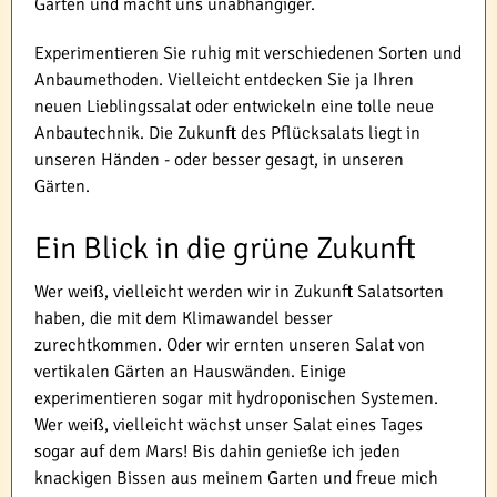
Garten und macht uns unabhängiger.
Experimentieren Sie ruhig mit verschiedenen Sorten und
Anbaumethoden. Vielleicht entdecken Sie ja Ihren
neuen Lieblingssalat oder entwickeln eine tolle neue
Anbautechnik. Die Zukunft des Pflücksalats liegt in
unseren Händen - oder besser gesagt, in unseren
Gärten.
Ein Blick in die grüne Zukunft
Wer weiß, vielleicht werden wir in Zukunft Salatsorten
haben, die mit dem Klimawandel besser
zurechtkommen. Oder wir ernten unseren Salat von
vertikalen Gärten an Hauswänden. Einige
experimentieren sogar mit hydroponischen Systemen.
Wer weiß, vielleicht wächst unser Salat eines Tages
sogar auf dem Mars! Bis dahin genieße ich jeden
knackigen Bissen aus meinem Garten und freue mich