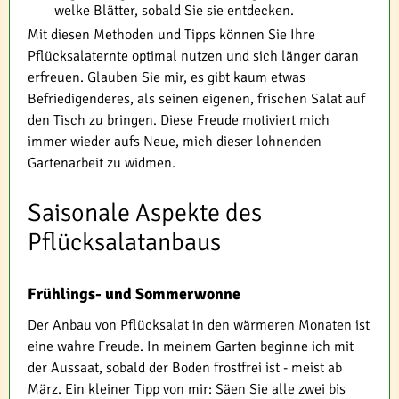
welke Blätter, sobald Sie sie entdecken.
Mit diesen Methoden und Tipps können Sie Ihre
Pflücksalaternte optimal nutzen und sich länger daran
erfreuen. Glauben Sie mir, es gibt kaum etwas
Befriedigenderes, als seinen eigenen, frischen Salat auf
den Tisch zu bringen. Diese Freude motiviert mich
immer wieder aufs Neue, mich dieser lohnenden
Gartenarbeit zu widmen.
Saisonale Aspekte des
Pflücksalatanbaus
Frühlings- und Sommerwonne
Der Anbau von Pflücksalat in den wärmeren Monaten ist
eine wahre Freude. In meinem Garten beginne ich mit
der Aussaat, sobald der Boden frostfrei ist - meist ab
März. Ein kleiner Tipp von mir: Säen Sie alle zwei bis