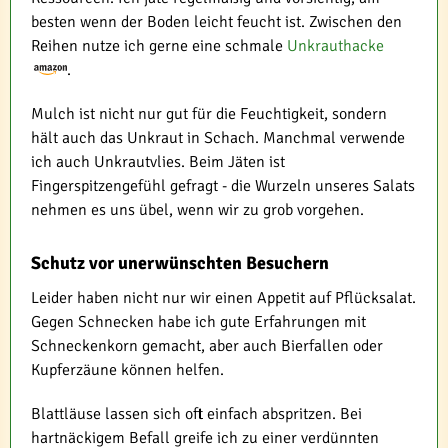
besten wenn der Boden leicht feucht ist. Zwischen den
Reihen nutze ich gerne eine schmale
Unkrauthacke
.
Mulch ist nicht nur gut für die Feuchtigkeit, sondern
hält auch das Unkraut in Schach. Manchmal verwende
ich auch Unkrautvlies. Beim Jäten ist
Fingerspitzengefühl gefragt - die Wurzeln unseres Salats
nehmen es uns übel, wenn wir zu grob vorgehen.
Schutz vor unerwünschten Besuchern
Leider haben nicht nur wir einen Appetit auf Pflücksalat.
Gegen Schnecken habe ich gute Erfahrungen mit
Schneckenkorn gemacht, aber auch Bierfallen oder
Kupferzäune können helfen.
Blattläuse lassen sich oft einfach abspritzen. Bei
hartnäckigem Befall greife ich zu einer verdünnten