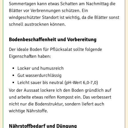
Sommertagen kann etwas Schatten am Nachmittag die
Blätter vor Verbrennungen schützen. Ein
windgeschützter Standort ist wichtig, da die Blätter sonst
schnell austrocknen können.
Bodenbeschaffenheit und Vorbereitung
Der ideale Boden für Pflücksalat sollte folgende
Eigenschaften haben:
Locker und humusreich
Gut wasserdurchlässig
Leicht sauer bis neutral (pH-Wert 6,0-7,0)
Vor der Aussaat lockere ich den Boden gründlich auf
und arbeite etwas reifen Kompost ein. Das verbessert
nicht nur die Bodenstruktur, sondern liefert auch
wichtige Nährstoffe.
Nährstoffbedarf und Düngung