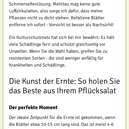
Schmierseifenlösung. Mehltau mag keine gute
Luftzirkulation, also sorge ich dafür, dass meine
Pflanzen nicht zu dicht stehen. Befallene Blätter
entferne ich sofort - Vorsicht ist besser als Nachsicht!
Ein Kulturschutznetz hat sich bei mir bewährt. Es hält
viele Schädlinge fern und schützt gleichzeitig vor
Unwetter. Wenn Sie die Wahl haben, greifen Sie zu
resistenten Sorten - die sind weniger anfällig für
Krankheiten und Schädlinge.
Die Kunst der Ernte: So holen Sie
das Beste aus Ihrem Pflücksalat
Der perfekte Moment
Der ideale Zeitpunkt für die Ernte ist gekommen, wenn
die Blätter etwa 10-15 cm lang sind. Das ist meist 4-6