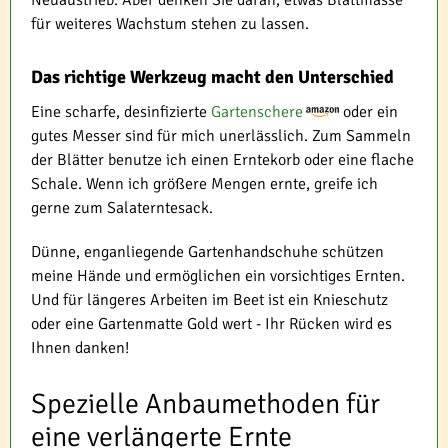
für weiteres Wachstum stehen zu lassen.
Das richtige Werkzeug macht den Unterschied
Eine scharfe, desinfizierte
Gartenschere
oder ein
gutes Messer sind für mich unerlässlich. Zum Sammeln
der Blätter benutze ich einen Erntekorb oder eine flache
Schale. Wenn ich größere Mengen ernte, greife ich
gerne zum Salaterntesack.
Dünne, enganliegende Gartenhandschuhe schützen
meine Hände und ermöglichen ein vorsichtiges Ernten.
Und für längeres Arbeiten im Beet ist ein Knieschutz
oder eine Gartenmatte Gold wert - Ihr Rücken wird es
Ihnen danken!
Spezielle Anbaumethoden für
eine verlängerte Ernte