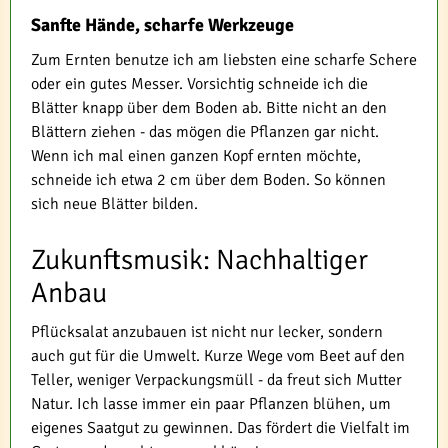
Sanfte Hände, scharfe Werkzeuge
Zum Ernten benutze ich am liebsten eine scharfe Schere
oder ein gutes Messer. Vorsichtig schneide ich die
Blätter knapp über dem Boden ab. Bitte nicht an den
Blättern ziehen - das mögen die Pflanzen gar nicht.
Wenn ich mal einen ganzen Kopf ernten möchte,
schneide ich etwa 2 cm über dem Boden. So können
sich neue Blätter bilden.
Zukunftsmusik: Nachhaltiger
Anbau
Pflücksalat anzubauen ist nicht nur lecker, sondern
auch gut für die Umwelt. Kurze Wege vom Beet auf den
Teller, weniger Verpackungsmüll - da freut sich Mutter
Natur. Ich lasse immer ein paar Pflanzen blühen, um
eigenes Saatgut zu gewinnen. Das fördert die Vielfalt im