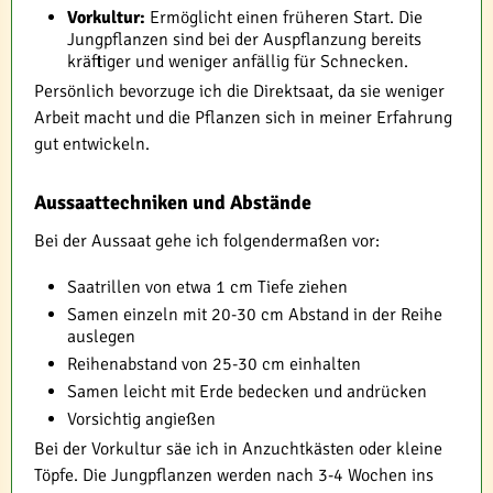
Vorkultur:
Ermöglicht einen früheren Start. Die
Jungpflanzen sind bei der Auspflanzung bereits
kräftiger und weniger anfällig für Schnecken.
Persönlich bevorzuge ich die Direktsaat, da sie weniger
Arbeit macht und die Pflanzen sich in meiner Erfahrung
gut entwickeln.
Aussaattechniken und Abstände
Bei der Aussaat gehe ich folgendermaßen vor:
Saatrillen von etwa 1 cm Tiefe ziehen
Samen einzeln mit 20-30 cm Abstand in der Reihe
auslegen
Reihenabstand von 25-30 cm einhalten
Samen leicht mit Erde bedecken und andrücken
Vorsichtig angießen
Bei der Vorkultur säe ich in Anzuchtkästen oder kleine
Töpfe. Die Jungpflanzen werden nach 3-4 Wochen ins