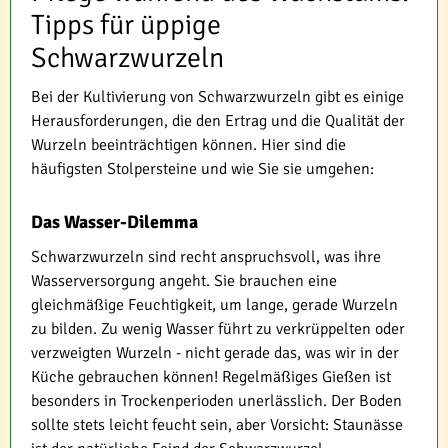
Tipps für üppige
Schwarzwurzeln
Bei der Kultivierung von Schwarzwurzeln gibt es einige
Herausforderungen, die den Ertrag und die Qualität der
Wurzeln beeinträchtigen können. Hier sind die
häufigsten Stolpersteine und wie Sie sie umgehen:
Das Wasser-Dilemma
Schwarzwurzeln sind recht anspruchsvoll, was ihre
Wasserversorgung angeht. Sie brauchen eine
gleichmäßige Feuchtigkeit, um lange, gerade Wurzeln
zu bilden. Zu wenig Wasser führt zu verkrüppelten oder
verzweigten Wurzeln - nicht gerade das, was wir in der
Küche gebrauchen können! Regelmäßiges Gießen ist
besonders in Trockenperioden unerlässlich. Der Boden
sollte stets leicht feucht sein, aber Vorsicht: Staunässe