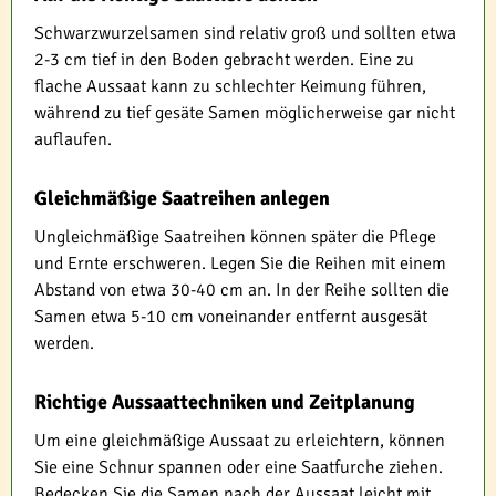
Schwarzwurzelsamen sind relativ groß und sollten etwa
2-3 cm tief in den Boden gebracht werden. Eine zu
flache Aussaat kann zu schlechter Keimung führen,
während zu tief gesäte Samen möglicherweise gar nicht
auflaufen.
Gleichmäßige Saatreihen anlegen
Ungleichmäßige Saatreihen können später die Pflege
und Ernte erschweren. Legen Sie die Reihen mit einem
Abstand von etwa 30-40 cm an. In der Reihe sollten die
Samen etwa 5-10 cm voneinander entfernt ausgesät
werden.
Richtige Aussaattechniken und Zeitplanung
Um eine gleichmäßige Aussaat zu erleichtern, können
Sie eine Schnur spannen oder eine Saatfurche ziehen.
Bedecken Sie die Samen nach der Aussaat leicht mit