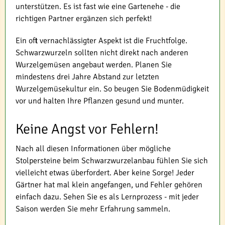
unterstützen. Es ist fast wie eine Gartenehe - die
richtigen Partner ergänzen sich perfekt!
Ein oft vernachlässigter Aspekt ist die Fruchtfolge.
Schwarzwurzeln sollten nicht direkt nach anderen
Wurzelgemüsen angebaut werden. Planen Sie
mindestens drei Jahre Abstand zur letzten
Wurzelgemüsekultur ein. So beugen Sie Bodenmüdigkeit
vor und halten Ihre Pflanzen gesund und munter.
Keine Angst vor Fehlern!
Nach all diesen Informationen über mögliche
Stolpersteine beim Schwarzwurzelanbau fühlen Sie sich
vielleicht etwas überfordert. Aber keine Sorge! Jeder
Gärtner hat mal klein angefangen, und Fehler gehören
einfach dazu. Sehen Sie es als Lernprozess - mit jeder
Saison werden Sie mehr Erfahrung sammeln.