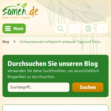
Menü
Blog
Schwarzwurzeln erfolgreich anbauen: Tipps und Tricks
Durchsuchen Sie unseren Blog
Verwenden Sie diese Suchfunktion, um ausschließlich
Blogartikel zu durchsuchen.
Blog durchsuchen