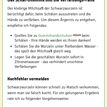
Der klebrige Milchsaft der Schwarzwurzeln ist
berüchtigt dafür, beim Schälen auszutreten und die
Hände zu verfärben. Um diesem Ärgernis zu entgehen,
empfehle ich Folgendes:
Greifen Sie zu
Gummihandschuhen
beim
Schälen - Ihre Hände werden es Ihnen danken!
Schälen Sie die Wurzeln unter fließendem Wasser -
das spült den Milchsaft gleich weg
Legen Sie die geschälten Wurzeln sofort in
Zitronenwasser - das verhindert unschöne
Verfärbungen
Kochfehler vermeiden
Schwarzwurzeln können schnell zu Matsch verkommen,
wenn man sie falsch kocht. Für ein gelungenes Ergebnis
rate ich zu folgender Vorgehensweise: