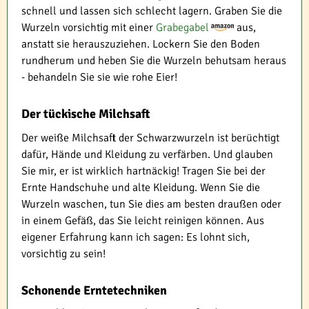
schnell und lassen sich schlecht lagern. Graben Sie die
Wurzeln vorsichtig mit einer
Grabegabel
aus,
anstatt sie herauszuziehen. Lockern Sie den Boden
rundherum und heben Sie die Wurzeln behutsam heraus
- behandeln Sie sie wie rohe Eier!
Der tückische Milchsaft
Der weiße Milchsaft der Schwarzwurzeln ist berüchtigt
dafür, Hände und Kleidung zu verfärben. Und glauben
Sie mir, er ist wirklich hartnäckig! Tragen Sie bei der
Ernte Handschuhe und alte Kleidung. Wenn Sie die
Wurzeln waschen, tun Sie dies am besten draußen oder
in einem Gefäß, das Sie leicht reinigen können. Aus
eigener Erfahrung kann ich sagen: Es lohnt sich,
vorsichtig zu sein!
Schonende Erntetechniken