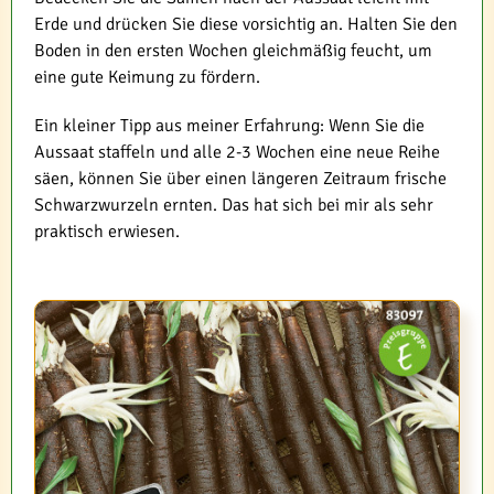
Erde und drücken Sie diese vorsichtig an. Halten Sie den
Boden in den ersten Wochen gleichmäßig feucht, um
eine gute Keimung zu fördern.
Ein kleiner Tipp aus meiner Erfahrung: Wenn Sie die
Aussaat staffeln und alle 2-3 Wochen eine neue Reihe
säen, können Sie über einen längeren Zeitraum frische
Schwarzwurzeln ernten. Das hat sich bei mir als sehr
praktisch erwiesen.