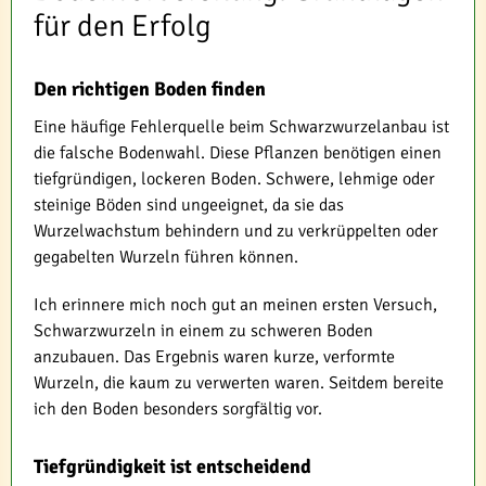
für den Erfolg
Den richtigen Boden finden
Eine häufige Fehlerquelle beim Schwarzwurzelanbau ist
die falsche Bodenwahl. Diese Pflanzen benötigen einen
tiefgründigen, lockeren Boden. Schwere, lehmige oder
steinige Böden sind ungeeignet, da sie das
Wurzelwachstum behindern und zu verkrüppelten oder
gegabelten Wurzeln führen können.
Ich erinnere mich noch gut an meinen ersten Versuch,
Schwarzwurzeln in einem zu schweren Boden
anzubauen. Das Ergebnis waren kurze, verformte
Wurzeln, die kaum zu verwerten waren. Seitdem bereite
ich den Boden besonders sorgfältig vor.
Tiefgründigkeit ist entscheidend