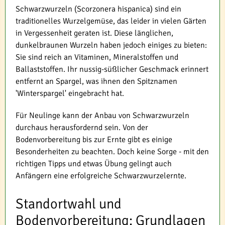
Schwarzwurzeln (Scorzonera hispanica) sind ein
traditionelles Wurzelgemüse, das leider in vielen Gärten
in Vergessenheit geraten ist. Diese länglichen,
dunkelbraunen Wurzeln haben jedoch einiges zu bieten:
Sie sind reich an Vitaminen, Mineralstoffen und
Ballaststoffen. Ihr nussig-süßlicher Geschmack erinnert
entfernt an Spargel, was ihnen den Spitznamen
'Winterspargel' eingebracht hat.
Für Neulinge kann der Anbau von Schwarzwurzeln
durchaus herausfordernd sein. Von der
Bodenvorbereitung bis zur Ernte gibt es einige
Besonderheiten zu beachten. Doch keine Sorge - mit den
richtigen Tipps und etwas Übung gelingt auch
Anfängern eine erfolgreiche Schwarzwurzelernte.
Standortwahl und
Bodenvorbereitung: Grundlagen