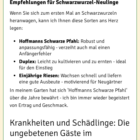
Empfehlungen für Schwarzwurzel-Neulinge
Wenn Sie sich zum ersten Mal an Schwarzwurzeln
heranwagen, kann ich Ihnen diese Sorten ans Herz
legen:
Hoffmanns Schwarze Pfahl:
Robust und
anpassungsfähig - verzeiht auch mal einen
Anfängerfehler
Duplex:
Leicht zu kultivieren und zu ernten - ideal
für den Einstieg
Einjährige Riesen:
Wachsen schnell und liefern
eine gute Ausbeute - motivierend für Neugärtner
In meinem Garten hat sich 'Hoffmanns Schwarze Pfahl'
über die Jahre bewährt - ich bin immer wieder begeistert
von Ertrag und Geschmack.
Krankheiten und Schädlinge: Die
ungebetenen Gäste im