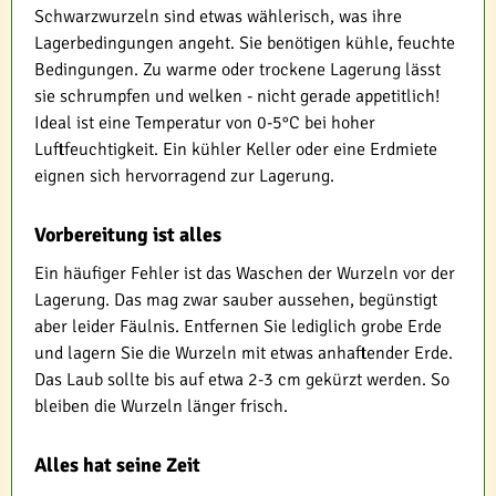
Schwarzwurzeln sind etwas wählerisch, was ihre
Lagerbedingungen angeht. Sie benötigen kühle, feuchte
Bedingungen. Zu warme oder trockene Lagerung lässt
sie schrumpfen und welken - nicht gerade appetitlich!
Ideal ist eine Temperatur von 0-5°C bei hoher
Luftfeuchtigkeit. Ein kühler Keller oder eine Erdmiete
eignen sich hervorragend zur Lagerung.
Vorbereitung ist alles
Ein häufiger Fehler ist das Waschen der Wurzeln vor der
Lagerung. Das mag zwar sauber aussehen, begünstigt
aber leider Fäulnis. Entfernen Sie lediglich grobe Erde
und lagern Sie die Wurzeln mit etwas anhaftender Erde.
Das Laub sollte bis auf etwa 2-3 cm gekürzt werden. So
bleiben die Wurzeln länger frisch.
Alles hat seine Zeit