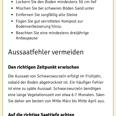
Lockern Sie den Boden mindestens 30 cm tief
Mischen Sie bei schweren Böden Sand unter
Entfernen Sie sorgfältig alle Steine
Fügen Sie gut verrotteten Kompost zur
Bodenverbesserung hinzu
Beachten Sie eine mindestens dreijährige
Anbaupause
Aussaatfehler vermeiden
Den richtigen Zeitpunkt erwischen
Die Aussaat von Schwarzwurzeln erfolgt im Frühjahr,
sobald der Boden abgetrocknet ist. Ein häufiger Fehler
ist eine zu späte Aussaat. Schwarzwurzeln benötigen
eine lange Vegetationszeit von etwa 6-7 Monaten. Säen
Sie daher am besten von Mitte März bis Mitte April aus.
Auf die richtige Saattiefe achten