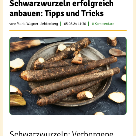
Schwarzwurzeln erfolgreich
anbauen: Tipps und Tricks
von:
Maria Wagner-Lichtenberg
05.08.24 11:30
0 Kommentare
Schwarzwurzeln: Verborgene