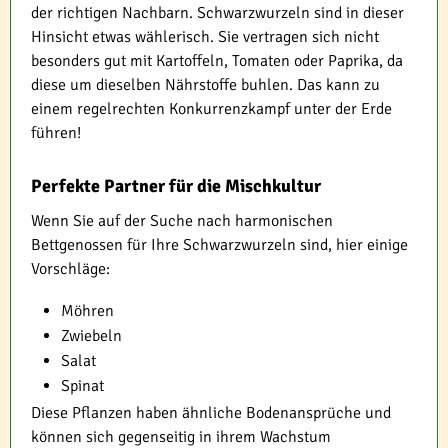
der richtigen Nachbarn. Schwarzwurzeln sind in dieser
Hinsicht etwas wählerisch. Sie vertragen sich nicht
besonders gut mit Kartoffeln, Tomaten oder Paprika, da
diese um dieselben Nährstoffe buhlen. Das kann zu
einem regelrechten Konkurrenzkampf unter der Erde
führen!
Perfekte Partner für die Mischkultur
Wenn Sie auf der Suche nach harmonischen
Bettgenossen für Ihre Schwarzwurzeln sind, hier einige
Vorschläge:
Möhren
Zwiebeln
Salat
Spinat
Diese Pflanzen haben ähnliche Bodenansprüche und
können sich gegenseitig in ihrem Wachstum