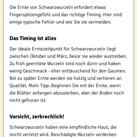
Die Ernte von Schwarzwurzeln erfordert etwas
Fingerspitzengefühl und das richtige Timing. Hier sind
einige typische Fehler und wie Sie sie vermeiden:
Das Timing ist alles
Der ideale Erntezeitpunkt für Schwarzwurzeln liegt
zwischen Oktober und März, bevor sie wieder austreiben.
Zu früh geerntete Wurzeln sind noch dünn und haben
wenig Geschmack - eher enttäuschend für den Gaumen.
Bei zu später Ernte werden sie holzig und verlieren an
Qualität. Mein Tipp: Beginnen Sie mit der Ernte, wenn
die Blätter anfangen abzusterben, aber der Boden noch
nicht gefroren ist.
Vorsicht, zerbrechlich!
Schwarzwurzeln haben eine empfindliche Haut, die
leicht verletzt wird. Beschädigte Wurzeln verderben