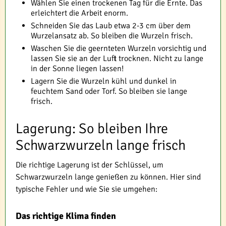
Wählen Sie einen trockenen Tag für die Ernte. Das
erleichtert die Arbeit enorm.
Schneiden Sie das Laub etwa 2-3 cm über dem
Wurzelansatz ab. So bleiben die Wurzeln frisch.
Waschen Sie die geernteten Wurzeln vorsichtig und
lassen Sie sie an der Luft trocknen. Nicht zu lange
in der Sonne liegen lassen!
Lagern Sie die Wurzeln kühl und dunkel in
feuchtem Sand oder Torf. So bleiben sie lange
frisch.
Lagerung: So bleiben Ihre
Schwarzwurzeln lange frisch
Die richtige Lagerung ist der Schlüssel, um
Schwarzwurzeln lange genießen zu können. Hier sind
typische Fehler und wie Sie sie umgehen:
Das richtige Klima finden