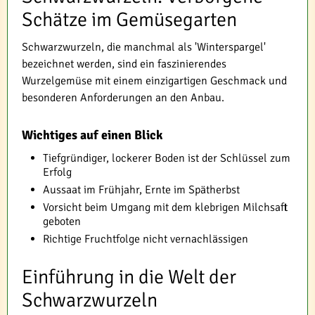
Schätze im Gemüsegarten
Schwarzwurzeln, die manchmal als 'Winterspargel'
bezeichnet werden, sind ein faszinierendes
Wurzelgemüse mit einem einzigartigen Geschmack und
besonderen Anforderungen an den Anbau.
Wichtiges auf einen Blick
Tiefgründiger, lockerer Boden ist der Schlüssel zum
Erfolg
Aussaat im Frühjahr, Ernte im Spätherbst
Vorsicht beim Umgang mit dem klebrigen Milchsaft
geboten
Richtige Fruchtfolge nicht vernachlässigen
Einführung in die Welt der
Schwarzwurzeln