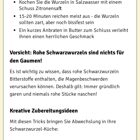
Kochen Sie die Wurzeln in Salzwasser mit einem
Schuss Zitronensaft
15-20 Minuten reichen meist aus - die Wurzeln
sollten zart, aber noch bissfest sein
Ein kurzes Anbraten in Butter zum Schluss verleiht
ihnen einen herrlichen Geschmack
Vorsicht: Rohe Schwarzwurzeln sind nichts für
den Gaumen!
Es ist wichtig zu wissen, dass rohe Schwarzwurzeln
Bitterstoffe enthalten, die Magenbeschwerden
verursachen können. Deshalb gilt: Immer gründlich
garen und niemals rohe Stücke naschen!
Kreative Zubereitungsideen
Mit diesen Tricks bringen Sie Abwechslung in Ihre
Schwarzwurzel-Küche: