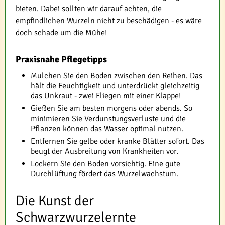
bieten. Dabei sollten wir darauf achten, die
empfindlichen Wurzeln nicht zu beschädigen - es wäre
doch schade um die Mühe!
Praxisnahe Pflegetipps
Mulchen Sie den Boden zwischen den Reihen. Das
hält die Feuchtigkeit und unterdrückt gleichzeitig
das Unkraut - zwei Fliegen mit einer Klappe!
Gießen Sie am besten morgens oder abends. So
minimieren Sie Verdunstungsverluste und die
Pflanzen können das Wasser optimal nutzen.
Entfernen Sie gelbe oder kranke Blätter sofort. Das
beugt der Ausbreitung von Krankheiten vor.
Lockern Sie den Boden vorsichtig. Eine gute
Durchlüftung fördert das Wurzelwachstum.
Die Kunst der
Schwarzwurzelernte