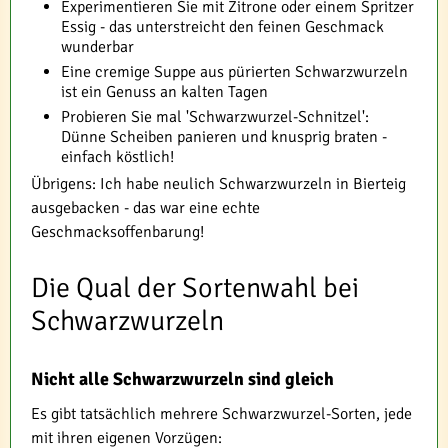
Experimentieren Sie mit Zitrone oder einem Spritzer
Essig - das unterstreicht den feinen Geschmack
wunderbar
Eine cremige Suppe aus pürierten Schwarzwurzeln
ist ein Genuss an kalten Tagen
Probieren Sie mal 'Schwarzwurzel-Schnitzel':
Dünne Scheiben panieren und knusprig braten -
einfach köstlich!
Übrigens: Ich habe neulich Schwarzwurzeln in Bierteig
ausgebacken - das war eine echte
Geschmacksoffenbarung!
Die Qual der Sortenwahl bei
Schwarzwurzeln
Nicht alle Schwarzwurzeln sind gleich
Es gibt tatsächlich mehrere Schwarzwurzel-Sorten, jede
mit ihren eigenen Vorzügen: