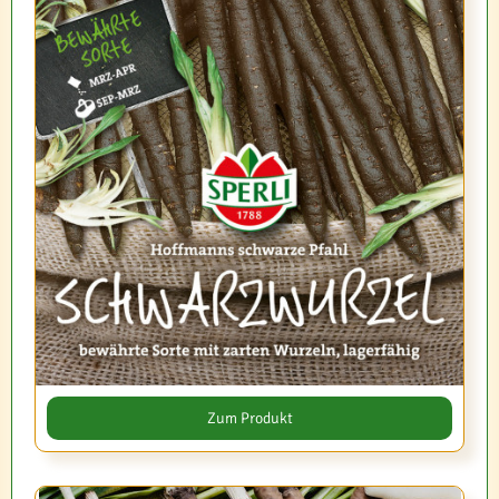
Zum Produkt