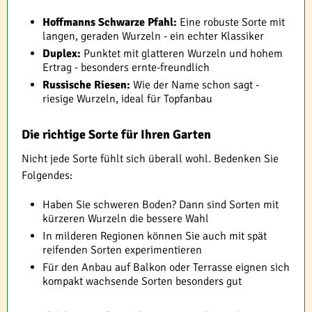
Hoffmanns Schwarze Pfahl:
Eine robuste Sorte mit
langen, geraden Wurzeln - ein echter Klassiker
Duplex:
Punktet mit glatteren Wurzeln und hohem
Ertrag - besonders ernte-freundlich
Russische Riesen:
Wie der Name schon sagt -
riesige Wurzeln, ideal für Topfanbau
Die richtige Sorte für Ihren Garten
Nicht jede Sorte fühlt sich überall wohl. Bedenken Sie
Folgendes:
Haben Sie schweren Boden? Dann sind Sorten mit
kürzeren Wurzeln die bessere Wahl
In milderen Regionen können Sie auch mit spät
reifenden Sorten experimentieren
Für den Anbau auf Balkon oder Terrasse eignen sich
kompakt wachsende Sorten besonders gut