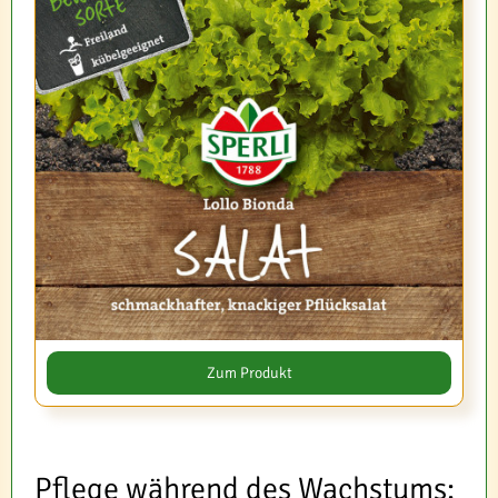
Zum Produkt
Pflege während des Wachstums: