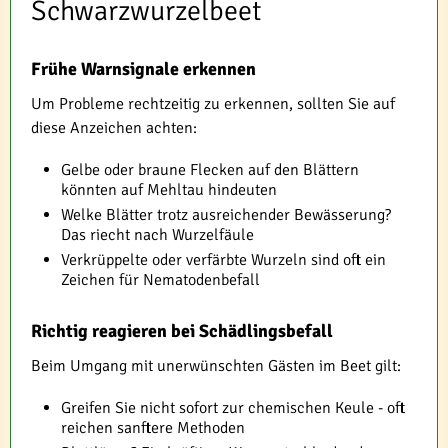
Schwarzwurzelbeet
Frühe Warnsignale erkennen
Um Probleme rechtzeitig zu erkennen, sollten Sie auf
diese Anzeichen achten:
Gelbe oder braune Flecken auf den Blättern
könnten auf Mehltau hindeuten
Welke Blätter trotz ausreichender Bewässerung?
Das riecht nach Wurzelfäule
Verkrüppelte oder verfärbte Wurzeln sind oft ein
Zeichen für Nematodenbefall
Richtig reagieren bei Schädlingsbefall
Beim Umgang mit unerwünschten Gästen im Beet gilt:
Greifen Sie nicht sofort zur chemischen Keule - oft
reichen sanftere Methoden