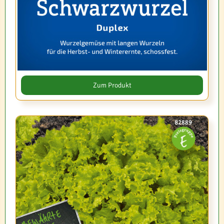
Zum Produkt