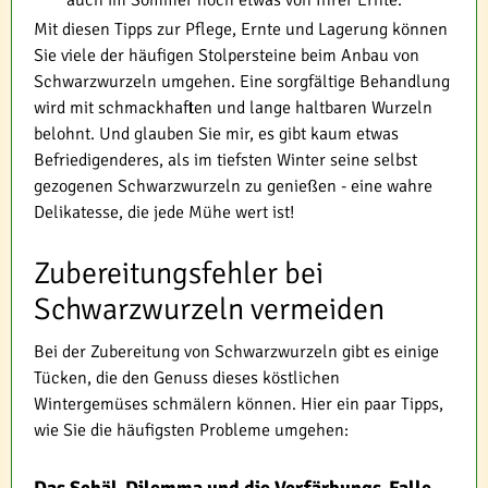
Mit diesen Tipps zur Pflege, Ernte und Lagerung können
Sie viele der häufigen Stolpersteine beim Anbau von
Schwarzwurzeln umgehen. Eine sorgfältige Behandlung
wird mit schmackhaften und lange haltbaren Wurzeln
belohnt. Und glauben Sie mir, es gibt kaum etwas
Befriedigenderes, als im tiefsten Winter seine selbst
gezogenen Schwarzwurzeln zu genießen - eine wahre
Delikatesse, die jede Mühe wert ist!
Zubereitungsfehler bei
Schwarzwurzeln vermeiden
Bei der Zubereitung von Schwarzwurzeln gibt es einige
Tücken, die den Genuss dieses köstlichen
Wintergemüses schmälern können. Hier ein paar Tipps,
wie Sie die häufigsten Probleme umgehen:
Das Schäl-Dilemma und die Verfärbungs-Falle