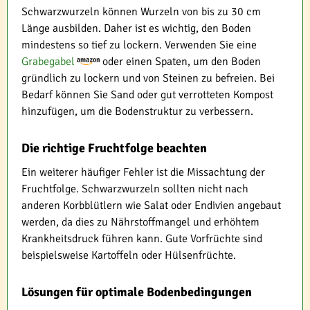
Schwarzwurzeln können Wurzeln von bis zu 30 cm
Länge ausbilden. Daher ist es wichtig, den Boden
mindestens so tief zu lockern. Verwenden Sie eine
Grabegabel
oder einen Spaten, um den Boden
gründlich zu lockern und von Steinen zu befreien. Bei
Bedarf können Sie Sand oder gut verrotteten Kompost
hinzufügen, um die Bodenstruktur zu verbessern.
Die richtige Fruchtfolge beachten
Ein weiterer häufiger Fehler ist die Missachtung der
Fruchtfolge. Schwarzwurzeln sollten nicht nach
anderen Korbblütlern wie Salat oder Endivien angebaut
werden, da dies zu Nährstoffmangel und erhöhtem
Krankheitsdruck führen kann. Gute Vorfrüchte sind
beispielsweise Kartoffeln oder Hülsenfrüchte.
Lösungen für optimale Bodenbedingungen