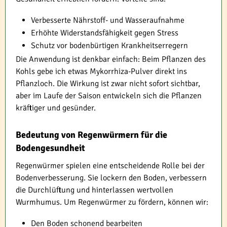
Verbesserte Nährstoff- und Wasseraufnahme
Erhöhte Widerstandsfähigkeit gegen Stress
Schutz vor bodenbürtigen Krankheitserregern
Die Anwendung ist denkbar einfach: Beim Pflanzen des
Kohls gebe ich etwas Mykorrhiza-Pulver direkt ins
Pflanzloch. Die Wirkung ist zwar nicht sofort sichtbar,
aber im Laufe der Saison entwickeln sich die Pflanzen
kräftiger und gesünder.
Bedeutung von Regenwürmern für die
Bodengesundheit
Regenwürmer spielen eine entscheidende Rolle bei der
Bodenverbesserung. Sie lockern den Boden, verbessern
die Durchlüftung und hinterlassen wertvollen
Wurmhumus. Um Regenwürmer zu fördern, können wir:
Den Boden schonend bearbeiten