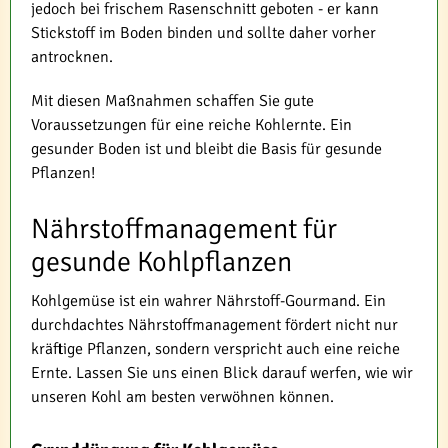
jedoch bei frischem Rasenschnitt geboten - er kann
Stickstoff im Boden binden und sollte daher vorher
antrocknen.
Mit diesen Maßnahmen schaffen Sie gute
Voraussetzungen für eine reiche Kohlernte. Ein
gesunder Boden ist und bleibt die Basis für gesunde
Pflanzen!
Nährstoffmanagement für
gesunde Kohlpflanzen
Kohlgemüse ist ein wahrer Nährstoff-Gourmand. Ein
durchdachtes Nährstoffmanagement fördert nicht nur
kräftige Pflanzen, sondern verspricht auch eine reiche
Ernte. Lassen Sie uns einen Blick darauf werfen, wie wir
unseren Kohl am besten verwöhnen können.