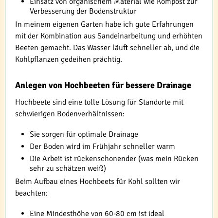
Einsatz von organischem Material wie Kompost zur
Verbesserung der Bodenstruktur
In meinem eigenen Garten habe ich gute Erfahrungen
mit der Kombination aus Sandeinarbeitung und erhöhten
Beeten gemacht. Das Wasser läuft schneller ab, und die
Kohlpflanzen gedeihen prächtig.
Anlegen von Hochbeeten für bessere Drainage
Hochbeete sind eine tolle Lösung für Standorte mit
schwierigen Bodenverhältnissen:
Sie sorgen für optimale Drainage
Der Boden wird im Frühjahr schneller warm
Die Arbeit ist rückenschonender (was mein Rücken
sehr zu schätzen weiß)
Beim Aufbau eines Hochbeets für Kohl sollten wir
beachten:
Eine Mindesthöhe von 60-80 cm ist ideal