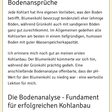
Bodenansprüche
Jede Kohlart hat ihre eigenen Vorlieben, was den Boden
betrifft. Blumenkohl bevorzugt tendenziell eher lehmige
Böden, während Grünkohl auch mit sandigeren Böden
ganz gut zurechtkommt. Im Allgemeinen gedeihen alle
Kohlsorten am besten in einem tiefgründigen, humosen
Boden mit guter Wasserspeicherkapazität.
Ich erinnere mich noch gut an meinen ersten
Kohlanbau: Der Blumenkohl kümmerte vor sich hin,
während der Grünkohl prächtig gedieh. Eine
anschließende Bodenanalyse offenbarte, dass der pH-
Wert für den Blumenkohl zu niedrig war - eine wertvolle
Lektion für mich.
Die Bodenanalyse - Fundament
für erfolgreichen Kohlanbau