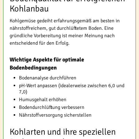
Kohlanbau
Kohlgemüse gedeiht erfahrungsgemäß am besten in
nährstoffreichem, gut durchlüftetem Boden. Eine
gründliche Vorbereitung ist meiner Meinung nach
entscheidend für den Erfolg.
Wichtige Aspekte für optimale
Bodenbedingungen
Bodenanalyse durchführen
pH-Wert anpassen (idealerweise zwischen 6,0 und
7,0)
Humusgehalt erhöhen
Bodendurchlüftung verbessern
Nährstoffversorgung sicherstellen
Kohlarten und ihre speziellen