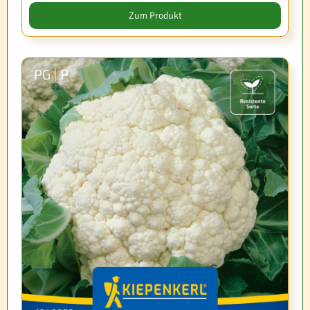
Zum Produkt