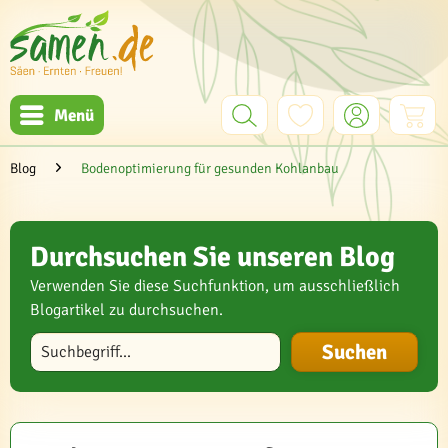
Menü
Blog
Bodenoptimierung für gesunden Kohlanbau
Durchsuchen Sie unseren Blog
Verwenden Sie diese Suchfunktion, um ausschließlich
Blogartikel zu durchsuchen.
Blog durchsuchen