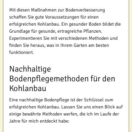
Mit diesen Maßnahmen zur Bodenverbesserung
schaffen Sie gute Voraussetzungen für einen
erfolgreichen Kohlanbau. Ein gesunder Boden bildet die
Grundlage für gesunde, ertragreiche Pflanzen.
Experimentieren Sie mit verschiedenen Methoden und
finden Sie heraus, was in Ihrem Garten am besten
funktioniert.
Nachhaltige
Bodenpflegemethoden für den
Kohlanbau
Eine nachhaltige Bodenpflege ist der Schlüssel zum
erfolgreichen Kohlanbau. Lassen Sie uns einen Blick auf
einige bewährte Methoden werfen, die ich im Laufe der
Jahre für mich entdeckt habe: