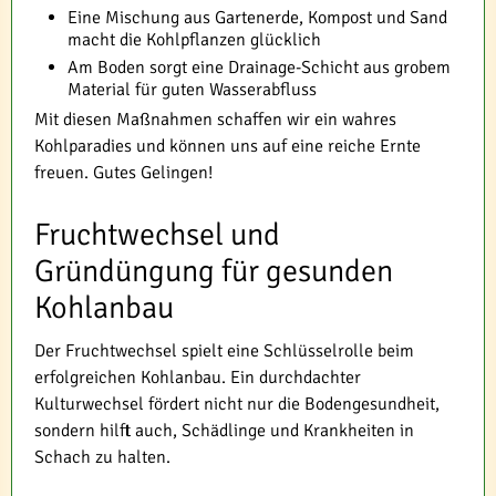
Eine Mischung aus Gartenerde, Kompost und Sand
macht die Kohlpflanzen glücklich
Am Boden sorgt eine Drainage-Schicht aus grobem
Material für guten Wasserabfluss
Mit diesen Maßnahmen schaffen wir ein wahres
Kohlparadies und können uns auf eine reiche Ernte
freuen. Gutes Gelingen!
Fruchtwechsel und
Gründüngung für gesunden
Kohlanbau
Der Fruchtwechsel spielt eine Schlüsselrolle beim
erfolgreichen Kohlanbau. Ein durchdachter
Kulturwechsel fördert nicht nur die Bodengesundheit,
sondern hilft auch, Schädlinge und Krankheiten in
Schach zu halten.