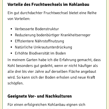
Vorteile des Fruchtwechsels im Kohlanbau
Ein gut durchdachter Fruchtwechsel bietet eine Reihe
von Vorteilen:
Verbesserte Bodenstruktur
Reduzierung bodenbürtiger Krankheitserreger
Effizientere Nährstoffnutzung
Natürliche Unkrautunterdrückung
Erhöhte Biodiversität im Boden
In meinem Garten habe ich die Erfahrung gemacht, dass
Kohl besonders gut gedeiht, wenn er nicht häufiger als
alle drei bis vier Jahre auf derselben Fläche angebaut
wird. So kann sich der Boden erholen und neue Kraft
schöpfen.
Geeignete Vor- und Nachkulturen
Für einen erfolgreichen Kohlanbau eignen sich