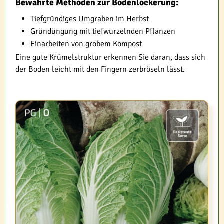
Bewährte Methoden zur Bodenlockerung:
Tiefgründiges Umgraben im Herbst
Gründüngung mit tiefwurzelnden Pflanzen
Einarbeiten von grobem Kompost
Eine gute Krümelstruktur erkennen Sie daran, dass sich
der Boden leicht mit den Fingern zerbröseln lässt.