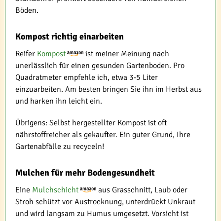
Böden.
Kompost richtig einarbeiten
Reifer
Kompost
ist meiner Meinung nach
unerlässlich für einen gesunden Gartenboden. Pro
Quadratmeter empfehle ich, etwa 3-5 Liter
einzuarbeiten. Am besten bringen Sie ihn im Herbst aus
und harken ihn leicht ein.
Übrigens: Selbst hergestellter Kompost ist oft
nährstoffreicher als gekaufter. Ein guter Grund, Ihre
Gartenabfälle zu recyceln!
Mulchen für mehr Bodengesundheit
Eine
Mulchschicht
aus Grasschnitt, Laub oder
Stroh schützt vor Austrocknung, unterdrückt Unkraut
und wird langsam zu Humus umgesetzt. Vorsicht ist