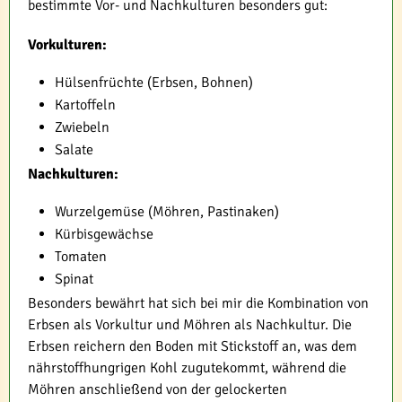
bestimmte Vor- und Nachkulturen besonders gut:
Vorkulturen:
Hülsenfrüchte (Erbsen, Bohnen)
Kartoffeln
Zwiebeln
Salate
Nachkulturen:
Wurzelgemüse (Möhren, Pastinaken)
Kürbisgewächse
Tomaten
Spinat
Besonders bewährt hat sich bei mir die Kombination von
Erbsen als Vorkultur und Möhren als Nachkultur. Die
Erbsen reichern den Boden mit Stickstoff an, was dem
nährstoffhungrigen Kohl zugutekommt, während die
Möhren anschließend von der gelockerten