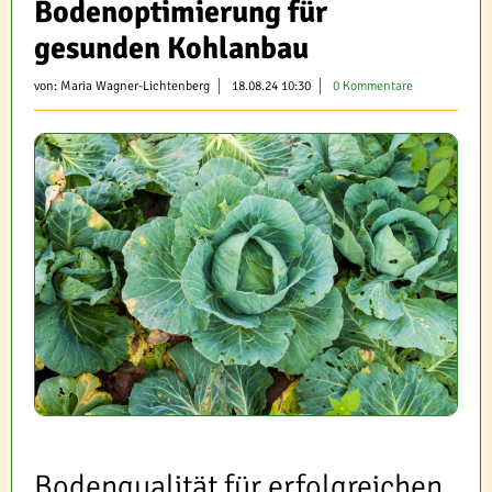
Bodenoptimierung für
gesunden Kohlanbau
von:
Maria Wagner-Lichtenberg
18.08.24 10:30
0 Kommentare
Bodenqualität für erfolgreichen