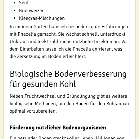
Senf
Buchweizen
Kleegras-Mischungen
In meinem Garten habe ich besonders gute Erfahrungen
mit Phacelia gemacht. Sie wächst schnell, unterdrückt
Unkraut und lockt zahlreiche nützliche Insekten an. Vor
dem Einarbeiten lasse ich die Phacelia anfrieren, was
die Zersetzung im Boden erleichtert.
Biologische Bodenverbesserung
für gesunden Kohl
Neben Fruchtwechsel und Gründüngung gibt es weitere
biologische Methoden, um den Boden für den Kohlanbau
optimal vorzubereiten.
Förderung nützlicher Bodenorganismen
Ein gesunder Boden steckt voller Leben. Millionen von