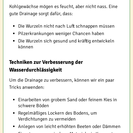
Kohlgewächse mögen es feucht, aber nicht nass. Eine
gute Drainage sorgt dafür, dass:
Die Wurzeln nicht nach Luft schnappen müssen
Pilzerkrankungen weniger Chancen haben
Die Wurzeln sich gesund und kräftig entwickeln
können
Techniken zur Verbesserung der
Wasserdurchlässigkeit
Um die Drainage zu verbessern, können wir ein paar
Tricks anwenden:
Einarbeiten von grobem Sand oder feinem Kies in
schwere Böden
Regelmäßiges Lockern des Bodens, um
Verdichtungen zu vermeiden
Anlegen von leicht erhöhten Beeten oder Dämmen