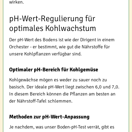
wirken.
pH-Wert-Regulierung für
optimales Kohlwachstum
Der pH-Wert des Bodens ist wie der Dirigent in einem
Orchester - er bestimmt, wie gut die Nährstoffe für
unsere Kohlpflanzen verfügbar sind.
Optimaler pH-Bereich für Kohlgemüse
Kohlgewächse mögen es weder zu sauer noch zu
basisch. Der ideale pH-Wert liegt zwischen 6,0 und 7,0.
In diesem Bereich können die Pflanzen am besten an
der Nährstoff-Tafel schlemmen.
Methoden zur pH-Wert-Anpassung
Je nachdem, was unser Boden-pH-Test verrät, gibt es