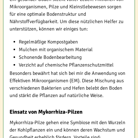
Mikroorganismen, Pilze und Kleinstlebewesen sorgen
für eine optimale Bodenstruktur und
Nährstoffverfügbarkeit. Um diese nützlichen Helfer zu
unterstützen, können wir einiges tun:
Regelmäßige Kompostgaben
Mulchen mit organischem Material
Schonende Bodenbearbeitung
Verzicht auf chemische Pflanzenschutzmittel
Besonders bewährt hat sich bei mir die Anwendung von
Effektiven Mikroorganismen (EM). Diese Mischung aus
verschiedenen Bakterien und Hefen belebt den Boden
und stärkt die Pflanzen auf natürliche Weise.
Einsatz von Mykorrhiza-Pilzen
Mykorrhiza-Pilze gehen eine Symbiose mit den Wurzeln
der Kohlpflanzen ein und können deren Wachstum und
Gesundheit erheblich fördern. Vorteile sind: