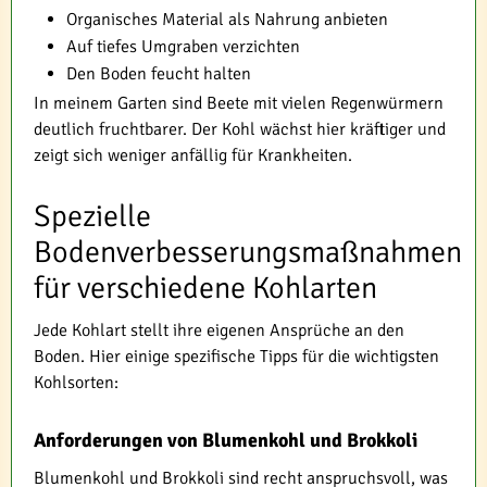
Organisches Material als Nahrung anbieten
Auf tiefes Umgraben verzichten
Den Boden feucht halten
In meinem Garten sind Beete mit vielen Regenwürmern
deutlich fruchtbarer. Der Kohl wächst hier kräftiger und
zeigt sich weniger anfällig für Krankheiten.
Spezielle
Bodenverbesserungsmaßnahmen
für verschiedene Kohlarten
Jede Kohlart stellt ihre eigenen Ansprüche an den
Boden. Hier einige spezifische Tipps für die wichtigsten
Kohlsorten:
Anforderungen von Blumenkohl und Brokkoli
Blumenkohl und Brokkoli sind recht anspruchsvoll, was