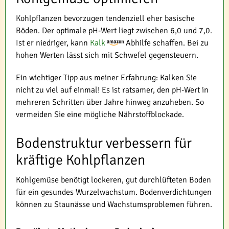
Kohlpflanzen bevorzugen tendenziell eher basische
Böden. Der optimale pH-Wert liegt zwischen 6,0 und 7,0.
Ist er niedriger, kann
Kalk
Abhilfe schaffen. Bei zu
hohen Werten lässt sich mit Schwefel gegensteuern.
Ein wichtiger Tipp aus meiner Erfahrung: Kalken Sie
nicht zu viel auf einmal! Es ist ratsamer, den pH-Wert in
mehreren Schritten über Jahre hinweg anzuheben. So
vermeiden Sie eine mögliche Nährstoffblockade.
Bodenstruktur verbessern für
kräftige Kohlpflanzen
Kohlgemüse benötigt lockeren, gut durchlüfteten Boden
für ein gesundes Wurzelwachstum. Bodenverdichtungen
können zu Staunässe und Wachstumsproblemen führen.