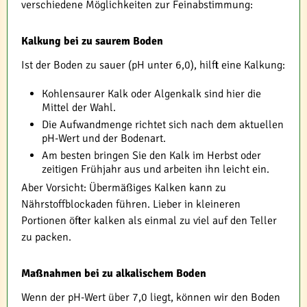
verschiedene Möglichkeiten zur Feinabstimmung:
Kalkung bei zu saurem Boden
Ist der Boden zu sauer (pH unter 6,0), hilft eine Kalkung:
Kohlensaurer Kalk oder Algenkalk sind hier die
Mittel der Wahl.
Die Aufwandmenge richtet sich nach dem aktuellen
pH-Wert und der Bodenart.
Am besten bringen Sie den Kalk im Herbst oder
zeitigen Frühjahr aus und arbeiten ihn leicht ein.
Aber Vorsicht: Übermäßiges Kalken kann zu
Nährstoffblockaden führen. Lieber in kleineren
Portionen öfter kalken als einmal zu viel auf den Teller
zu packen.
Maßnahmen bei zu alkalischem Boden
Wenn der pH-Wert über 7,0 liegt, können wir den Boden