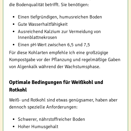
die Bodenqualität betrifft. Sie benötigen:
Einen tiefgründigen, humusreichen Boden
Gute Wasserhaltfähigkeit
Ausreichend Kalzium zur Vermeidung von
Innenblattnekrosen
Einen pH-Wert zwischen 6,5 und 7,5
Für diese Kohlarten empfehle ich eine großzügige
Kompostgabe vor der Pflanzung und regelmäßige Gaben
von Algenkalk während der Wachstumsphase.
Optimale Bedingungen für Weißkohl und
Rotkohl
Weiß- und Rotkohl sind etwas genügsamer, haben aber
dennoch spezielle Anforderungen:
Schwerer, nährstoffreicher Boden
Hoher Humusgehalt