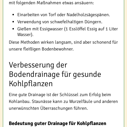
mit folgenden Maßnahmen etwas ansäuern:
Einarbeiten von Torf oder Nadelholzsägespänen.
Verwendung von schwefelhaltigen Düngern.
Gießen mit Essigwasser (1 Esslöffel Essig auf 1 Liter
Wasser).
Diese Methoden wirken langsam, sind aber schonend für
unsere fleißigen Bodenbewohner.
Verbesserung der
Bodendrainage für gesunde
Kohlpflanzen
Eine gute Drainage ist der Schlüssel zum Erfolg beim
Kohlanbau. Staunässe kann zu Wurzelfäule und anderen
unerwünschten Überraschungen führen.
Bedeutung guter Drainage für Kohlpflanzen