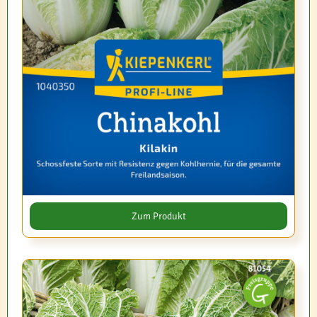
Zum Produkt