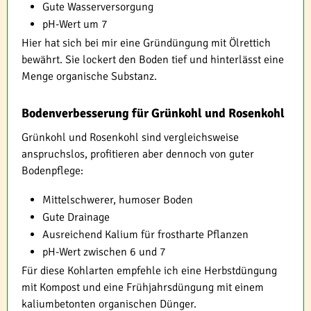
Gute Wasserversorgung
pH-Wert um 7
Hier hat sich bei mir eine Gründüngung mit Ölrettich
bewährt. Sie lockert den Boden tief und hinterlässt eine
Menge organische Substanz.
Bodenverbesserung für Grünkohl und Rosenkohl
Grünkohl und Rosenkohl sind vergleichsweise
anspruchslos, profitieren aber dennoch von guter
Bodenpflege:
Mittelschwerer, humoser Boden
Gute Drainage
Ausreichend Kalium für frostharte Pflanzen
pH-Wert zwischen 6 und 7
Für diese Kohlarten empfehle ich eine Herbstdüngung
mit Kompost und eine Frühjahrsdüngung mit einem
kaliumbetonten organischen Dünger.