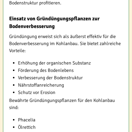
Bodenstruktur profitieren.
Einsatz von Gründüngungspflanzen zur
Bodenverbesserung
Gründüngung erweist sich als äußerst effektiv für die
Bodenverbesserung im Kohlanbau. Sie bietet zahlreiche
Vorteile:
Erhöhung der organischen Substanz
Förderung des Bodenlebens
Verbesserung der Bodenstruktur
Nährstoffanreicherung
Schutz vor Erosion
Bewährte Gründüngungspflanzen für den Kohlanbau
sind:
Phacelia
Ölrettich