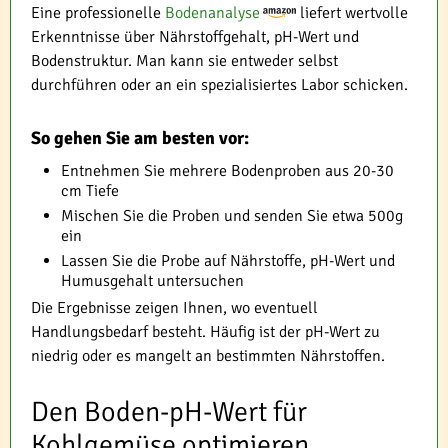
Eine professionelle
Bodenanalyse
liefert wertvolle
Erkenntnisse über Nährstoffgehalt, pH-Wert und
Bodenstruktur. Man kann sie entweder selbst
durchführen oder an ein spezialisiertes Labor schicken.
So gehen Sie am besten vor:
Entnehmen Sie mehrere Bodenproben aus 20-30
cm Tiefe
Mischen Sie die Proben und senden Sie etwa 500g
ein
Lassen Sie die Probe auf Nährstoffe, pH-Wert und
Humusgehalt untersuchen
Die Ergebnisse zeigen Ihnen, wo eventuell
Handlungsbedarf besteht. Häufig ist der pH-Wert zu
niedrig oder es mangelt an bestimmten Nährstoffen.
Den Boden-pH-Wert für
Kohlgemüse optimieren