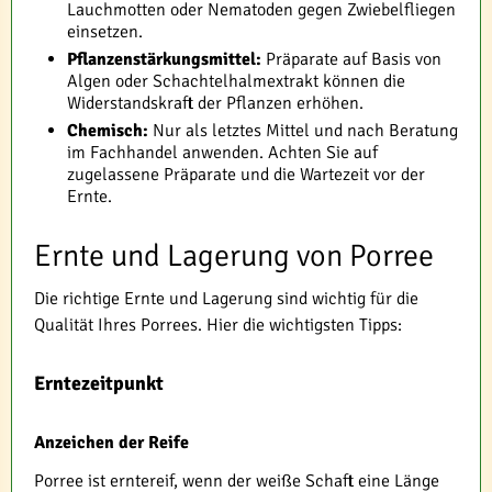
Lauchmotten oder Nematoden gegen Zwiebelfliegen
einsetzen.
Pflanzenstärkungsmittel:
Präparate auf Basis von
Algen oder Schachtelhalmextrakt können die
Widerstandskraft der Pflanzen erhöhen.
Chemisch:
Nur als letztes Mittel und nach Beratung
im Fachhandel anwenden. Achten Sie auf
zugelassene Präparate und die Wartezeit vor der
Ernte.
Ernte und Lagerung von Porree
Die richtige Ernte und Lagerung sind wichtig für die
Qualität Ihres Porrees. Hier die wichtigsten Tipps:
Erntezeitpunkt
Anzeichen der Reife
Porree ist erntereif, wenn der weiße Schaft eine Länge