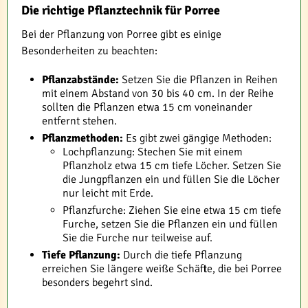
Die richtige Pflanztechnik für Porree
Bei der Pflanzung von Porree gibt es einige
Besonderheiten zu beachten:
Pflanzabstände:
Setzen Sie die Pflanzen in Reihen
mit einem Abstand von 30 bis 40 cm. In der Reihe
sollten die Pflanzen etwa 15 cm voneinander
entfernt stehen.
Pflanzmethoden:
Es gibt zwei gängige Methoden:
Lochpflanzung: Stechen Sie mit einem
Pflanzholz etwa 15 cm tiefe Löcher. Setzen Sie
die Jungpflanzen ein und füllen Sie die Löcher
nur leicht mit Erde.
Pflanzfurche: Ziehen Sie eine etwa 15 cm tiefe
Furche, setzen Sie die Pflanzen ein und füllen
Sie die Furche nur teilweise auf.
Tiefe Pflanzung:
Durch die tiefe Pflanzung
erreichen Sie längere weiße Schäfte, die bei Porree
besonders begehrt sind.