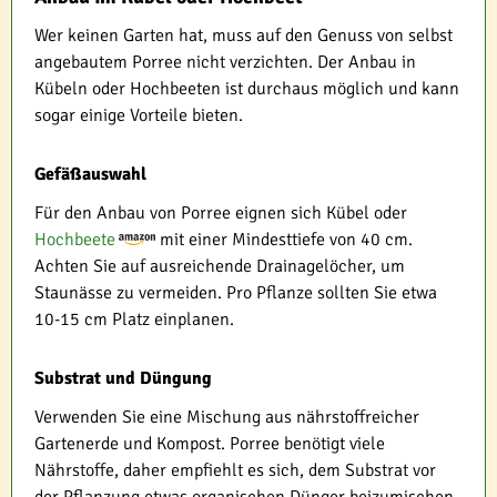
Wer keinen Garten hat, muss auf den Genuss von selbst
angebautem Porree nicht verzichten. Der Anbau in
Kübeln oder Hochbeeten ist durchaus möglich und kann
sogar einige Vorteile bieten.
Gefäßauswahl
Für den Anbau von Porree eignen sich Kübel oder
Hochbeete
mit einer Mindesttiefe von 40 cm.
Achten Sie auf ausreichende Drainagelöcher, um
Staunässe zu vermeiden. Pro Pflanze sollten Sie etwa
10-15 cm Platz einplanen.
Substrat und Düngung
Verwenden Sie eine Mischung aus nährstoffreicher
Gartenerde und Kompost. Porree benötigt viele
Nährstoffe, daher empfiehlt es sich, dem Substrat vor
der Pflanzung etwas organischen Dünger beizumischen.