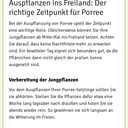
Auspflanzen ins Freiland: Der
richtige Zeitpunkt für Porree
Bei der Auspflanzung von Porree spielt der Zeitpunkt
eine wichtige Rolle. Üblicherweise können Sie Ihre
Jungpflanzen ab Mitte Mai ins Freiland setzen. Achten
Sie darauf, dass keine Nachtfröste mehr zu erwarten
sind. Ein bewölkter Tag eignet sich besonders gut, da die
Pflänzchen dann nicht gleich der prallen Sonne
ausgesetzt sind.
Vorbereitung der Jungpflanzen
Vor dem Auspflanzen Ihrer Porree-Setzlinge sollten Sie
sie abhärten. Stellen Sie die Pflanzen dafür etwa eine
Woche lang tagsüber nach draußen und holen Sie sie
abends wieder rein. So gewöhnen sie sich langsam an
die Witterung im Freien.