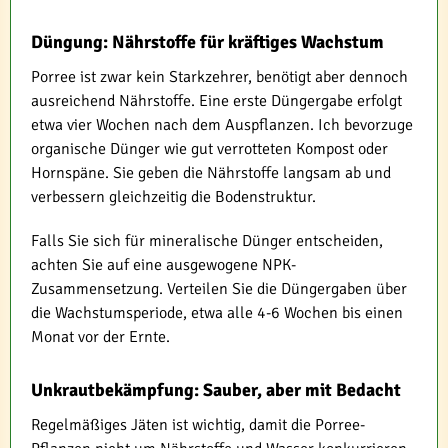
Düngung: Nährstoffe für kräftiges Wachstum
Porree ist zwar kein Starkzehrer, benötigt aber dennoch
ausreichend Nährstoffe. Eine erste Düngergabe erfolgt
etwa vier Wochen nach dem Auspflanzen. Ich bevorzuge
organische Dünger wie gut verrotteten Kompost oder
Hornspäne. Sie geben die Nährstoffe langsam ab und
verbessern gleichzeitig die Bodenstruktur.
Falls Sie sich für mineralische Dünger entscheiden,
achten Sie auf eine ausgewogene NPK-
Zusammensetzung. Verteilen Sie die Düngergaben über
die Wachstumsperiode, etwa alle 4-6 Wochen bis einen
Monat vor der Ernte.
Unkrautbekämpfung: Sauber, aber mit Bedacht
Regelmäßiges Jäten ist wichtig, damit die Porree-