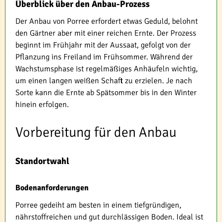
Überblick über den Anbau-Prozess
Der Anbau von Porree erfordert etwas Geduld, belohnt
den Gärtner aber mit einer reichen Ernte. Der Prozess
beginnt im Frühjahr mit der Aussaat, gefolgt von der
Pflanzung ins Freiland im Frühsommer. Während der
Wachstumsphase ist regelmäßiges Anhäufeln wichtig,
um einen langen weißen Schaft zu erzielen. Je nach
Sorte kann die Ernte ab Spätsommer bis in den Winter
hinein erfolgen.
Vorbereitung für den Anbau
Standortwahl
Bodenanforderungen
Porree gedeiht am besten in einem tiefgründigen,
nährstoffreichen und gut durchlässigen Boden. Ideal ist