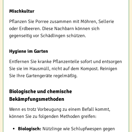
Mischkultur
Pflanzen Sie Porree zusammen mit Möhren, Sellerie
oder Erdbeeren. Diese Nachbarn können sich
gegenseitig vor Schädlingen schützen.
Hygiene im Garten
Entfernen Sie kranke Pflanzenteile sofort und entsorgen
Sie sie im Hausmüll, nicht auf dem Kompost. Reinigen
Sie Ihre Gartengeräte regelmäßig.
Biologische und chemische
Bekämpfungsmethoden
Wenn es trotz Vorbeugung zu einem Befall kommt,
können Sie zu folgenden Methoden greifen:
Biologisch:
Nützlinge wie Schlupfwespen gegen