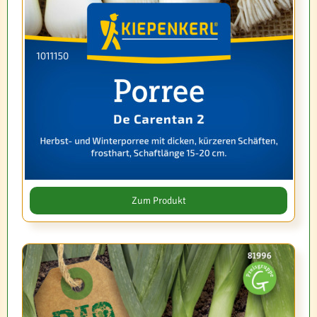
Zum Produkt