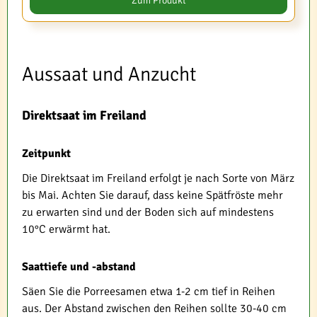
Zum Produkt
Aussaat und Anzucht
Direktsaat im Freiland
Zeitpunkt
Die Direktsaat im Freiland erfolgt je nach Sorte von März
bis Mai. Achten Sie darauf, dass keine Spätfröste mehr
zu erwarten sind und der Boden sich auf mindestens
10°C erwärmt hat.
Saattiefe und -abstand
Säen Sie die Porreesamen etwa 1-2 cm tief in Reihen
aus. Der Abstand zwischen den Reihen sollte 30-40 cm