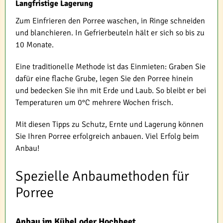
Langfristige Lagerung
Zum Einfrieren den Porree waschen, in Ringe schneiden
und blanchieren. In Gefrierbeuteln hält er sich so bis zu
10 Monate.
Eine traditionelle Methode ist das Einmieten: Graben Sie
dafür eine flache Grube, legen Sie den Porree hinein
und bedecken Sie ihn mit Erde und Laub. So bleibt er bei
Temperaturen um 0°C mehrere Wochen frisch.
Mit diesen Tipps zu Schutz, Ernte und Lagerung können
Sie Ihren Porree erfolgreich anbauen. Viel Erfolg beim
Anbau!
Spezielle Anbaumethoden für
Porree
Anbau im Kübel oder Hochbeet