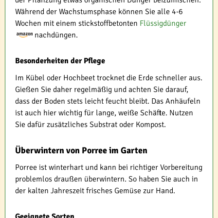
Während der Wachstumsphase können Sie alle 4-6
Wochen mit einem stickstoffbetonten
Flüssigdünger
nachdüngen.
Besonderheiten der Pflege
Im Kübel oder Hochbeet trocknet die Erde schneller aus.
Gießen Sie daher regelmäßig und achten Sie darauf,
dass der Boden stets leicht feucht bleibt. Das Anhäufeln
ist auch hier wichtig für lange, weiße Schäfte. Nutzen
Sie dafür zusätzliches Substrat oder Kompost.
Überwintern von Porree im Garten
Porree ist winterhart und kann bei richtiger Vorbereitung
problemlos draußen überwintern. So haben Sie auch in
der kalten Jahreszeit frisches Gemüse zur Hand.
Geeignete Sorten