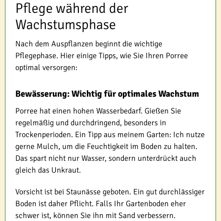
Pflege während der
Wachstumsphase
Nach dem Auspflanzen beginnt die wichtige
Pflegephase. Hier einige Tipps, wie Sie Ihren Porree
optimal versorgen:
Bewässerung: Wichtig für optimales Wachstum
Porree hat einen hohen Wasserbedarf. Gießen Sie
regelmäßig und durchdringend, besonders in
Trockenperioden. Ein Tipp aus meinem Garten: Ich nutze
gerne Mulch, um die Feuchtigkeit im Boden zu halten.
Das spart nicht nur Wasser, sondern unterdrückt auch
gleich das Unkraut.
Vorsicht ist bei Staunässe geboten. Ein gut durchlässiger
Boden ist daher Pflicht. Falls Ihr Gartenboden eher
schwer ist, können Sie ihn mit Sand verbessern.