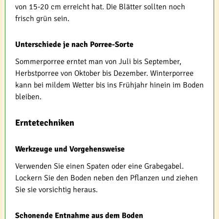
von 15-20 cm erreicht hat. Die Blätter sollten noch
frisch grün sein.
Unterschiede je nach Porree-Sorte
Sommerporree erntet man von Juli bis September,
Herbstporree von Oktober bis Dezember. Winterporree
kann bei mildem Wetter bis ins Frühjahr hinein im Boden
bleiben.
Erntetechniken
Werkzeuge und Vorgehensweise
Verwenden Sie einen Spaten oder eine Grabegabel.
Lockern Sie den Boden neben den Pflanzen und ziehen
Sie sie vorsichtig heraus.
Schonende Entnahme aus dem Boden