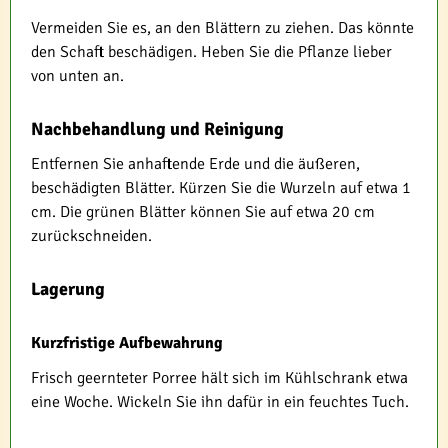
Vermeiden Sie es, an den Blättern zu ziehen. Das könnte
den Schaft beschädigen. Heben Sie die Pflanze lieber
von unten an.
Nachbehandlung und Reinigung
Entfernen Sie anhaftende Erde und die äußeren,
beschädigten Blätter. Kürzen Sie die Wurzeln auf etwa 1
cm. Die grünen Blätter können Sie auf etwa 20 cm
zurückschneiden.
Lagerung
Kurzfristige Aufbewahrung
Frisch geernteter Porree hält sich im Kühlschrank etwa
eine Woche. Wickeln Sie ihn dafür in ein feuchtes Tuch.