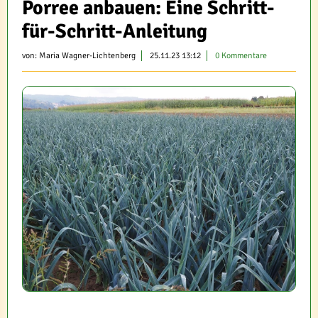
Porree anbauen: Eine Schritt-
für-Schritt-Anleitung
von:
Maria Wagner-Lichtenberg
25.11.23 13:12
0 Kommentare