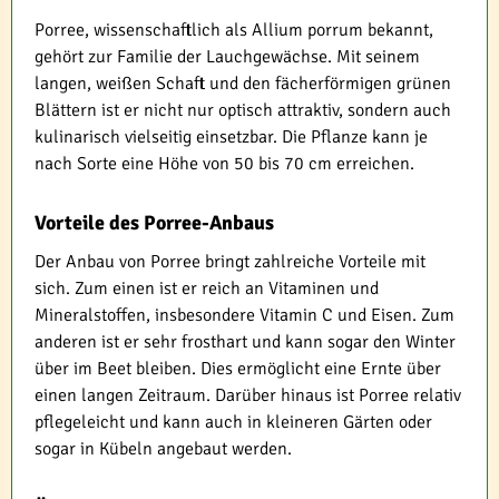
Porree, wissenschaftlich als Allium porrum bekannt,
gehört zur Familie der Lauchgewächse. Mit seinem
langen, weißen Schaft und den fächerförmigen grünen
Blättern ist er nicht nur optisch attraktiv, sondern auch
kulinarisch vielseitig einsetzbar. Die Pflanze kann je
nach Sorte eine Höhe von 50 bis 70 cm erreichen.
Vorteile des Porree-Anbaus
Der Anbau von Porree bringt zahlreiche Vorteile mit
sich. Zum einen ist er reich an Vitaminen und
Mineralstoffen, insbesondere Vitamin C und Eisen. Zum
anderen ist er sehr frosthart und kann sogar den Winter
über im Beet bleiben. Dies ermöglicht eine Ernte über
einen langen Zeitraum. Darüber hinaus ist Porree relativ
pflegeleicht und kann auch in kleineren Gärten oder
sogar in Kübeln angebaut werden.