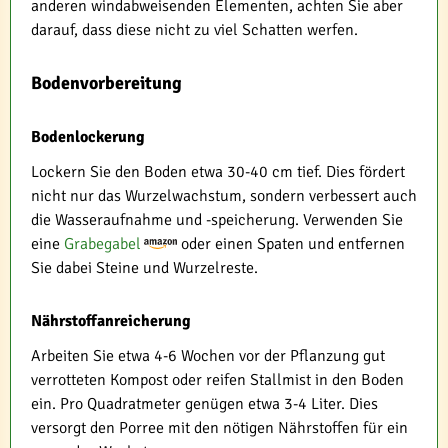
anderen windabweisenden Elementen, achten Sie aber
darauf, dass diese nicht zu viel Schatten werfen.
Bodenvorbereitung
Bodenlockerung
Lockern Sie den Boden etwa 30-40 cm tief. Dies fördert
nicht nur das Wurzelwachstum, sondern verbessert auch
die Wasseraufnahme und -speicherung. Verwenden Sie
eine
Grabegabel
oder einen Spaten und entfernen
Sie dabei Steine und Wurzelreste.
Nährstoffanreicherung
Arbeiten Sie etwa 4-6 Wochen vor der Pflanzung gut
verrotteten Kompost oder reifen Stallmist in den Boden
ein. Pro Quadratmeter genügen etwa 3-4 Liter. Dies
versorgt den Porree mit den nötigen Nährstoffen für ein