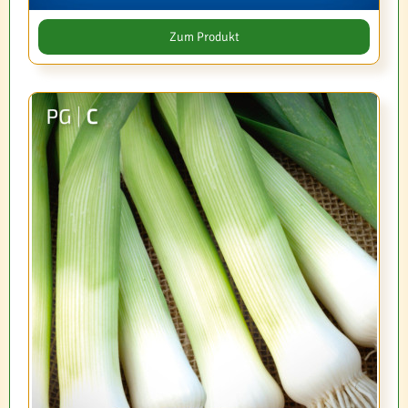
Zum Produkt