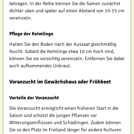
betragen. In der Reihe können Sie die Samen zunächst
dichter säen und später auf einen Abstand von 10-15 cm
vereinzeln.
Pflege der Keimlinge
Halten Sie den Boden nach der Aussaat gleichmäßig
feucht. Sobald die Keimlinge etwa 10 cm hoch sind,
können Sie sie vorsichtig vereinzeln. Entfernen Sie dabei
auch aufkommendes Unkraut.
Voranzucht im Gewächshaus oder Frühbeet
Vorteile der Voranzucht
Die Voranzucht ermöglicht einen früheren Start in die
Saison und schützt die jungen Pflanzen vor
Witterungseinflüssen und Schädlingen. Zudem können
Sie so den Platz im Freiland länger für andere Kulturen