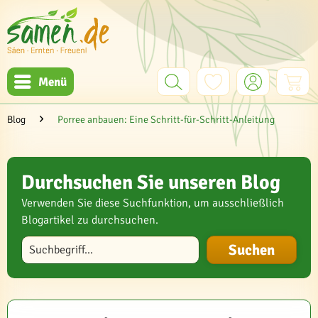
Menü
Blog
Porree anbauen: Eine Schritt-für-Schritt-Anleitung
Durchsuchen Sie unseren Blog
Verwenden Sie diese Suchfunktion, um ausschließlich
Blogartikel zu durchsuchen.
Blog durchsuchen