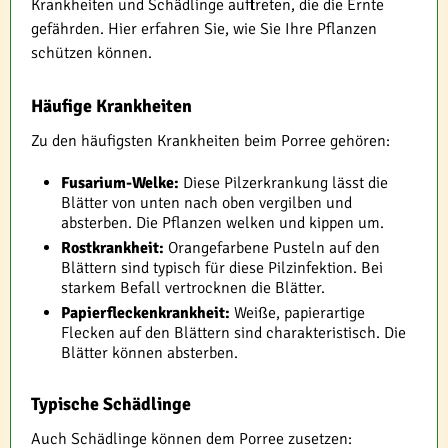
Krankheiten und Schädlinge auftreten, die die Ernte
gefährden. Hier erfahren Sie, wie Sie Ihre Pflanzen
schützen können.
Häufige Krankheiten
Zu den häufigsten Krankheiten beim Porree gehören:
Fusarium-Welke:
Diese Pilzerkrankung lässt die
Blätter von unten nach oben vergilben und
absterben. Die Pflanzen welken und kippen um.
Rostkrankheit:
Orangefarbene Pusteln auf den
Blättern sind typisch für diese Pilzinfektion. Bei
starkem Befall vertrocknen die Blätter.
Papierfleckenkrankheit:
Weiße, papierartige
Flecken auf den Blättern sind charakteristisch. Die
Blätter können absterben.
Typische Schädlinge
Auch Schädlinge können dem Porree zusetzen: