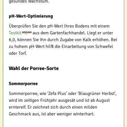
gesundes Wachstum.
pH-Wert-Optimierung
Überprüfen Sie den pH-Wert Ihres Bodens mit einem
Testkit
aus dem Gartenfachhandel. Liegt er unter
6,0, können Sie ihn durch Zugabe von Kalk erhöhen. Bei
zu hohem pH-Wert hilft die Einarbeitung von Schwefel
oder Torf.
Wahl der Porree-Sorte
Sommerporree
Sommerporree, wie 'Zefa Plus' oder 'Blaugrüner Herbst',
wird im zeitigen Frühjahr ausgesät und ist ab August
erntereif. Er zeichnet sich durch einen milden
Geschmack aus, ist aber weniger winterhart.