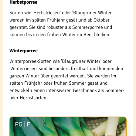
Herbstporree
Sorten wie 'Herbstriesen' oder 'Blaugrüner Winter'
werden im späten Frühjahr gesät und ab Oktober
geerntet. Sie sind robuster als Sommerporree und
können bis in den frühen Winter im Beet bleiben.
Winterporree
Winterporree-Sorten wie 'Blaugrüner Winter' oder
'Winterriesen' sind besonders frosthart und können den
ganzen Winter über geerntet werden. Sie werden im
späten Frühjahr oder frühen Sommer gesät und
entwickeln einen intensiveren Geschmack als Sommer-
oder Herbstsorten.