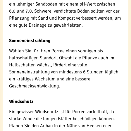
ein lehmiger Sandboden mit einem pH-Wert zwischen
6,0 und 7,0. Schwere, verdichtete Böden sollten vor der
Pflanzung mit Sand und Kompost verbessert werden, um
eine gute Drainage zu gewährleisten.
Sonneneinstrahlung
Wählen Sie für Ihren Porree einen sonnigen bis
halbschattigen Standort. Obwohl die Pflanze auch im
Halbschatten wächst, fördert eine volle
Sonneneinstrahlung von mindestens 6 Stunden täglich
ein kräftiges Wachstum und eine bessere
Geschmacksentwicklung.
Windschutz
Ein gewisser Windschutz ist für Porree vorteilhaft, da
starke Winde die langen Blätter beschädigen können.
Planen Sie den Anbau in der Nähe von Hecken oder