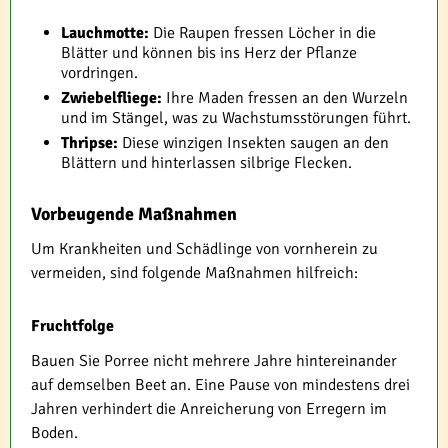
Lauchmotte:
Die Raupen fressen Löcher in die
Blätter und können bis ins Herz der Pflanze
vordringen.
Zwiebelfliege:
Ihre Maden fressen an den Wurzeln
und im Stängel, was zu Wachstumsstörungen führt.
Thripse:
Diese winzigen Insekten saugen an den
Blättern und hinterlassen silbrige Flecken.
Vorbeugende Maßnahmen
Um Krankheiten und Schädlinge von vornherein zu
vermeiden, sind folgende Maßnahmen hilfreich:
Fruchtfolge
Bauen Sie Porree nicht mehrere Jahre hintereinander
auf demselben Beet an. Eine Pause von mindestens drei
Jahren verhindert die Anreicherung von Erregern im
Boden.