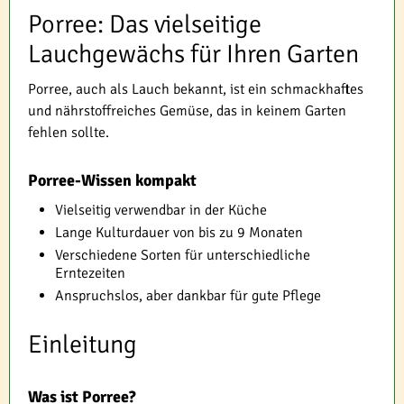
Porree: Das vielseitige
Lauchgewächs für Ihren Garten
Porree, auch als Lauch bekannt, ist ein schmackhaftes
und nährstoffreiches Gemüse, das in keinem Garten
fehlen sollte.
Porree-Wissen kompakt
Vielseitig verwendbar in der Küche
Lange Kulturdauer von bis zu 9 Monaten
Verschiedene Sorten für unterschiedliche
Erntezeiten
Anspruchslos, aber dankbar für gute Pflege
Einleitung
Was ist Porree?