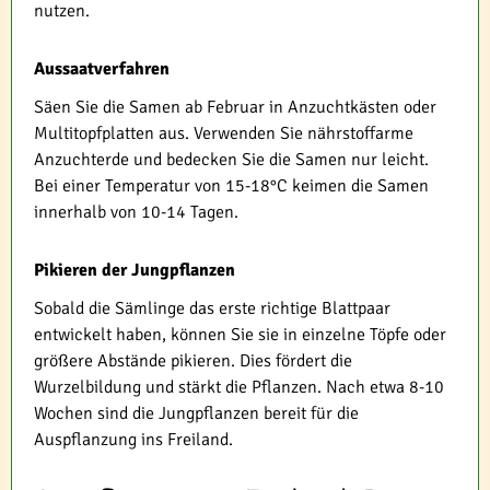
nutzen.
Aussaatverfahren
Säen Sie die Samen ab Februar in Anzuchtkästen oder
Multitopfplatten aus. Verwenden Sie nährstoffarme
Anzuchterde und bedecken Sie die Samen nur leicht.
Bei einer Temperatur von 15-18°C keimen die Samen
innerhalb von 10-14 Tagen.
Pikieren der Jungpflanzen
Sobald die Sämlinge das erste richtige Blattpaar
entwickelt haben, können Sie sie in einzelne Töpfe oder
größere Abstände pikieren. Dies fördert die
Wurzelbildung und stärkt die Pflanzen. Nach etwa 8-10
Wochen sind die Jungpflanzen bereit für die
Auspflanzung ins Freiland.