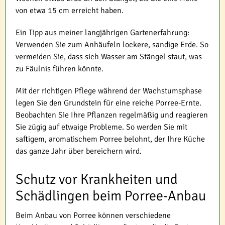
von etwa 15 cm erreicht haben.
Ein Tipp aus meiner langjährigen Gartenerfahrung:
Verwenden Sie zum Anhäufeln lockere, sandige Erde. So
vermeiden Sie, dass sich Wasser am Stängel staut, was
zu Fäulnis führen könnte.
Mit der richtigen Pflege während der Wachstumsphase
legen Sie den Grundstein für eine reiche Porree-Ernte.
Beobachten Sie Ihre Pflanzen regelmäßig und reagieren
Sie zügig auf etwaige Probleme. So werden Sie mit
saftigem, aromatischem Porree belohnt, der Ihre Küche
das ganze Jahr über bereichern wird.
Schutz vor Krankheiten und
Schädlingen beim Porree-Anbau
Beim Anbau von Porree können verschiedene