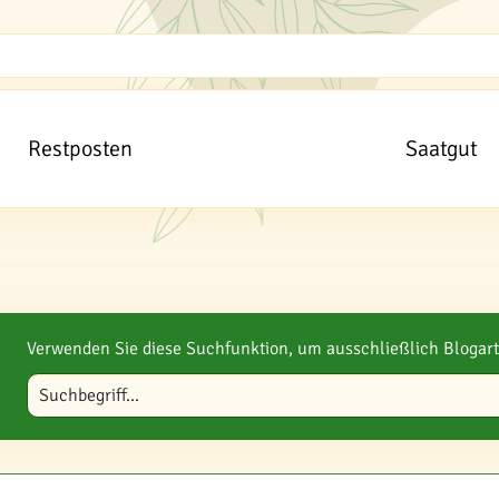
Restposten
Saatgut
Verwenden Sie diese Suchfunktion, um ausschließlich Blogart
Blog durchsuchen