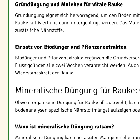
Gründüngung und Mulchen für vitale Rauke
Gründüngung eignet sich hervorragend, um den Boden mit 
Rauke kultiviert und dann untergepflügt werden. Das Mulc
zusätzliche Nährstoffe.
Einsatz von Biodünger und Pflanzenextrakten
Biodünger und Pflanzenextrakte ergänzen die Grundversor
Flüssigdünger alle zwei Wochen verabreicht werden. Auch 
Widerstandskraft der Rauke.
Mineralische Düngung für Rauke: 
Obwohl organische Düngung für Rauke oft ausreicht, kann 
Bodenanalysen spezifische Nährstoffmängel aufzeigen ode
Wann ist mineralische Düngung ratsam?
Mineralische Düngung kann bei akuten Mangelerscheinungen