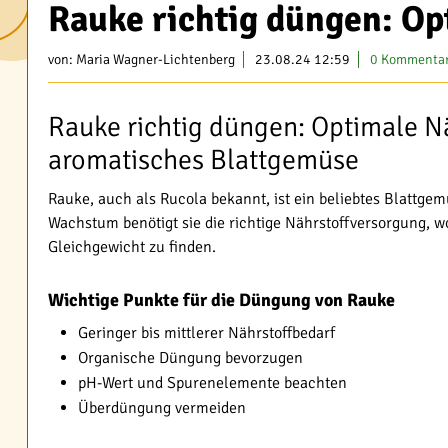
Rauke richtig düngen: Op
von:
Maria Wagner-Lichtenberg
23.08.24 12:59
0 Kommenta
Rauke richtig düngen: Optimale N
aromatisches Blattgemüse
Rauke, auch als Rucola bekannt, ist ein beliebtes Blattg
Wachstum benötigt sie die richtige Nährstoffversorgung, w
Gleichgewicht zu finden.
Wichtige Punkte für die Düngung von Rauke
Geringer bis mittlerer Nährstoffbedarf
Organische Düngung bevorzugen
pH-Wert und Spurenelemente beachten
Überdüngung vermeiden