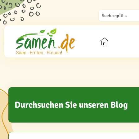
Durchsuchen Sie unseren Blog