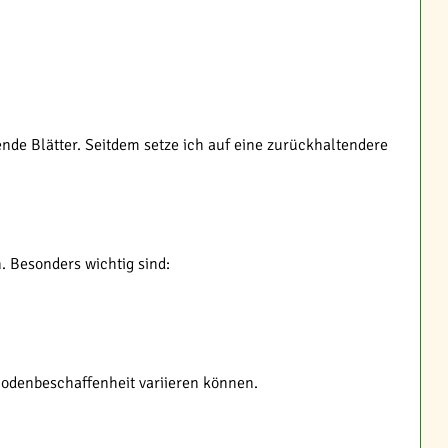
nde Blätter. Seitdem setze ich auf eine zurückhaltendere
 Besonders wichtig sind:
odenbeschaffenheit variieren können.