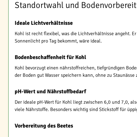
Standortwahl und Bodenvorberei
Ideale Lichtverhältnisse
Kohl ist recht flexibel, was die Lichtverhältnisse angeht.
Sonnenlicht pro Tag bekommt, wäre ideal.
Bodenbeschaffenheit für Kohl
Kohl bevorzugt einen nährstoffreichen, tiefgründigen Bod
der Boden gut Wasser speichern kann, ohne zu Staunässe 
pH-Wert und Nährstoffbedarf
Der ideale pH-Wert für Kohl liegt zwischen 6,0 und 7,0, als
viele Nährstoffe. Besonders wichtig sind Stickstoff für üp
Vorbereitung des Beetes