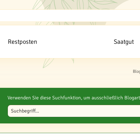
Restposten
Saatgut
Blo
Verwenden Sie diese Suchfunktion, um ausschließlich Blogart
Blog durchsuchen