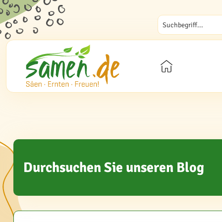
Durchsuchen Sie unseren Blog