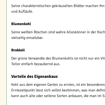
Seine charakteristischen gekräuselten Blätter machen ihn u
und Aufläufe.
Blumenkohl
Seine weißen Röschen sind wahre Alleskönner in der Küche
vielseitig einsetzbar.
Brokkoli
Der grüne Verwandte des Blumenkohls ist nicht nur ein V
Teller einfach bezaubernd aus.
Vorteile des Eigenanbaus
Kohl aus dem eigenen Garten zu ernten, ist ein besonderes 
Erntezeitpunkt lässt sich selbst bestimmen, was man defini
kann auch alte oder seltene Sorten anbauen, die man im S