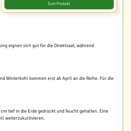
Zum Produkt
ng eignen sich gut für die Direktsaat, während
nd Winterkohl kommen erst ab April an die Reihe. Für die
cm tief in die Erde gedrückt und feucht gehalten. Eine
l weiterzukultivieren.