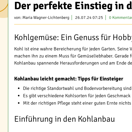
Der perfekte Einstieg in
von:
Maria Wagner-Lichtenberg
26.07.24 07:25
0 Kommenta
Kohlgemüse: Ein Genuss für Hobb
Kohl ist eine wahre Bereicherung für jeden Garten. Seine V
machen ihn zu einem Muss für Gemüseliebhaber. Gerade fü
Kohlanbau spannende Herausforderungen und am Ende des
Kohlanbau leicht gemacht: Tipps für Einsteiger
Die richtige Standortwahl und Bodenvorbereitung sin
Es gibt verschiedene Kohlsorten für jeden Geschmack
Mit der richtigen Pflege steht einer guten Ernte nicht
Einführung in den Kohlanbau