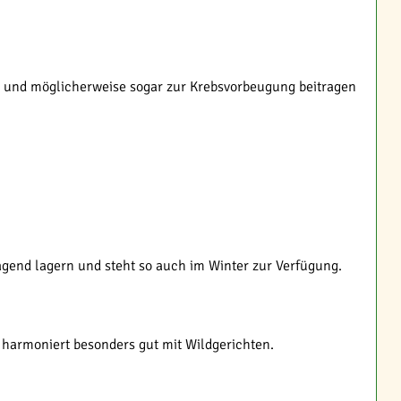
kt und möglicherweise sogar zur Krebsvorbeugung beitragen
rragend lagern und steht so auch im Winter zur Verfügung.
r harmoniert besonders gut mit Wildgerichten.