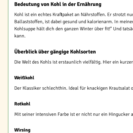
Bedeutung von Kohl in der Ernährung
Kohl ist ein echtes Kraftpaket an Nährstoffen. Er strotzt n
Ballaststoffen, ist dabei gesund und kalorienarm. In meine
Kohlsuppe hält dich den ganzen Winter über fit!" Und tats
kann.
Überblick über gängige Kohlsorten
Die Welt des Kohls ist erstaunlich vielfältig. Hier ein kurz
Weißkohl
Der Klassiker schlechthin. Ideal für knackigen Krautsalat 
Rotkohl
Mit seiner intensiven Farbe ist er nicht nur ein Hingucker
Wirsing