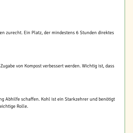
ten zurecht. Ein Platz, der mindestens 6 Stunden direktes
Zugabe von Kompost verbessert werden. Wichtig ist, dass
ng Abhilfe schaffen. Kohl ist ein Starkzehrer und benötigt
ichtige Rolle.