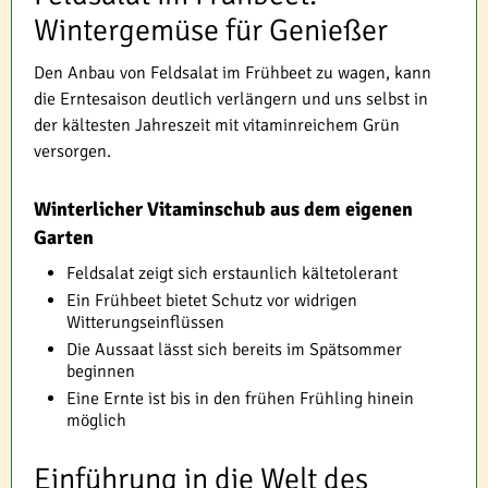
Wintergemüse für Genießer
Den Anbau von Feldsalat im Frühbeet zu wagen, kann
die Erntesaison deutlich verlängern und uns selbst in
der kältesten Jahreszeit mit vitaminreichem Grün
versorgen.
Winterlicher Vitaminschub aus dem eigenen
Garten
Feldsalat zeigt sich erstaunlich kältetolerant
Ein Frühbeet bietet Schutz vor widrigen
Witterungseinflüssen
Die Aussaat lässt sich bereits im Spätsommer
beginnen
Eine Ernte ist bis in den frühen Frühling hinein
möglich
Einführung in die Welt des