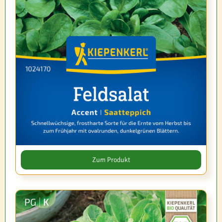
Zum Produkt