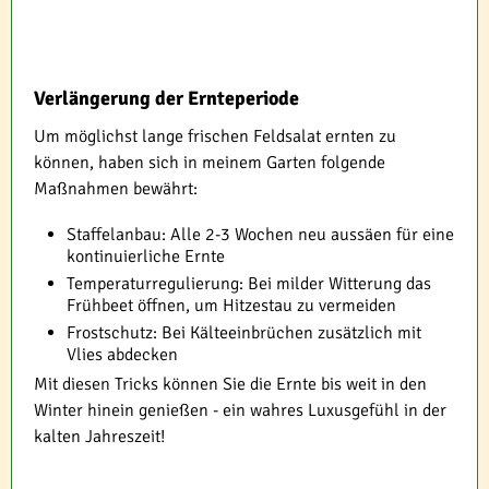
Verlängerung der Ernteperiode
Um möglichst lange frischen Feldsalat ernten zu
können, haben sich in meinem Garten folgende
Maßnahmen bewährt:
Staffelanbau: Alle 2-3 Wochen neu aussäen für eine
kontinuierliche Ernte
Temperaturregulierung: Bei milder Witterung das
Frühbeet öffnen, um Hitzestau zu vermeiden
Frostschutz: Bei Kälteeinbrüchen zusätzlich mit
Vlies abdecken
Mit diesen Tricks können Sie die Ernte bis weit in den
Winter hinein genießen - ein wahres Luxusgefühl in der
kalten Jahreszeit!