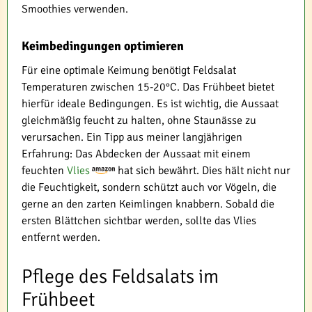
Smoothies verwenden.
Keimbedingungen optimieren
Für eine optimale Keimung benötigt Feldsalat
Temperaturen zwischen 15-20°C. Das Frühbeet bietet
hierfür ideale Bedingungen. Es ist wichtig, die Aussaat
gleichmäßig feucht zu halten, ohne Staunässe zu
verursachen. Ein Tipp aus meiner langjährigen
Erfahrung: Das Abdecken der Aussaat mit einem
feuchten
Vlies
hat sich bewährt. Dies hält nicht nur
die Feuchtigkeit, sondern schützt auch vor Vögeln, die
gerne an den zarten Keimlingen knabbern. Sobald die
ersten Blättchen sichtbar werden, sollte das Vlies
entfernt werden.
Pflege des Feldsalats im
Frühbeet