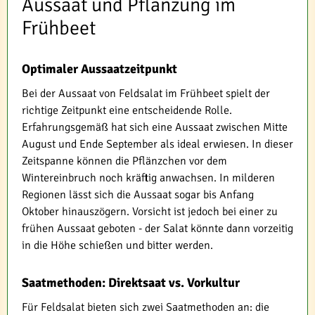
Aussaat und Pflanzung im
Frühbeet
Optimaler Aussaatzeitpunkt
Bei der Aussaat von Feldsalat im Frühbeet spielt der
richtige Zeitpunkt eine entscheidende Rolle.
Erfahrungsgemäß hat sich eine Aussaat zwischen Mitte
August und Ende September als ideal erwiesen. In dieser
Zeitspanne können die Pflänzchen vor dem
Wintereinbruch noch kräftig anwachsen. In milderen
Regionen lässt sich die Aussaat sogar bis Anfang
Oktober hinauszögern. Vorsicht ist jedoch bei einer zu
frühen Aussaat geboten - der Salat könnte dann vorzeitig
in die Höhe schießen und bitter werden.
Saatmethoden: Direktsaat vs. Vorkultur
Für Feldsalat bieten sich zwei Saatmethoden an: die