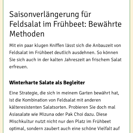
Saisonverlängerung für
Feldsalat im Frühbeet: Bewährte
Methoden
Mit ein paar klugen Kniffen lässt sich die Anbauzeit von
Feldsalat im Frühbeet deutlich ausdehnen. So können
Sie sich auch in der kalten Jahreszeit an frischem Salat
erfreuen.
Winterharte Salate als Begleiter
Eine Strategie, die sich in meinem Garten bewährt hat,
ist die Kombination von Feldsalat mit anderen
kälteresistenten Salatsorten. Probieren Sie doch mal
Asiasalate wie Mizuna oder Pak Choi dazu. Diese
Mischkultur nutzt nicht nur den Platz im Frühbeet
optimal, sondern zaubert auch eine schöne Vielfalt auf