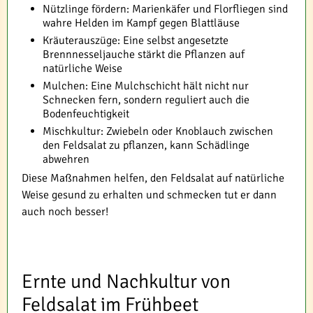
Nützlinge fördern: Marienkäfer und Florfliegen sind
wahre Helden im Kampf gegen Blattläuse
Kräuterauszüge: Eine selbst angesetzte
Brennnesseljauche stärkt die Pflanzen auf
natürliche Weise
Mulchen: Eine Mulchschicht hält nicht nur
Schnecken fern, sondern reguliert auch die
Bodenfeuchtigkeit
Mischkultur: Zwiebeln oder Knoblauch zwischen
den Feldsalat zu pflanzen, kann Schädlinge
abwehren
Diese Maßnahmen helfen, den Feldsalat auf natürliche
Weise gesund zu erhalten und schmecken tut er dann
auch noch besser!
Ernte und Nachkultur von
Feldsalat im Frühbeet