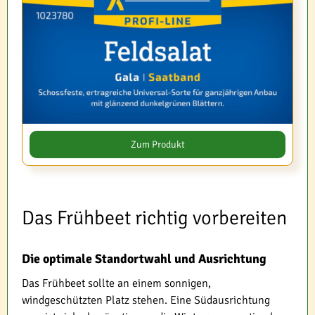
Zum Produkt
Das Frühbeet richtig vorbereiten
Die optimale Standortwahl und Ausrichtung
Das Frühbeet sollte an einem sonnigen,
windgeschützten Platz stehen. Eine Südausrichtung