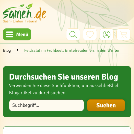
Menü
Blog
Feldsalat im Frühbeet: Erntefreuden bis in den Winter
Durchsuchen Sie unseren Blog
Verwenden Sie diese Suchfunktion, um ausschließlich
Blogartikel zu durchsuchen.
Blog durchsuchen