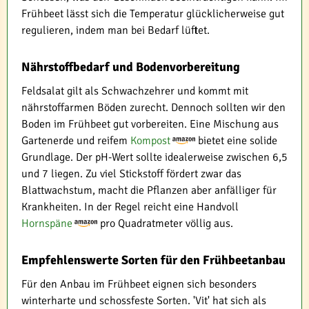
Frühbeet lässt sich die Temperatur glücklicherweise gut
regulieren, indem man bei Bedarf lüftet.
Nährstoffbedarf und Bodenvorbereitung
Feldsalat gilt als Schwachzehrer und kommt mit
nährstoffarmen Böden zurecht. Dennoch sollten wir den
Boden im Frühbeet gut vorbereiten. Eine Mischung aus
Gartenerde und reifem
Kompost
bietet eine solide
Grundlage. Der pH-Wert sollte idealerweise zwischen 6,5
und 7 liegen. Zu viel Stickstoff fördert zwar das
Blattwachstum, macht die Pflanzen aber anfälliger für
Krankheiten. In der Regel reicht eine Handvoll
Hornspäne
pro Quadratmeter völlig aus.
Empfehlenswerte Sorten für den Frühbeetanbau
Für den Anbau im Frühbeet eignen sich besonders
winterharte und schossfeste Sorten. 'Vit' hat sich als