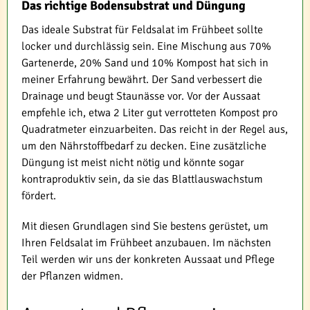
Das richtige Bodensubstrat und Düngung
Das ideale Substrat für Feldsalat im Frühbeet sollte
locker und durchlässig sein. Eine Mischung aus 70%
Gartenerde, 20% Sand und 10% Kompost hat sich in
meiner Erfahrung bewährt. Der Sand verbessert die
Drainage und beugt Staunässe vor. Vor der Aussaat
empfehle ich, etwa 2 Liter gut verrotteten Kompost pro
Quadratmeter einzuarbeiten. Das reicht in der Regel aus,
um den Nährstoffbedarf zu decken. Eine zusätzliche
Düngung ist meist nicht nötig und könnte sogar
kontraproduktiv sein, da sie das Blattlauswachstum
fördert.
Mit diesen Grundlagen sind Sie bestens gerüstet, um
Ihren Feldsalat im Frühbeet anzubauen. Im nächsten
Teil werden wir uns der konkreten Aussaat und Pflege
der Pflanzen widmen.