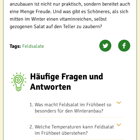
anzubauen ist nicht nur praktisch, sondern bereitet auch
eine Menge Freude. Und was gibt es Schöneres, als sich
mitten im Winter einen vitaminreichen, selbst
gezogenen Salat auf den Teller zu zaubern?
Tags:
Feldsalate
Häufige Fragen und
Antworten
Was macht Feldsalat im Frühbeet so
besonders für den Winteranbau?
Welche Temperaturen kann Feldsalat
im Frühbeet überstehen?