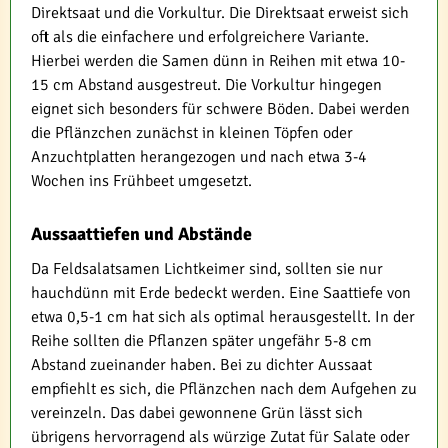
Direktsaat und die Vorkultur. Die Direktsaat erweist sich
oft als die einfachere und erfolgreichere Variante.
Hierbei werden die Samen dünn in Reihen mit etwa 10-
15 cm Abstand ausgestreut. Die Vorkultur hingegen
eignet sich besonders für schwere Böden. Dabei werden
die Pflänzchen zunächst in kleinen Töpfen oder
Anzuchtplatten herangezogen und nach etwa 3-4
Wochen ins Frühbeet umgesetzt.
Aussaattiefen und Abstände
Da Feldsalatsamen Lichtkeimer sind, sollten sie nur
hauchdünn mit Erde bedeckt werden. Eine Saattiefe von
etwa 0,5-1 cm hat sich als optimal herausgestellt. In der
Reihe sollten die Pflanzen später ungefähr 5-8 cm
Abstand zueinander haben. Bei zu dichter Aussaat
empfiehlt es sich, die Pflänzchen nach dem Aufgehen zu
vereinzeln. Das dabei gewonnene Grün lässt sich
übrigens hervorragend als würzige Zutat für Salate oder