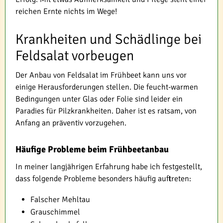
reichen Ernte nichts im Wege!
Krankheiten und Schädlinge bei
Feldsalat vorbeugen
Der Anbau von Feldsalat im Frühbeet kann uns vor
einige Herausforderungen stellen. Die feucht-warmen
Bedingungen unter Glas oder Folie sind leider ein
Paradies für Pilzkrankheiten. Daher ist es ratsam, von
Anfang an präventiv vorzugehen.
Häufige Probleme beim Frühbeetanbau
In meiner langjährigen Erfahrung habe ich festgestellt,
dass folgende Probleme besonders häufig auftreten:
Falscher Mehltau
Grauschimmel