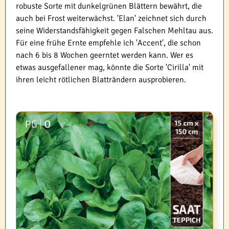
robuste Sorte mit dunkelgrünen Blättern bewährt, die
auch bei Frost weiterwächst. 'Elan' zeichnet sich durch
seine Widerstandsfähigkeit gegen Falschen Mehltau aus.
Für eine frühe Ernte empfehle ich 'Accent', die schon
nach 6 bis 8 Wochen geerntet werden kann. Wer es
etwas ausgefallener mag, könnte die Sorte 'Cirilla' mit
ihren leicht rötlichen Blatträndern ausprobieren.