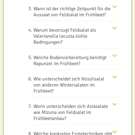
Wann ist der richtige Zeitpunkt für die
Aussaat von Feldsalat im Frühbeet?
Warum bevorzugt Feldsalat als
Valerianella locusta kühle
Bedingungen?
Welche Bodenvorbereitung benötigt
Rapunzel im Frühbeet?
Wie unterscheidet sich Nüsslisalat
von anderen Wintersalaten im
Frühbeet?
Worin unterscheiden sich Asiasalate
wie Mizuna von Feldsalat im
Frühbeetanbau?
Welche konkreten Erntetechniken gibt