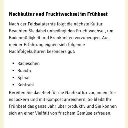
Nachkultur und Fruchtwechsel im Frühbeet
Nach der Feldsalaternte folgt die nächste Kultur.
Beachten Sie dabei unbedingt den Fruchtwechsel, um
Bodenmüdigkeit und Krankheiten vorzubeugen. Aus
meiner Erfahrung eignen sich folgende
Nachfolgekulturen besonders gut:
Radieschen
Rucola
Spinat
Kohlrabi
Bereiten Sie das Beet für die Nachkultur vor, indem Sie
es lockern und mit Kompost anreichern. So bleibt Ihr
Frühbeet das ganze Jahr über produktiv und Sie können
sich an einer Vielfalt von frischem Gemüse erfreuen.