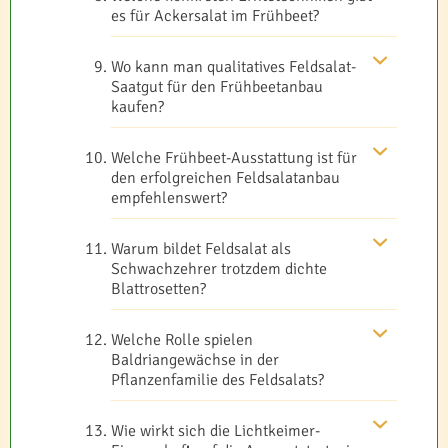
es für Ackersalat im Frühbeet?
Wo kann man qualitatives Feldsalat-
Saatgut für den Frühbeetanbau
kaufen?
Welche Frühbeet-Ausstattung ist für
den erfolgreichen Feldsalatanbau
empfehlenswert?
Warum bildet Feldsalat als
Schwachzehrer trotzdem dichte
Blattrosetten?
Welche Rolle spielen
Baldriangewächse in der
Pflanzenfamilie des Feldsalats?
Wie wirkt sich die Lichtkeimer-