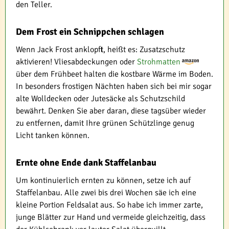
den Teller.
Dem Frost ein Schnippchen schlagen
Wenn Jack Frost anklopft, heißt es: Zusatzschutz
aktivieren! Vliesabdeckungen oder
Strohmatten
über dem Frühbeet halten die kostbare Wärme im Boden.
In besonders frostigen Nächten haben sich bei mir sogar
alte Wolldecken oder Jutesäcke als Schutzschild
bewährt. Denken Sie aber daran, diese tagsüber wieder
zu entfernen, damit Ihre grünen Schützlinge genug
Licht tanken können.
Ernte ohne Ende dank Staffelanbau
Um kontinuierlich ernten zu können, setze ich auf
Staffelanbau. Alle zwei bis drei Wochen säe ich eine
kleine Portion Feldsalat aus. So habe ich immer zarte,
junge Blätter zur Hand und vermeide gleichzeitig, dass