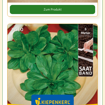
Zum Produkt