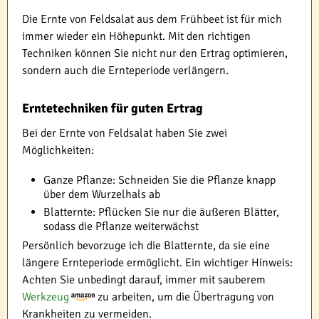
Die Ernte von Feldsalat aus dem Frühbeet ist für mich
immer wieder ein Höhepunkt. Mit den richtigen
Techniken können Sie nicht nur den Ertrag optimieren,
sondern auch die Ernteperiode verlängern.
Erntetechniken für guten Ertrag
Bei der Ernte von Feldsalat haben Sie zwei
Möglichkeiten:
Ganze Pflanze: Schneiden Sie die Pflanze knapp
über dem Wurzelhals ab
Blatternte: Pflücken Sie nur die äußeren Blätter,
sodass die Pflanze weiterwächst
Persönlich bevorzuge ich die Blatternte, da sie eine
längere Ernteperiode ermöglicht. Ein wichtiger Hinweis:
Achten Sie unbedingt darauf, immer mit sauberem
Werkzeug
zu arbeiten, um die Übertragung von
Krankheiten zu vermeiden.