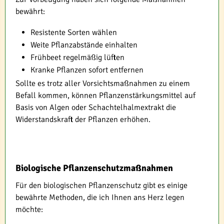
bewährt:
Resistente Sorten wählen
Weite Pflanzabstände einhalten
Frühbeet regelmäßig lüften
Kranke Pflanzen sofort entfernen
Sollte es trotz aller Vorsichtsmaßnahmen zu einem
Befall kommen, können Pflanzenstärkungsmittel auf
Basis von Algen oder Schachtelhalmextrakt die
Widerstandskraft der Pflanzen erhöhen.
Biologische Pflanzenschutzmaßnahmen
Für den biologischen Pflanzenschutz gibt es einige
bewährte Methoden, die ich Ihnen ans Herz legen
möchte: