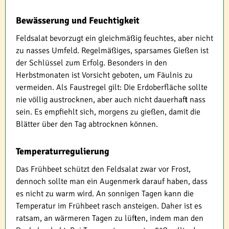
Bewässerung und Feuchtigkeit
Feldsalat bevorzugt ein gleichmäßig feuchtes, aber nicht
zu nasses Umfeld. Regelmäßiges, sparsames Gießen ist
der Schlüssel zum Erfolg. Besonders in den
Herbstmonaten ist Vorsicht geboten, um Fäulnis zu
vermeiden. Als Faustregel gilt: Die Erdoberfläche sollte
nie völlig austrocknen, aber auch nicht dauerhaft nass
sein. Es empfiehlt sich, morgens zu gießen, damit die
Blätter über den Tag abtrocknen können.
Temperaturregulierung
Das Frühbeet schützt den Feldsalat zwar vor Frost,
dennoch sollte man ein Augenmerk darauf haben, dass
es nicht zu warm wird. An sonnigen Tagen kann die
Temperatur im Frühbeet rasch ansteigen. Daher ist es
ratsam, an wärmeren Tagen zu lüften, indem man den