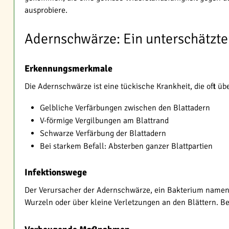
ausprobiere.
Adernschwärze: Ein unterschätzte
Erkennungsmerkmale
Die Adernschwärze ist eine tückische Krankheit, die oft übe
Gelbliche Verfärbungen zwischen den Blattadern
V-förmige Vergilbungen am Blattrand
Schwarze Verfärbung der Blattadern
Bei starkem Befall: Absterben ganzer Blattpartien
Infektionswege
Der Verursacher der Adernschwärze, ein Bakterium namens X
Wurzeln oder über kleine Verletzungen an den Blättern. B