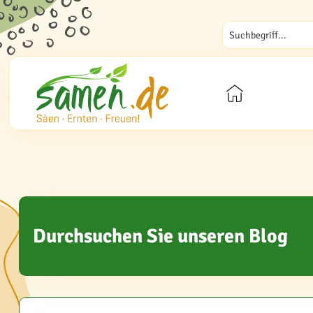
Durchsuchen Sie unseren Blog