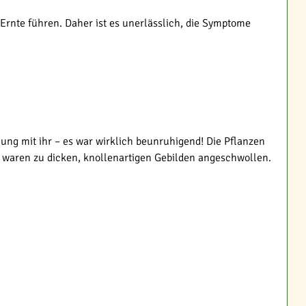
rnte führen. Daher ist es unerlässlich, die Symptome
ung mit ihr – es war wirklich beunruhigend! Die Pflanzen
n waren zu dicken, knollenartigen Gebilden angeschwollen.