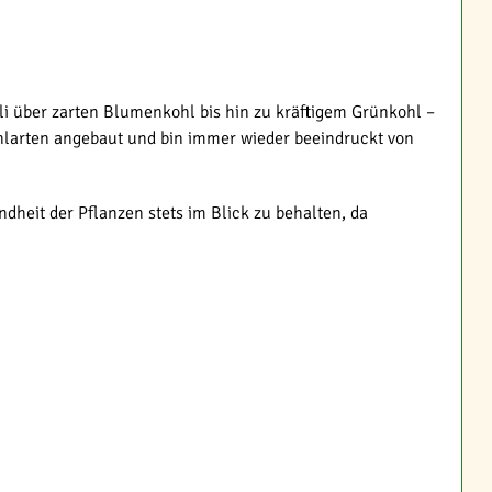
li über zarten Blumenkohl bis hin zu kräftigem Grünkohl –
ohlarten angebaut und bin immer wieder beeindruckt von
heit der Pflanzen stets im Blick zu behalten, da