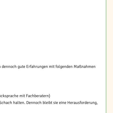
ich dennoch gute Erfahrungen mit folgenden Maßnahmen
ücksprache mit Fachberatern)
Schach halten. Dennoch bleibt sie eine Herausforderung,