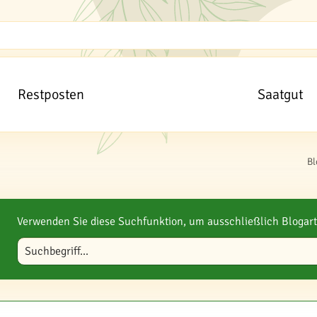
Restposten
Saatgut
Bl
Verwenden Sie diese Suchfunktion, um ausschließlich Blogart
Blog durchsuchen