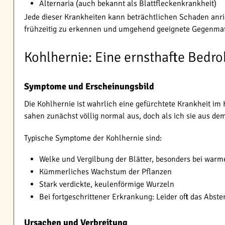
Alternaria (auch bekannt als Blattfleckenkrankheit)
Jede dieser Krankheiten kann beträchtlichen Schaden anri
frühzeitig zu erkennen und umgehend geeignete Gegenma
Kohlhernie: Eine ernsthafte Bedr
Symptome und Erscheinungsbild
Die Kohlhernie ist wahrlich eine gefürchtete Krankheit im
sahen zunächst völlig normal aus, doch als ich sie aus de
Typische Symptome der Kohlhernie sind:
Welke und Vergilbung der Blätter, besonders bei war
Kümmerliches Wachstum der Pflanzen
Stark verdickte, keulenförmige Wurzeln
Bei fortgeschrittener Erkrankung: Leider oft das Abst
Ursachen und Verbreitung