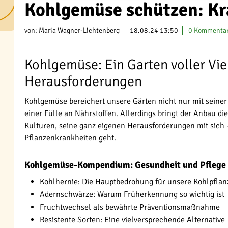
Kohlgemüse schützen: Kr
von:
Maria Wagner-Lichtenberg
18.08.24 13:50
0 Kommenta
Kohlgemüse: Ein Garten voller Vie
Herausforderungen
Kohlgemüse bereichert unsere Gärten nicht nur mit seiner 
einer Fülle an Nährstoffen. Allerdings bringt der Anbau die
Kulturen, seine ganz eigenen Herausforderungen mit sich
Pflanzenkrankheiten geht.
Kohlgemüse-Kompendium: Gesundheit und Pflege 
Kohlhernie: Die Hauptbedrohung für unsere Kohlpfla
Adernschwärze: Warum Früherkennung so wichtig ist
Fruchtwechsel als bewährte Präventionsmaßnahme
Resistente Sorten: Eine vielversprechende Alternative