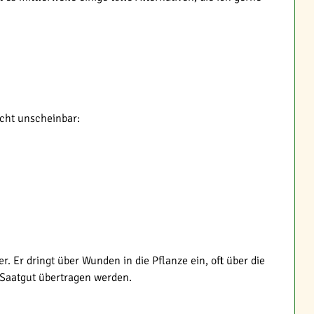
echt unscheinbar:
 Er dringt über Wunden in die Pflanze ein, oft über die
 Saatgut übertragen werden.