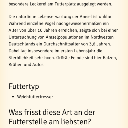
besondere Leckerei am Futterplatz ausgelegt werden.
Die natürliche Lebenserwartung der Amsel ist unklar.
Während einzelne Vögel nachgewiesenermaßen ein
Alter von über 10 Jahren erreichen, zeigte sich bei einer
Untersuchung von Amselpopulationen im Nordwesten
Deutschlands ein Durchschnittsalter von 3,6 Jahren.
Dabei lag insbesondere im ersten Lebensjahr die
Sterblichkeit sehr hoch. Größte Feinde sind hier Katzen,
Krähen und Autos.
Futtertyp
Weichfutterfresser
Was frisst diese Art an der
Futterstelle am liebsten?