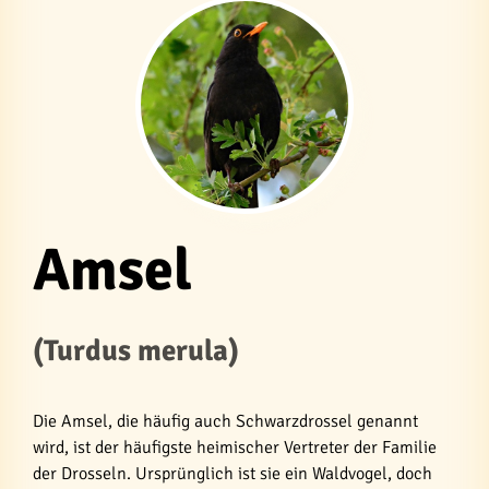
Amsel
(Turdus merula)
Die Amsel, die häufig auch Schwarzdrossel genannt
wird, ist der häufigste heimischer Vertreter der Familie
der Drosseln. Ursprünglich ist sie ein Waldvogel, doch