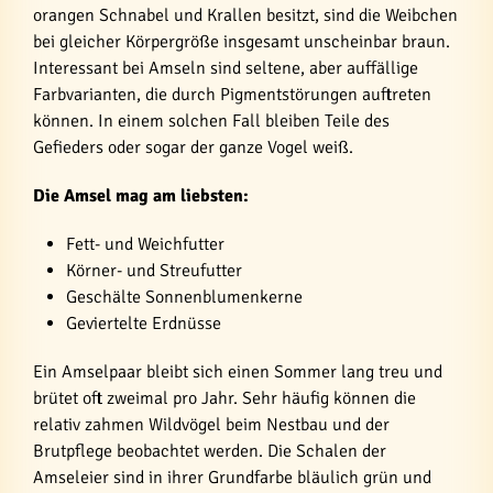
orangen Schnabel und Krallen besitzt, sind die Weibchen
bei gleicher Körpergröße insgesamt unscheinbar braun.
Interessant bei Amseln sind seltene, aber auffällige
Farbvarianten, die durch Pigmentstörungen auftreten
können. In einem solchen Fall bleiben Teile des
Gefieders oder sogar der ganze Vogel weiß.
Die Amsel mag am liebsten:
Fett- und Weichfutter
Körner- und Streufutter
Geschälte Sonnenblumenkerne
Geviertelte Erdnüsse
Ein Amselpaar bleibt sich einen Sommer lang treu und
brütet oft zweimal pro Jahr. Sehr häufig können die
relativ zahmen Wildvögel beim Nestbau und der
Brutpflege beobachtet werden. Die Schalen der
Amseleier sind in ihrer Grundfarbe bläulich grün und