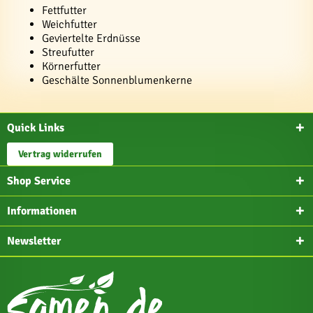
Fettfutter
Weichfutter
Geviertelte Erdnüsse
Streufutter
Körnerfutter
Geschälte Sonnenblumenkerne
Quick Links
Vertrag widerrufen
Shop Service
Informationen
Newsletter