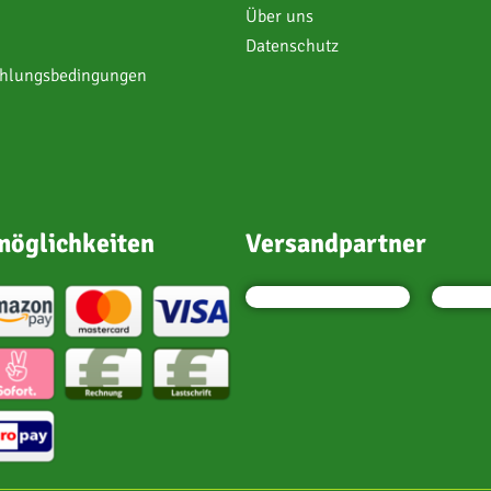
Über uns
Datenschutz
ahlungsbedingungen
öglichkeiten
Versandpartner