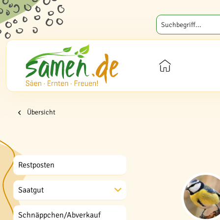
Übersicht
Restposten
Saatgut
Schnäppchen/Abverkauf