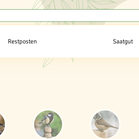
Restposten
Saatgut