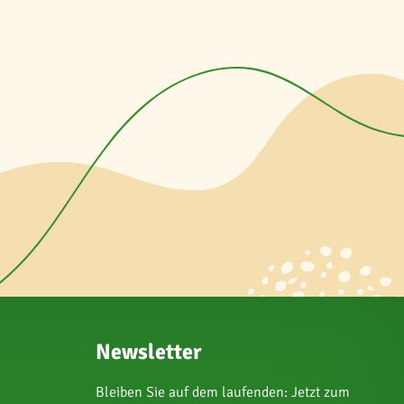
Newsletter
Bleiben Sie auf dem laufenden: Jetzt zum