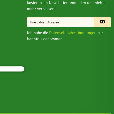
kostenlosen Newsletter anmelden und nichts
mehr verpassen!
Ich habe die
Datenschutzbestimmungen
zur
Kenntnis genommen.