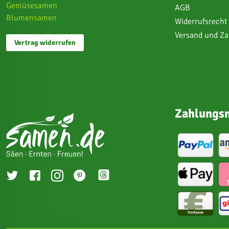
Gemüsesamen
AGB
Blumensamen
Widerrufsrecht
Versand und Z
Vertrag widerrufen
Zahlungsm