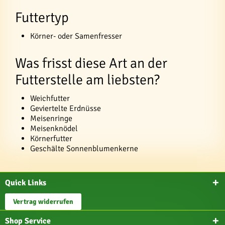
Futtertyp
Körner- oder Samenfresser
Was frisst diese Art an der
Futterstelle am liebsten?
Weichfutter
Geviertelte Erdnüsse
Meisenringe
Meisenknödel
Körnerfutter
Geschälte Sonnenblumenkerne
Quick Links
Vertrag widerrufen
Shop Service