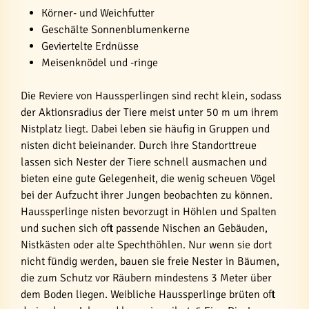
Körner- und Weichfutter
Geschälte Sonnenblumenkerne
Geviertelte Erdnüsse
Meisenknödel und -ringe
Die Reviere von Haussperlingen sind recht klein, sodass
der Aktionsradius der Tiere meist unter 50 m um ihrem
Nistplatz liegt. Dabei leben sie häufig in Gruppen und
nisten dicht beieinander. Durch ihre Standorttreue
lassen sich Nester der Tiere schnell ausmachen und
bieten eine gute Gelegenheit, die wenig scheuen Vögel
bei der Aufzucht ihrer Jungen beobachten zu können.
Haussperlinge nisten bevorzugt in Höhlen und Spalten
und suchen sich oft passende Nischen an Gebäuden,
Nistkästen oder alte Spechthöhlen. Nur wenn sie dort
nicht fündig werden, bauen sie freie Nester in Bäumen,
die zum Schutz vor Räubern mindestens 3 Meter über
dem Boden liegen. Weibliche Haussperlinge brüten oft