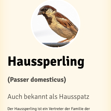
Haussperling
(Passer domesticus)
Auch bekannt als Hausspatz
Der Haussperling ist ein Vertreter der Familie der