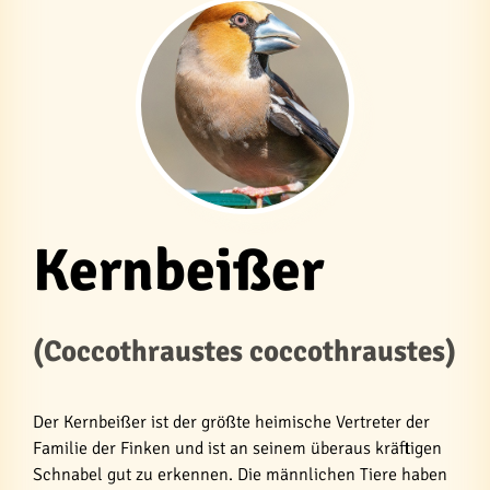
Kernbeißer
(Coccothraustes coccothraustes)
Der Kernbeißer ist der größte heimische Vertreter der
Familie der Finken und ist an seinem überaus kräftigen
Schnabel gut zu erkennen. Die männlichen Tiere haben