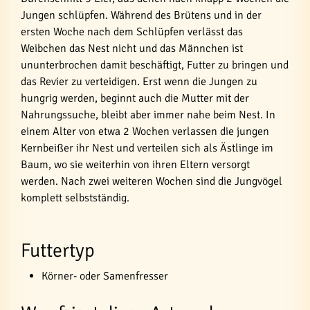
Jungen schlüpfen. Während des Brütens und in der
ersten Woche nach dem Schlüpfen verlässt das
Weibchen das Nest nicht und das Männchen ist
ununterbrochen damit beschäftigt, Futter zu bringen und
das Revier zu verteidigen. Erst wenn die Jungen zu
hungrig werden, beginnt auch die Mutter mit der
Nahrungssuche, bleibt aber immer nahe beim Nest. In
einem Alter von etwa 2 Wochen verlassen die jungen
Kernbeißer ihr Nest und verteilen sich als Ästlinge im
Baum, wo sie weiterhin von ihren Eltern versorgt
werden. Nach zwei weiteren Wochen sind die Jungvögel
komplett selbstständig.
Futtertyp
Körner- oder Samenfresser