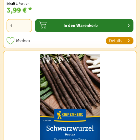
Inhalt
1 Portion
3,99 € *
In den
Warenkorb
Merken
Details