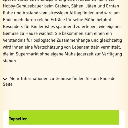
Hobby-Gemüsebauer beim Graben, Sähen, Jäten und Ernten
Ruhe und Abstand vom stressigen Alltag finden und wird am
Ende noch durch reiche Erträge für seine Mühe belohnt.
Besonders für Kinder ist es spannend zu erleben, wie eigenes
Gemüse zu Hause wächst. Sie bekommen zum einen ein
Verständnis für biologische Zusammenhänge und gleichzeitig
wird ihnen eine Wertschätzung von Lebensmitteln vermittelt,
die im Supermarkt ohne eigene Mühe jederzeit zur Verfügung
stehen.
Mehr Informationen zu Gemüse finden Sie am Ende der
Seite
Topseller