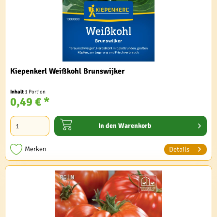
Kiepenkerl Weißkohl Brunswijker
Inhalt
1 Portion
0,49 € *
In den
Warenkorb
Merken
Details