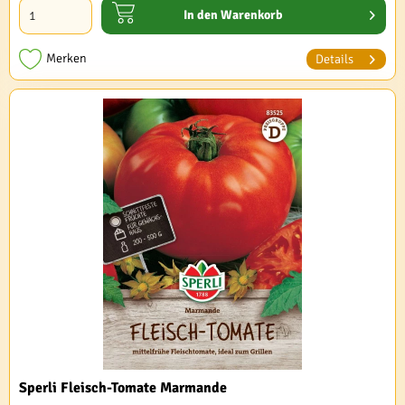
In den
Warenkorb
Merken
Details
Sperli Fleisch-Tomate Marmande