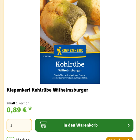
Kiepenkerl Kohlrübe Wilhelmsburger
Inhalt
1 Portion
0,89 € *
In den
Warenkorb