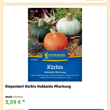
Kiepenkerl Kürbis Hokkaido Mischung
Inhalt
1 Portion
3,59 € *