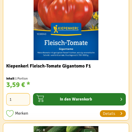
Kiepenkerl Fleisch-Tomate Gigantomo F1
Inhalt
1 Portion
3,59 € *
In den
Warenkorb
Merken
Details