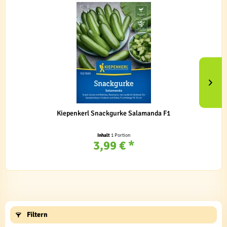
Kiepenkerl Snackgurke Salamanda F1
Inhalt
1 Portion
3,99 € *
Filtern