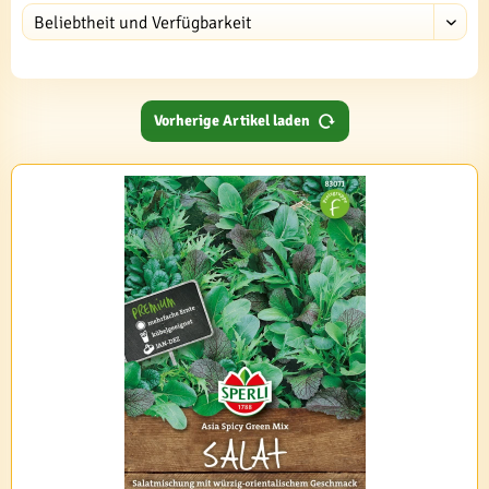
Vorherige Artikel laden