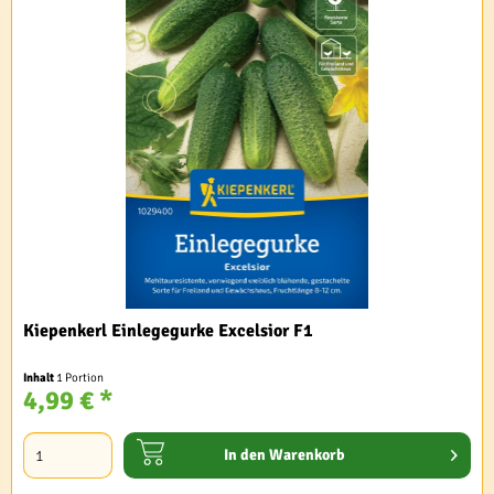
Kiepenkerl Einlegegurke Excelsior F1
Inhalt
1 Portion
4,99 € *
In den
Warenkorb