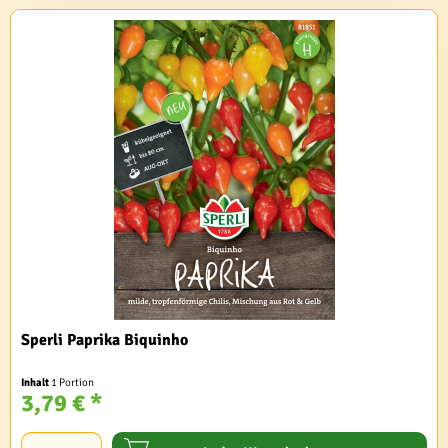
Sperli Paprika Biquinho
Inhalt
1 Portion
3,79 € *