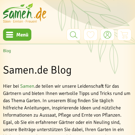
Menü
Blog
Samen.de Blog
Hier bei
Samen
.de teilen wir unsere Leidenschaft für das
Gärtnern und bieten Ihnen wertvolle Tipps und Tricks rund um
das Thema Garten. In unserem Blog finden Sie täglich
hilfreiche Anleitungen, inspirierende Ideen und nützliche
Informationen zu Aussaat, Pflege und Ernte von Pflanzen.
Egal, ob Sie ein erfahrener Gärtner oder ein Neuling sind,
unsere Beiträge unterstützen Sie dabei, Ihren Garten in ein