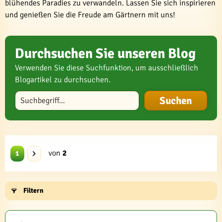
blühendes Paradies zu verwandeln. Lassen Sie sich inspirieren
und genießen Sie die Freude am Gärtnern mit uns!
Durchsuchen Sie unseren Blog
Verwenden Sie diese Suchfunktion, um ausschließlich
Blogartikel zu durchsuchen.
Blog durchsuchen
von
2
1
Filtern