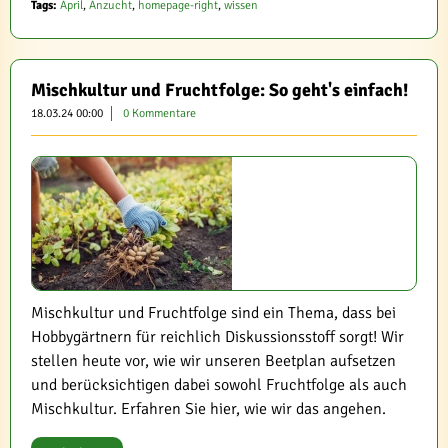
Tags:
April
,
Anzucht
,
homepage-right
,
wissen
Mischkultur und Fruchtfolge: So geht's einfach!
18.03.24 00:00
0 Kommentare
Mischkultur und Fruchtfolge sind ein Thema, dass bei
Hobbygärtnern für reichlich Diskussionsstoff sorgt! Wir
stellen heute vor, wie wir unseren Beetplan aufsetzen
und berücksichtigen dabei sowohl Fruchtfolge als auch
Mischkultur. Erfahren Sie hier, wie wir das angehen.