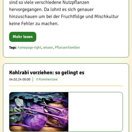
sind so viele verschiedene Nutzpflanzen
hervorgegangen. Da lohnt es sich genauer
hinzuschauen um bei der Fruchtfolge und Mischkultur
keine Fehler zu machen.
Mehr lesen
Tags:
homepage-right
,
wissen
,
Pflanzenfamilien
Kohlrabi vorziehen: so gelingt es
04.02.24 00:00
0 Kommentare