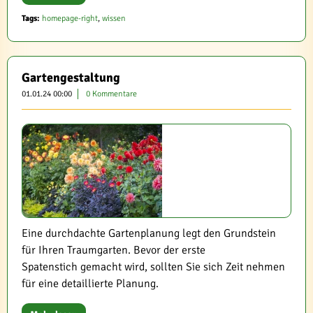
Tags:
homepage-right
,
wissen
Gartengestaltung
01.01.24 00:00
0 Kommentare
Eine durchdachte Gartenplanung legt den Grundstein
für Ihren Traumgarten. Bevor der erste
Spatenstich gemacht wird, sollten Sie sich Zeit nehmen
für eine detaillierte Planung.