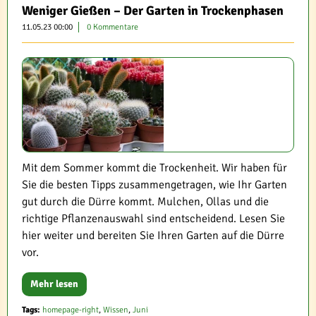
Weniger Gießen – Der Garten in Trockenphasen
11.05.23 00:00
0 Kommentare
Mit dem Sommer kommt die Trockenheit. Wir haben für
Sie die besten Tipps zusammengetragen, wie Ihr Garten
gut durch die Dürre kommt. Mulchen, Ollas und die
richtige Pflanzenauswahl sind entscheidend. Lesen Sie
hier weiter und bereiten Sie Ihren Garten auf die Dürre
vor.
Mehr lesen
Tags:
homepage-right
,
Wissen
,
Juni