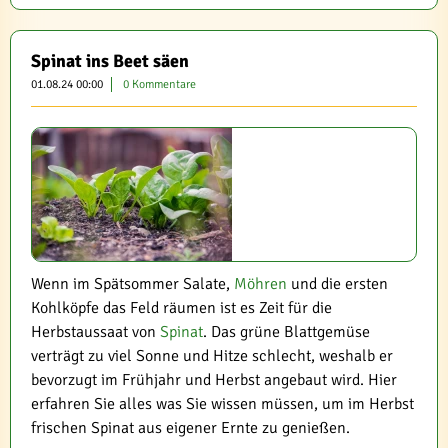
Spinat ins Beet säen
01.08.24 00:00
0 Kommentare
Wenn im Spätsommer Salate,
Möhren
und die ersten
Kohlköpfe das Feld räumen ist es Zeit für die
Herbstaussaat von
Spinat
. Das grüne Blattgemüse
verträgt zu viel Sonne und Hitze schlecht, weshalb er
bevorzugt im Frühjahr und Herbst angebaut wird. Hier
erfahren Sie alles was Sie wissen müssen, um im Herbst
frischen Spinat aus eigener Ernte zu genießen.