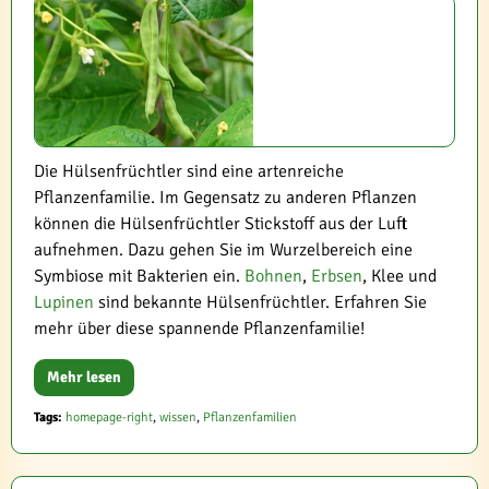
Die Hülsenfrüchtler sind eine artenreiche
Pflanzenfamilie. Im Gegensatz zu anderen Pflanzen
können die Hülsenfrüchtler Stickstoff aus der Luft
aufnehmen. Dazu gehen Sie im Wurzelbereich eine
Symbiose mit Bakterien ein.
Bohnen
,
Erbsen
, Klee und
Lupinen
sind bekannte Hülsenfrüchtler. Erfahren Sie
mehr über diese spannende Pflanzenfamilie!
Mehr lesen
Tags:
homepage-right
,
wissen
,
Pflanzenfamilien