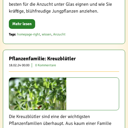
besten für die Anzucht unter Glas eignen und wie Sie
kräftige, blühfreudige Jungpflanzen anziehen.
Mehr lesen
Tags:
homepage-right
,
wissen
,
Anzucht
Pflanzenfamilie: Kreuzblütler
18.02.24 00:00
0 Kommentare
Die Kreuzblütler sind eine der wichtigsten
Pflanzenfamilien überhaupt. Aus kaum einer Familie