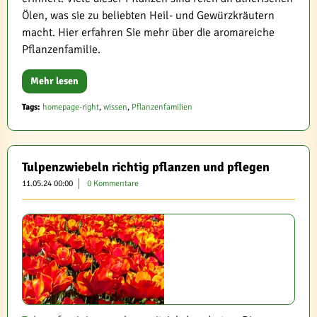
Ölen, was sie zu beliebten Heil- und Gewürzkräutern
macht. Hier erfahren Sie mehr über die aromareiche
Pflanzenfamilie.
Mehr lesen
Tags:
homepage-right
,
wissen
,
Pflanzenfamilien
Tulpenzwiebeln richtig pflanzen und pflegen
11.05.24 00:00
0 Kommentare