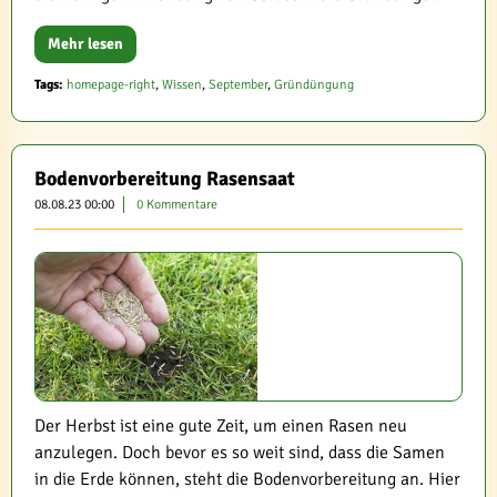
Mehr lesen
Tags:
homepage-right
,
Wissen
,
September
,
Gründüngung
Bodenvorbereitung Rasensaat
08.08.23 00:00
0 Kommentare
Der Herbst ist eine gute Zeit, um einen Rasen neu
anzulegen. Doch bevor es so weit sind, dass die Samen
in die Erde können, steht die Bodenvorbereitung an. Hier