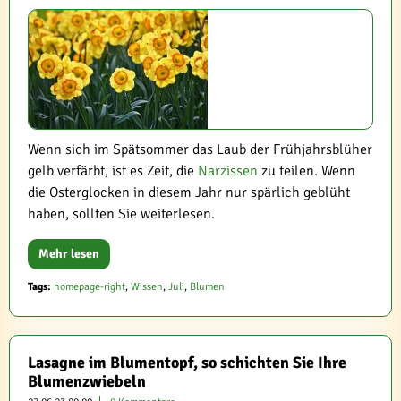
Wenn sich im Spätsommer das Laub der Frühjahrsblüher
gelb verfärbt, ist es Zeit, die
Narzissen
zu teilen. Wenn
die Osterglocken in diesem Jahr nur spärlich geblüht
haben, sollten Sie weiterlesen.
Mehr lesen
Tags:
homepage-right
,
Wissen
,
Juli
,
Blumen
Lasagne im Blumentopf, so schichten Sie Ihre
Blumenzwiebeln