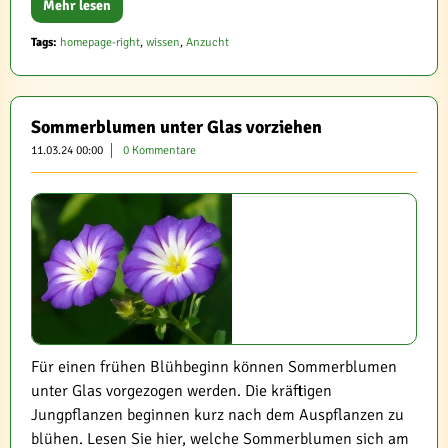
Mehr lesen
Tags:
homepage-right
,
wissen
,
Anzucht
Sommerblumen unter Glas vorziehen
11.03.24 00:00
0 Kommentare
Für einen frühen Blühbeginn können Sommerblumen
unter Glas vorgezogen werden. Die kräftigen
Jungpflanzen beginnen kurz nach dem Auspflanzen zu
blühen. Lesen Sie hier, welche Sommerblumen sich am