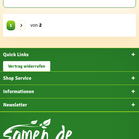
von
2
1
Quick Links
Vertrag widerrufen
Shop Service
Informationen
Newsletter