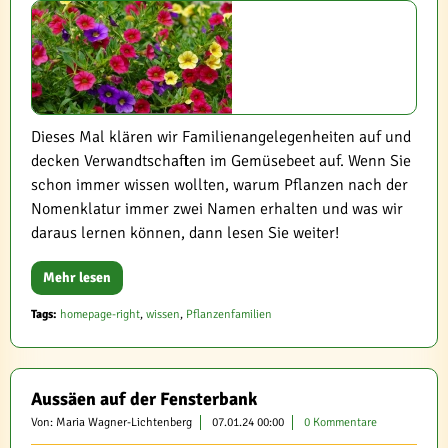
Dieses Mal klären wir Familienangelegenheiten auf und
decken Verwandtschaften im Gemüsebeet auf. Wenn Sie
schon immer wissen wollten, warum Pflanzen nach der
Nomenklatur immer zwei Namen erhalten und was wir
daraus lernen können, dann lesen Sie weiter!
Mehr lesen
Tags:
homepage-right
,
wissen
,
Pflanzenfamilien
Aussäen auf der Fensterbank
Von: Maria Wagner-Lichtenberg
07.01.24 00:00
0 Kommentare