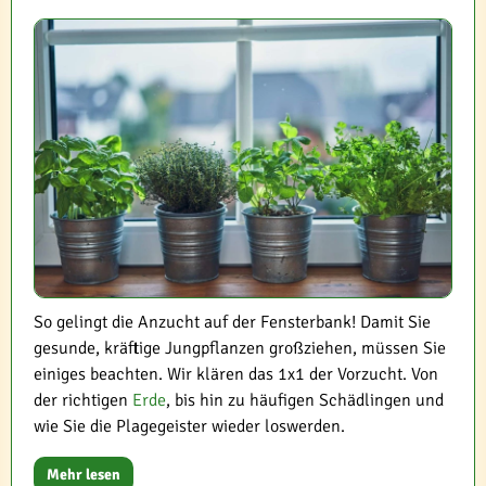
So gelingt die Anzucht auf der Fensterbank! Damit Sie
gesunde, kräftige Jungpflanzen großziehen, müssen Sie
einiges beachten. Wir klären das 1x1 der Vorzucht. Von
der richtigen
Erde
, bis hin zu häufigen Schädlingen und
wie Sie die Plagegeister wieder loswerden.
Mehr lesen