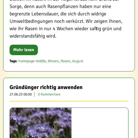
Sorge, denn auch Rasenpflanzen haben nur eine
begrenzte Lebensdauer, die sich durch widrige
Umweltbedingungen noch verkürzt. Wir zeigen Ihnen,
wie ihr Rasen in nur 4 Wochen wieder saftig grün und
widerstandsfähig wird.
Mehr lesen
Tags:
homepage-middle
,
Wissen
,
Rasen
,
August
Gründünger richtig anwenden
27.06.23 00:00
0 Kommentare