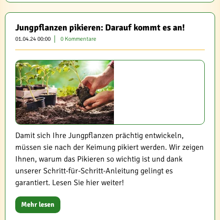
Jungpflanzen pikieren: Darauf kommt es an!
01.04.24 00:00
0 Kommentare
Damit sich Ihre Jungpflanzen prächtig entwickeln,
müssen sie nach der Keimung pikiert werden. Wir zeigen
Ihnen, warum das Pikieren so wichtig ist und dank
unserer Schritt-für-Schritt-Anleitung gelingt es
garantiert. Lesen Sie hier weiter!
Mehr lesen