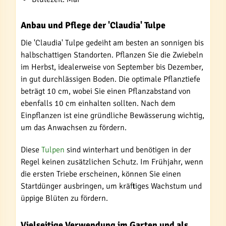
Anbau und Pflege der 'Claudia' Tulpe
Die 'Claudia' Tulpe gedeiht am besten an sonnigen bis
halbschattigen Standorten. Pflanzen Sie die Zwiebeln
im Herbst, idealerweise von September bis Dezember,
in gut durchlässigen Boden. Die optimale Pflanztiefe
beträgt 10 cm, wobei Sie einen Pflanzabstand von
ebenfalls 10 cm einhalten sollten. Nach dem
Einpflanzen ist eine gründliche Bewässerung wichtig,
um das Anwachsen zu fördern.
Diese
Tulpen
sind winterhart und benötigen in der
Regel keinen zusätzlichen Schutz. Im Frühjahr, wenn
die ersten Triebe erscheinen, können Sie einen
Startdünger ausbringen, um kräftiges Wachstum und
üppige Blüten zu fördern.
Vielseitige Verwendung im Garten und als