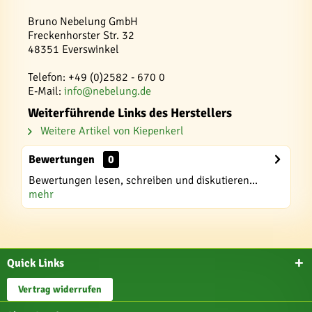
Bruno Nebelung GmbH
Freckenhorster Str. 32
48351 Everswinkel
Telefon: +49 (0)2582 - 670 0
E-Mail:
info@nebelung.de
Weiterführende Links des Herstellers
Weitere Artikel von Kiepenkerl
Bewertungen
0
Bewertungen lesen, schreiben und diskutieren...
mehr
Quick Links
Vertrag widerrufen