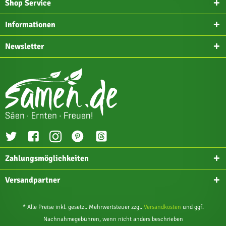
Shop Service
Informationen
Newsletter
Zahlungsmöglichkeiten
Versandpartner
* Alle Preise inkl. gesetzl. Mehrwertsteuer zzgl.
Versandkosten
und ggf.
Nachnahmegebühren, wenn nicht anders beschrieben