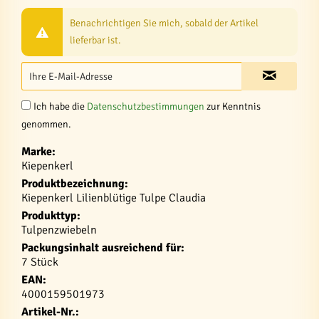
Benachrichtigen Sie mich, sobald der Artikel
lieferbar ist.
Ich habe die
Datenschutzbestimmungen
zur Kenntnis
genommen.
Marke:
Kiepenkerl
Produktbezeichnung:
Kiepenkerl Lilienblütige Tulpe Claudia
Produkttyp:
Tulpenzwiebeln
Packungsinhalt ausreichend für:
7 Stück
EAN:
4000159501973
Artikel-Nr.: