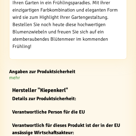
Ihren Garten in ein Frühlingsparadies. Mit ihrer
einzigartigen Farbkombination und eleganten Form
wird sie zum Highlight Ihrer Gartengestaltung.
Bestellen Sie noch heute diese hochwertigen
Blumenzwiebeln und freuen Sie sich auf ein
atemberaubendes Blütenmeer im kommenden
Frühling!
Angaben zur Produktsicherheit
mehr
Hersteller "Kiepenkerl"
Details zur Produktsicherheit:
Verantwortliche Person für die EU
Verantwortlich für dieses Produkt ist der in der EU
ansässige Wirtschaftsakteur: