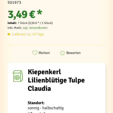
501973
3,49 € *
Inhalt:
7 Stück (0,50 € * / 1 Stück)
inkl. MwSt.
zzgl. Versandkosten
Lieferzeit ca. 10 Tage
Merken
Bewerten
Kiepenkerl
Lilienblütige Tulpe
Claudia
Standort:
sonnig - halbschattig