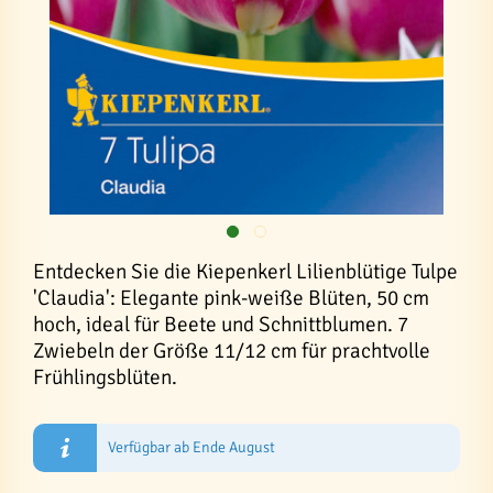
Entdecken Sie die Kiepenkerl Lilienblütige Tulpe
'Claudia': Elegante pink-weiße Blüten, 50 cm
hoch, ideal für Beete und Schnittblumen. 7
Zwiebeln der Größe 11/12 cm für prachtvolle
Frühlingsblüten.
Verfügbar ab Ende August