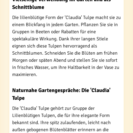
Schnittblume
Die lilienblütige Form der 'Claudia' Tulpe macht sie zu
einem Blickfang in jedem Garten. Pflanzen Sie sie in
Gruppen in Beeten oder Rabatten für eine
spektakuläre Wirkung. Dank ihrer langen Stiele
eignen sich diese Tulpen hervorragend als
Schnittblumen. Schneiden Sie die Blüten am frühen
Morgen oder späten Abend und stellen Sie sie sofort
in frisches Wasser, um ihre Haltbarkeit in der Vase zu
maximieren.
Naturnahe Gartengespräche: Die 'Claudia'
Tulpe
Die 'Claudia' Tulpe gehört zur Gruppe der
Lilienblütigen Tulpen, die für ihre elegante Form
bekannt sind. Ihre spitz zulaufenden, leicht nach
außen gebogenen Blütenblätter erinnern an die