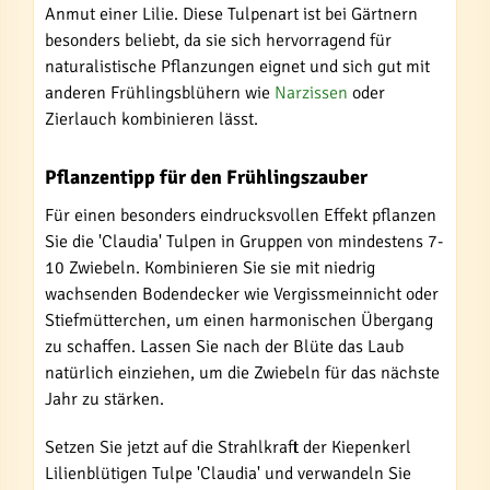
Anmut einer Lilie. Diese Tulpenart ist bei Gärtnern
besonders beliebt, da sie sich hervorragend für
naturalistische Pflanzungen eignet und sich gut mit
anderen Frühlingsblühern wie
Narzissen
oder
Zierlauch kombinieren lässt.
Pflanzentipp für den Frühlingszauber
Für einen besonders eindrucksvollen Effekt pflanzen
Sie die 'Claudia' Tulpen in Gruppen von mindestens 7-
10 Zwiebeln. Kombinieren Sie sie mit niedrig
wachsenden Bodendecker wie Vergissmeinnicht oder
Stiefmütterchen, um einen harmonischen Übergang
zu schaffen. Lassen Sie nach der Blüte das Laub
natürlich einziehen, um die Zwiebeln für das nächste
Jahr zu stärken.
Setzen Sie jetzt auf die Strahlkraft der Kiepenkerl
Lilienblütigen Tulpe 'Claudia' und verwandeln Sie