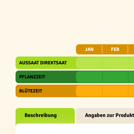
JAN
FEB
AUSSAAT DIREKTSAAT
PFLANZZEIT
BLÜTEZEIT
Beschreibung
Angaben zur Produkt