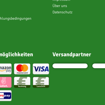
Über uns
Datenschutz
ahlungsbedingungen
öglichkeiten
Versandpartner