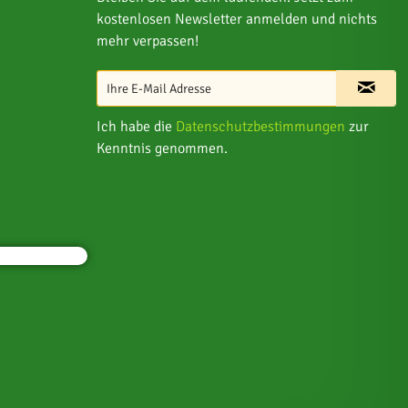
kostenlosen Newsletter anmelden und nichts
mehr verpassen!
Ich habe die
Datenschutzbestimmungen
zur
Kenntnis genommen.