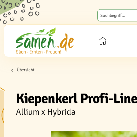
Übersicht
Kiepenkerl Profi-Lin
Allium x Hybrida