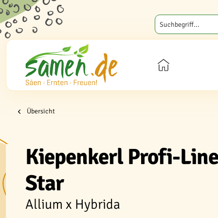
Übersicht
Kiepenkerl Profi-Line
Star
Allium x Hybrida