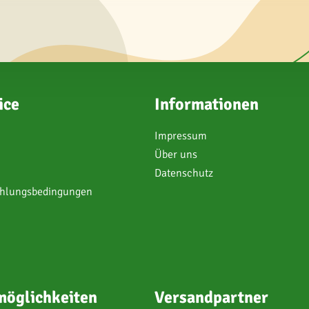
ice
Informationen
Impressum
Über uns
Datenschutz
ahlungsbedingungen
öglichkeiten
Versandpartner