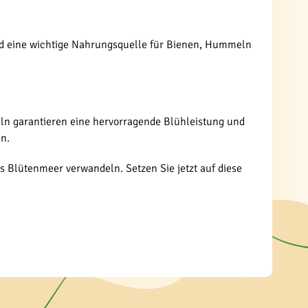
sind eine wichtige Nahrungsquelle für Bienen, Hummeln
ebeln garantieren eine hervorragende Blühleistung und
en.
nes Blütenmeer verwandeln. Setzen Sie jetzt auf diese