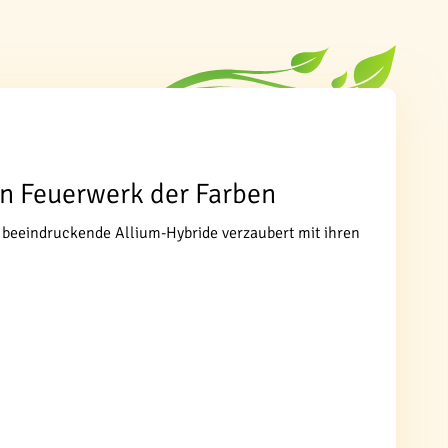
Ein Feuerwerk der Farben
e beeindruckende Allium-Hybride verzaubert mit ihren