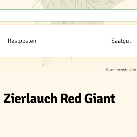
Restposten
Saatgut
Blumenzwiebeln 
 Zierlauch Red Giant