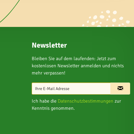
Newsletter
Bleiben Sie auf dem laufenden: Jetzt zum
kostenlosen Newsletter anmelden und nichts
mehr verpassen!
Ich habe die
Datenschutzbestimmungen
zur
Kenntnis genommen.