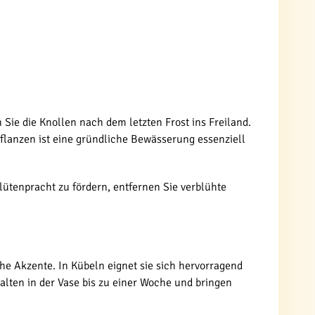
 Sie die Knollen nach dem letzten Frost ins Freiland.
flanzen ist eine gründliche Bewässerung essenziell
tenpracht zu fördern, entfernen Sie verblühte
.
ohe Akzente. In Kübeln eignet sie sich hervorragend
halten in der Vase bis zu einer Woche und bringen