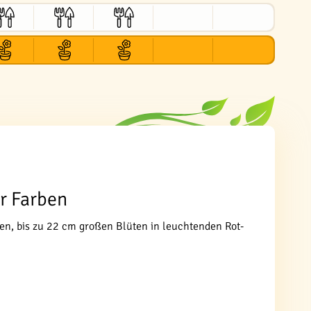
r Farben
en, bis zu 22 cm großen Blüten in leuchtenden Rot-