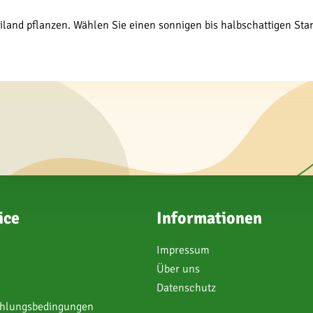
eiland pflanzen. Wählen Sie einen sonnigen bis halbschattigen St
ice
Informationen
Impressum
Über uns
Datenschutz
ahlungsbedingungen