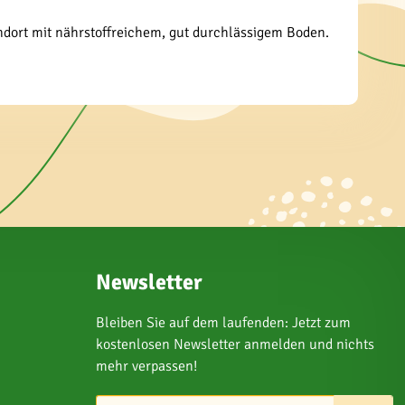
andort mit nährstoffreichem, gut durchlässigem Boden.
Newsletter
Bleiben Sie auf dem laufenden: Jetzt zum
kostenlosen Newsletter anmelden und nichts
mehr verpassen!