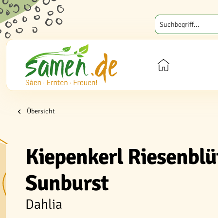
Übersicht
Kiepenkerl Riesenblü
Sunburst
Dahlia