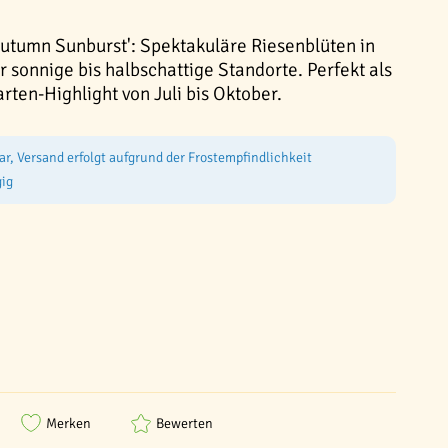
Autumn Sunburst': Spektakuläre Riesenblüten in
r sonnige bis halbschattige Standorte. Perfekt als
ten-Highlight von Juli bis Oktober.
ar, Versand erfolgt aufgrund der Frostempfindlichkeit
ig
Merken
Bewerten