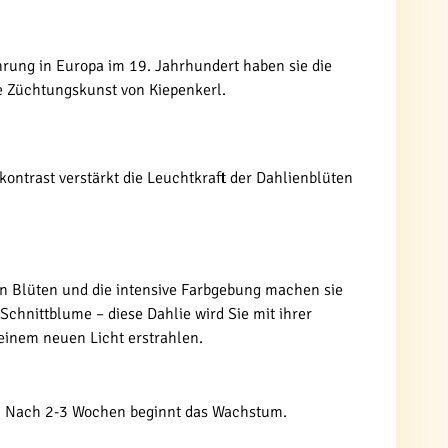
rung in Europa im 19. Jahrhundert haben sie die
ie Züchtungskunst von Kiepenkerl.
kontrast verstärkt die Leuchtkraft der Dahlienblüten
gen Blüten und die intensive Farbgebung machen sie
Schnittblume – diese Dahlie wird Sie mit ihrer
 einem neuen Licht erstrahlen.
en. Nach 2-3 Wochen beginnt das Wachstum.