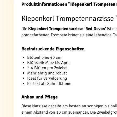
Produktinformationen "Kiepenkerl Trompetenn
Kiepenkerl Trompetennarzisse 
Die
Kiepenkerl Trompetennarzisse 'Red Devon'
ist ei
orangefarbenen Trompete bringt sie eine lebendige Fa
Beeindruckende Eigenschaften
Blütenhöhe: 40 cm
Blütezeit: März bis April
3-4 Blüten pro Zwiebel
Mehrjährig und robust
Ideal für Verwilderung
Perfekt als Schnittblume
Anbau und Pflege
Diese Narzisse gedeiht am besten an sonnigen bis hal
einem Abstand von 10 cm zueinander. Die Zwiebelgröß