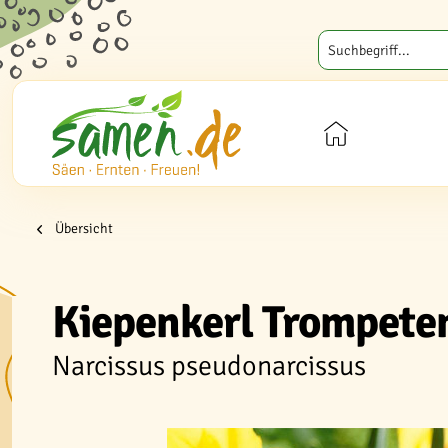
Übersicht
Kiepenkerl Trompete
Narcissus pseudonarcissus