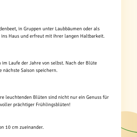
audenbeet, in Gruppen unter Laubbäumen oder als
ins Haus und erfreut mit ihrer langen Haltbarkeit.
 im Laufe der Jahre von selbst. Nach der Blüte
ie nächste Saison speichern.
hre leuchtenden Blüten sind nicht nur ein Genuss für
voller prächtiger Frühlingsblüten!
von 10 cm zueinander.