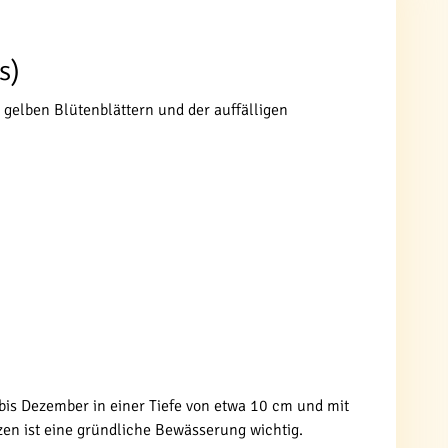
s)
 gelben Blütenblättern und der auffälligen
bis Dezember in einer Tiefe von etwa 10 cm und mit
en ist eine gründliche Bewässerung wichtig.