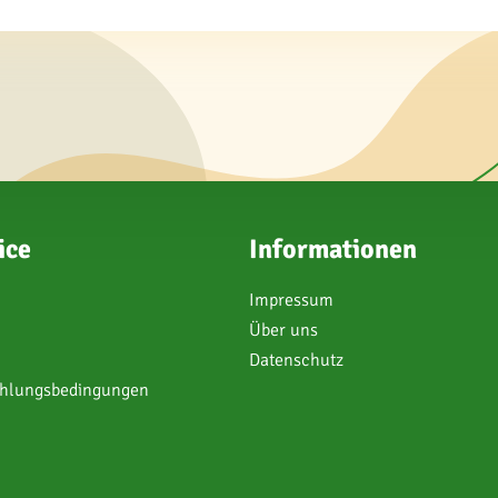
ice
Informationen
Impressum
Über uns
Datenschutz
ahlungsbedingungen