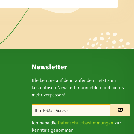
Newsletter
Bleiben Sie auf dem laufenden: Jetzt zum
kostenlosen Newsletter anmelden und nichts
mehr verpassen!
Ich habe die
Datenschutzbestimmungen
zur
Kenntnis genommen.