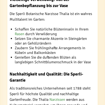
Gartenbepflanzung bis zur Vase
Die Sperli Botanische Narzisse Thalia ist ein wahres
Multitalent im Garten:
Schaffen Sie natürliche Blüteninseln in Ihrem
Rasen
durch Verwilderung
Setzen Sie charmante Akzente in Steingärten
oder an Gehölzrändern
Zaubern Sie frühlingshafte Arrangements in
Kübeln und Balkonkästen
Genießen Sie die duftenden Blüten als
langlebigen Schnittblumenschmuck in der Vase
Nachhaltigkeit und Qualität: Die Sperli-
Garantie
Als traditionsreiches Unternehmen seit 1788 steht
Sperli für höchste Qualität und nachhaltige
Gartenfreude. Die Thalia
Narzissen
werden aus