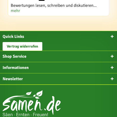
Bewertungen lesen, schreiben und diskutieren...
mehr
Quick Links
Vertrag widerrufen
Shop Service
Informationen
Newsletter