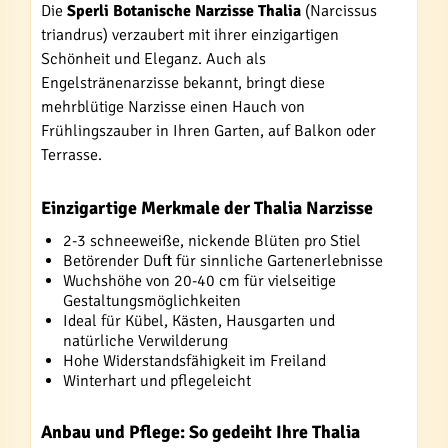
Die
Sperli Botanische Narzisse Thalia
(Narcissus
triandrus) verzaubert mit ihrer einzigartigen
Schönheit und Eleganz. Auch als
Engelstränenarzisse bekannt, bringt diese
mehrblütige Narzisse einen Hauch von
Frühlingszauber in Ihren Garten, auf Balkon oder
Terrasse.
Einzigartige Merkmale der Thalia Narzisse
2-3 schneeweiße, nickende Blüten pro Stiel
Betörender Duft für sinnliche Gartenerlebnisse
Wuchshöhe von 20-40 cm für vielseitige
Gestaltungsmöglichkeiten
Ideal für Kübel, Kästen, Hausgarten und
natürliche Verwilderung
Hohe Widerstandsfähigkeit im Freiland
Winterhart und pflegeleicht
Anbau und Pflege: So gedeiht Ihre Thalia