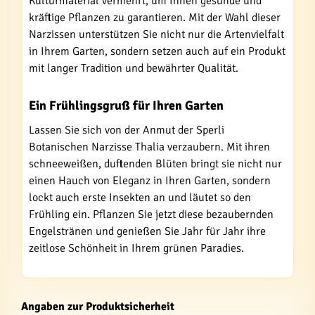
Kulturmaterial vermehrt, um Ihnen gesunde und
kräftige Pflanzen zu garantieren. Mit der Wahl dieser
Narzissen unterstützen Sie nicht nur die Artenvielfalt
in Ihrem Garten, sondern setzen auch auf ein Produkt
mit langer Tradition und bewährter Qualität.
Ein Frühlingsgruß für Ihren Garten
Lassen Sie sich von der Anmut der Sperli
Botanischen Narzisse Thalia verzaubern. Mit ihren
schneeweißen, duftenden Blüten bringt sie nicht nur
einen Hauch von Eleganz in Ihren Garten, sondern
lockt auch erste Insekten an und läutet so den
Frühling ein. Pflanzen Sie jetzt diese bezaubernden
Engelstränen und genießen Sie Jahr für Jahr ihre
zeitlose Schönheit in Ihrem grünen Paradies.
Angaben zur Produktsicherheit