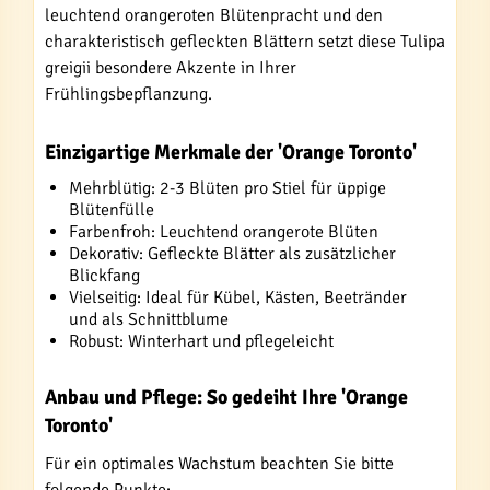
leuchtend orangeroten Blütenpracht und den
charakteristisch gefleckten Blättern setzt diese Tulipa
greigii besondere Akzente in Ihrer
Frühlingsbepflanzung.
Einzigartige Merkmale der 'Orange Toronto'
Mehrblütig: 2-3 Blüten pro Stiel für üppige
Blütenfülle
Farbenfroh: Leuchtend orangerote Blüten
Dekorativ: Gefleckte Blätter als zusätzlicher
Blickfang
Vielseitig: Ideal für Kübel, Kästen, Beetränder
und als Schnittblume
Robust: Winterhart und pflegeleicht
Anbau und Pflege: So gedeiht Ihre 'Orange
Toronto'
Für ein optimales Wachstum beachten Sie bitte