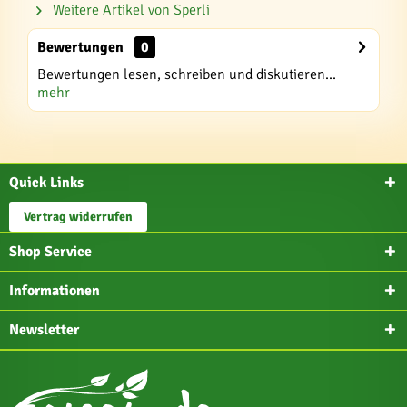
Weitere Artikel von Sperli
Bewertungen
0
Bewertungen lesen, schreiben und diskutieren...
mehr
Quick Links
Vertrag widerrufen
Shop Service
Informationen
Newsletter