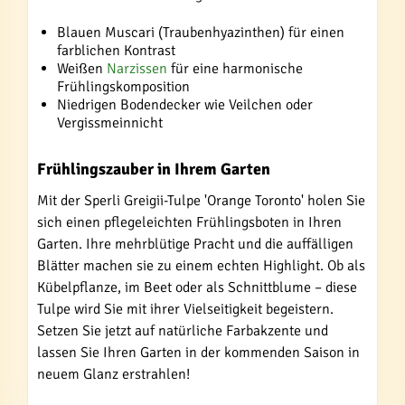
Blauen Muscari (Traubenhyazinthen) für einen
farblichen Kontrast
Weißen
Narzissen
für eine harmonische
Frühlingskomposition
Niedrigen Bodendecker wie Veilchen oder
Vergissmeinnicht
Frühlingszauber in Ihrem Garten
Mit der Sperli Greigii-Tulpe 'Orange Toronto' holen Sie
sich einen pflegeleichten Frühlingsboten in Ihren
Garten. Ihre mehrblütige Pracht und die auffälligen
Blätter machen sie zu einem echten Highlight. Ob als
Kübelpflanze, im Beet oder als Schnittblume – diese
Tulpe wird Sie mit ihrer Vielseitigkeit begeistern.
Setzen Sie jetzt auf natürliche Farbakzente und
lassen Sie Ihren Garten in der kommenden Saison in
neuem Glanz erstrahlen!