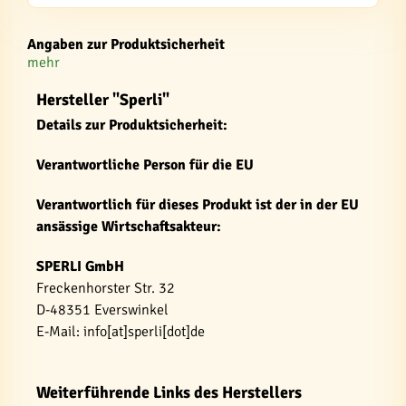
Angaben zur Produktsicherheit
mehr
Hersteller "Sperli"
Details zur Produktsicherheit:
Verantwortliche Person für die EU
Verantwortlich für dieses Produkt ist der in der EU
ansässige Wirtschaftsakteur:
SPERLI GmbH
Freckenhorster Str. 32
D-48351 Everswinkel
E-Mail: info[at]sperli[dot]de
Weiterführende Links des Herstellers