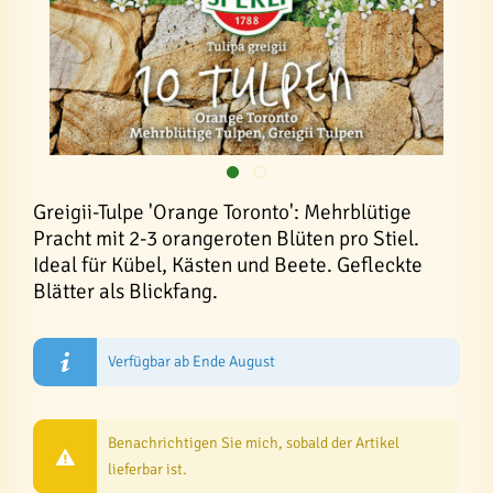
Greigii-Tulpe 'Orange Toronto': Mehrblütige
Pracht mit 2-3 orangeroten Blüten pro Stiel.
Ideal für Kübel, Kästen und Beete. Gefleckte
Blätter als Blickfang.
Verfügbar ab Ende August
Benachrichtigen Sie mich, sobald der Artikel
lieferbar ist.