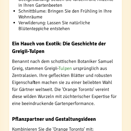
in Ihren Gartenbeeten
Schnittblume: Bringen Sie den Frühling in Ihre
Wohnräume
Verwilderung: Lassen Sie natürliche
Blütenteppiche entstehen
Ein Hauch von Exotik: Die Geschichte der
Greigii-Tulpen
Benannt nach dem schottischen Botaniker Samuel
Greig, stammen Greigii-
Tulpen
ursprünglich aus
Zentralasien. Ihre gefleckten Blätter und robusten
Eigenschaften machen sie zu einer beliebten Wahl
für Gärtner weltweit. Die 'Orange Toronto' vereint
diese wilden Wurzeln mit züchterischer Expertise für
eine beeindruckende Gartenperformance.
Pflanzpartner und Gestaltungsideen
Kombinieren Sie die 'Orange Toronto' mit: