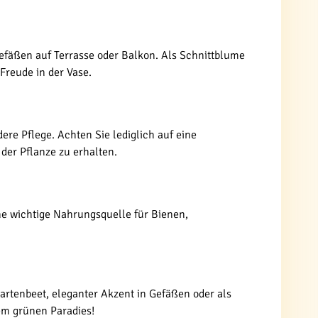
Gefäßen auf Terrasse oder Balkon. Als Schnittblume
Freude in der Vase.
ere Pflege. Achten Sie lediglich auf eine
er Pflanze zu erhalten.
eine wichtige Nahrungsquelle für Bienen,
 Gartenbeet, eleganter Akzent in Gefäßen oder als
rem grünen Paradies!