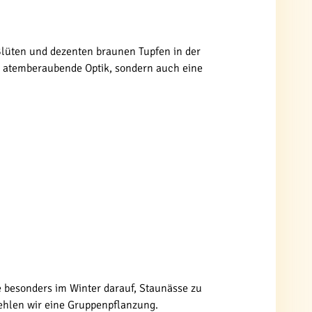
en Blüten und dezenten braunen Tupfen in der
ne atemberaubende Optik, sondern auch eine
 besonders im Winter darauf, Staunässe zu
fehlen wir eine Gruppenpflanzung.