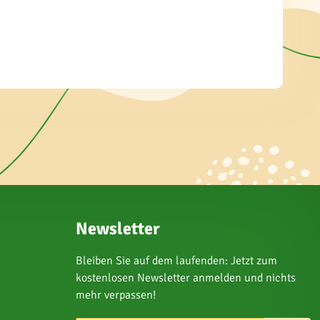
Newsletter
Bleiben Sie auf dem laufenden: Jetzt zum
kostenlosen Newsletter anmelden und nichts
mehr verpassen!