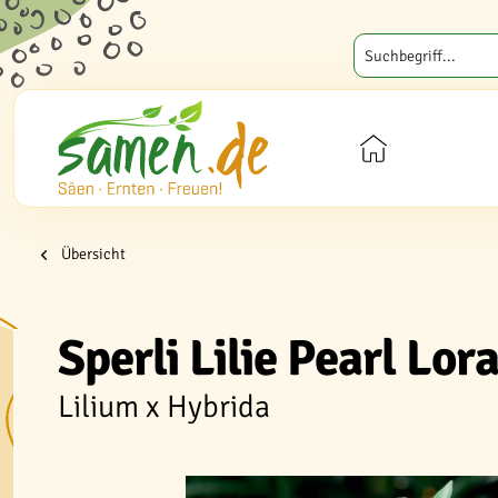
Übersicht
Sperli Lilie Pearl Lor
Lilium x Hybrida