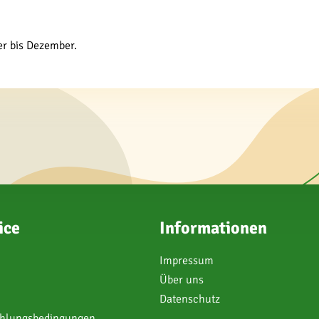
er bis Dezember.
ice
Informationen
Impressum
Über uns
Datenschutz
ahlungsbedingungen