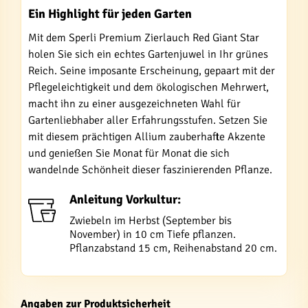
Ein Highlight für jeden Garten
Mit dem Sperli Premium Zierlauch Red Giant Star
holen Sie sich ein echtes Gartenjuwel in Ihr grünes
Reich. Seine imposante Erscheinung, gepaart mit der
Pflegeleichtigkeit und dem ökologischen Mehrwert,
macht ihn zu einer ausgezeichneten Wahl für
Gartenliebhaber aller Erfahrungsstufen. Setzen Sie
mit diesem prächtigen Allium zauberhafte Akzente
und genießen Sie Monat für Monat die sich
wandelnde Schönheit dieser faszinierenden Pflanze.
Anleitung Vorkultur:
Zwiebeln im Herbst (September bis
November) in 10 cm Tiefe pflanzen.
Pflanzabstand 15 cm, Reihenabstand 20 cm.
Angaben zur Produktsicherheit