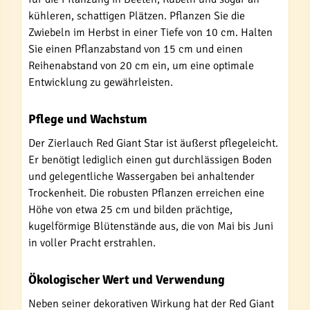
kühleren, schattigen Plätzen. Pflanzen Sie die
Zwiebeln im Herbst in einer Tiefe von 10 cm. Halten
Sie einen Pflanzabstand von 15 cm und einen
Reihenabstand von 20 cm ein, um eine optimale
Entwicklung zu gewährleisten.
Pflege und Wachstum
Der Zierlauch Red Giant Star ist äußerst pflegeleicht.
Er benötigt lediglich einen gut durchlässigen Boden
und gelegentliche Wassergaben bei anhaltender
Trockenheit. Die robusten Pflanzen erreichen eine
Höhe von etwa 25 cm und bilden prächtige,
kugelförmige Blütenstände aus, die von Mai bis Juni
in voller Pracht erstrahlen.
Ökologischer Wert und Verwendung
Neben seiner dekorativen Wirkung hat der Red Giant