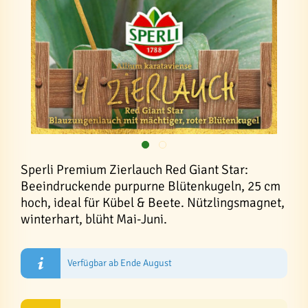
Sperli Premium Zierlauch Red Giant Star:
Beeindruckende purpurne Blütenkugeln, 25 cm
hoch, ideal für Kübel & Beete. Nützlingsmagnet,
winterhart, blüht Mai-Juni.
Verfügbar ab Ende August