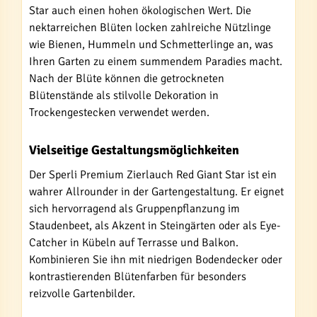
Star auch einen hohen ökologischen Wert. Die
nektarreichen Blüten locken zahlreiche Nützlinge
wie Bienen, Hummeln und Schmetterlinge an, was
Ihren Garten zu einem summendem Paradies macht.
Nach der Blüte können die getrockneten
Blütenstände als stilvolle Dekoration in
Trockengestecken verwendet werden.
Vielseitige Gestaltungsmöglichkeiten
Der Sperli Premium Zierlauch Red Giant Star ist ein
wahrer Allrounder in der Gartengestaltung. Er eignet
sich hervorragend als Gruppenpflanzung im
Staudenbeet, als Akzent in Steingärten oder als Eye-
Catcher in Kübeln auf Terrasse und Balkon.
Kombinieren Sie ihn mit niedrigen Bodendecker oder
kontrastierenden Blütenfarben für besonders
reizvolle Gartenbilder.