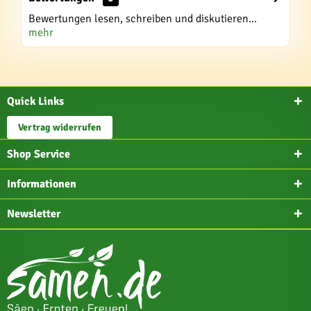
Bewertungen lesen, schreiben und diskutieren...
mehr
Quick Links
Vertrag widerrufen
Shop Service
Informationen
Newsletter