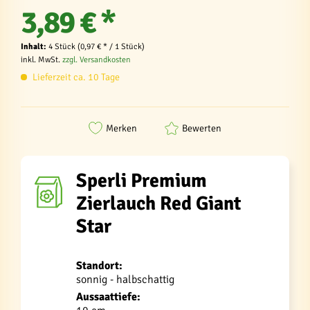
3,89 € *
Inhalt:
4 Stück (0,97 € * / 1 Stück)
inkl. MwSt.
zzgl. Versandkosten
Lieferzeit ca. 10 Tage
Merken
Bewerten
Sperli Premium
Zierlauch Red Giant
Star
Standort:
sonnig - halbschattig
Aussaattiefe: